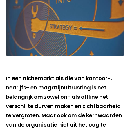
In een nichemarkt als die van kantoor-,
bedrijfs- en magazijnuitrusting is het
belangrijk om zowel on- als offline het
verschil te durven maken en zichtbaarheid
te vergroten. Maar ook om de kernwaarden
van de organisatie niet uit het oog te