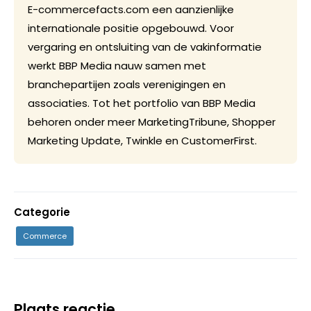
E-commercefacts.com een aanzienlijke
internationale positie opgebouwd. Voor
vergaring en ontsluiting van de vakinformatie
werkt BBP Media nauw samen met
branchepartijen zoals verenigingen en
associaties. Tot het portfolio van BBP Media
behoren onder meer MarketingTribune, Shopper
Marketing Update, Twinkle en CustomerFirst.
Categorie
Commerce
Plaats reactie