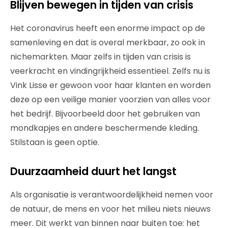
Blijven bewegen in tijden van crisis
Het coronavirus heeft een enorme impact op de
samenleving en dat is overal merkbaar, zo ook in
nichemarkten. Maar zelfs in tijden van crisis is
veerkracht en vindingrijkheid essentieel. Zelfs nu is
Vink Lisse er gewoon voor haar klanten en worden
deze op een veilige manier voorzien van alles voor
het bedrijf. Bijvoorbeeld door het gebruiken van
mondkapjes en andere beschermende kleding.
Stilstaan is geen optie.
Duurzaamheid duurt het langst
Als organisatie is verantwoordelijkheid nemen voor
de natuur, de mens en voor het milieu niets nieuws
meer. Dit werkt van binnen naar buiten toe: het