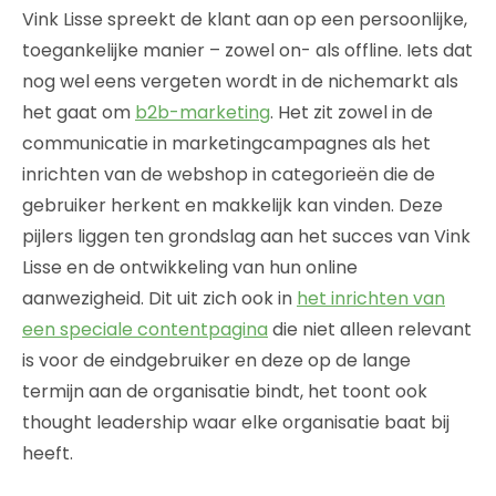
Vink Lisse spreekt de klant aan op een persoonlijke,
toegankelijke manier – zowel on- als offline. Iets dat
nog wel eens vergeten wordt in de nichemarkt als
het gaat om
b2b-marketing
. Het zit zowel in de
communicatie in marketingcampagnes als het
inrichten van de webshop in categorieën die de
gebruiker herkent en makkelijk kan vinden. Deze
pijlers liggen ten grondslag aan het succes van Vink
Lisse en de ontwikkeling van hun online
aanwezigheid. Dit uit zich ook in
het inrichten van
een speciale contentpagina
die niet alleen relevant
is voor de eindgebruiker en deze op de lange
termijn aan de organisatie bindt, het toont ook
thought leadership waar elke organisatie baat bij
heeft.