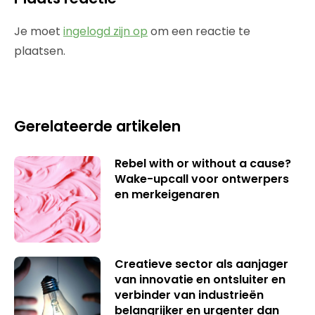
Je moet
ingelogd zijn op
om een reactie te
plaatsen.
Gerelateerde artikelen
Rebel with or without a cause?
Wake-upcall voor ontwerpers
en merkeigenaren
Creatieve sector als aanjager
van innovatie en ontsluiter en
verbinder van industrieën
belangrijker en urgenter dan