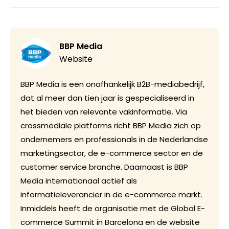
BBP Media
Website
BBP Media is een onafhankelijk B2B-mediabedrijf,
dat al meer dan tien jaar is gespecialiseerd in
het bieden van relevante vakinformatie. Via
crossmediale platforms richt BBP Media zich op
ondernemers en professionals in de Nederlandse
marketingsector, de e-commerce sector en de
customer service branche. Daarnaast is BBP
Media internationaal actief als
informatieleverancier in de e-commerce markt.
Inmiddels heeft de organisatie met de Global E-
commerce Summit in Barcelona en de website