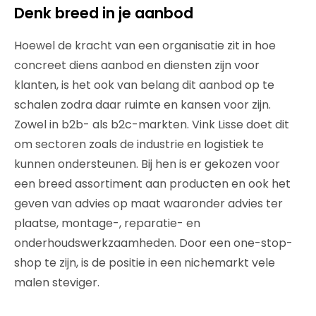
Denk breed in je aanbod
Hoewel de kracht van een organisatie zit in hoe
concreet diens aanbod en diensten zijn voor
klanten, is het ook van belang dit aanbod op te
schalen zodra daar ruimte en kansen voor zijn.
Zowel in b2b- als b2c-markten. Vink Lisse doet dit
om sectoren zoals de industrie en logistiek te
kunnen ondersteunen. Bij hen is er gekozen voor
een breed assortiment aan producten en ook het
geven van advies op maat waaronder advies ter
plaatse, montage-, reparatie- en
onderhoudswerkzaamheden. Door een one-stop-
shop te zijn, is de positie in een nichemarkt vele
malen steviger.