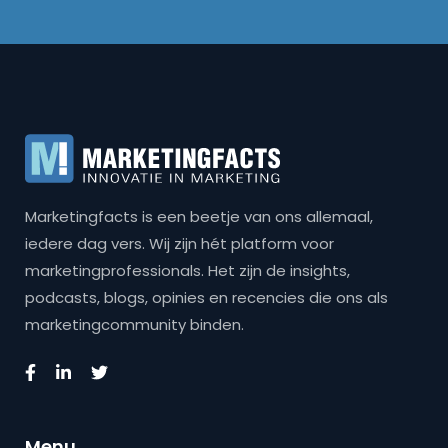
Marketingfacts is een beetje van ons allemaal,
iedere dag vers. Wij zijn hét platform voor
marketingprofessionals. Het zijn de insights,
podcasts, blogs, opinies en recencies die ons als
marketingcommunity binden.
Menu