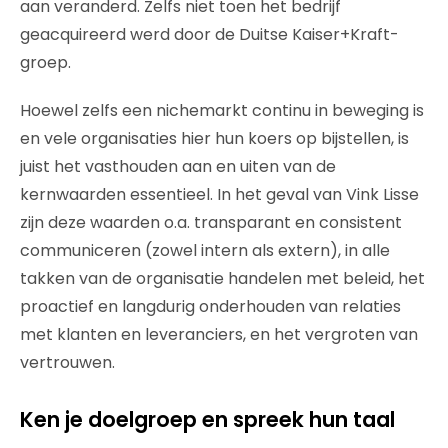
aan veranderd. Zelfs niet toen het bedrijf
geacquireerd werd door de Duitse Kaiser+Kraft-
groep.
Hoewel zelfs een nichemarkt continu in beweging is
en vele organisaties hier hun koers op bijstellen, is
juist het vasthouden aan en uiten van de
kernwaarden essentieel. In het geval van Vink Lisse
zijn deze waarden o.a. transparant en consistent
communiceren (zowel intern als extern), in alle
takken van de organisatie handelen met beleid, het
proactief en langdurig onderhouden van relaties
met klanten en leveranciers, en het vergroten van
vertrouwen.
Ken je doelgroep en spreek hun taal