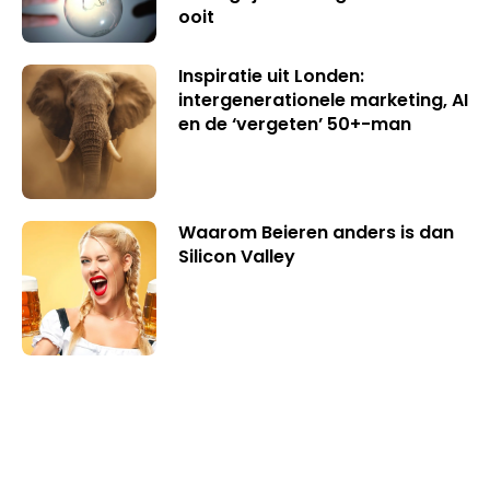
ooit
Inspiratie uit Londen:
intergenerationele marketing, AI
en de ‘vergeten’ 50+-man
Waarom Beieren anders is dan
Silicon Valley