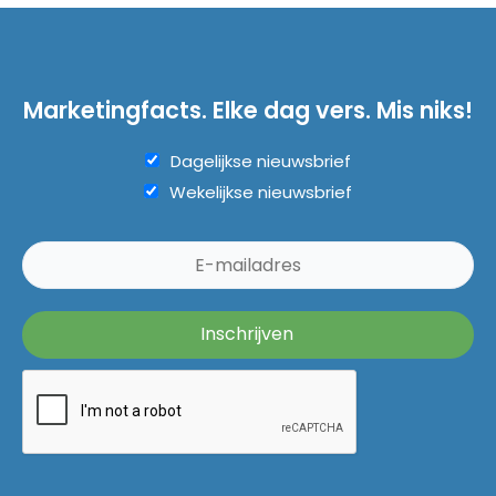
Marketingfacts. Elke dag vers. Mis niks!
Dagelijkse nieuwsbrief
Wekelijkse nieuwsbrief