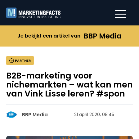
BBP Media
Je bekijkt een artikel van
PARTNER
B2B-marketing voor
nichemarkten – wat kan men
van Vink Lisse leren? #spon
BBP Media
21 april 2020, 08:45