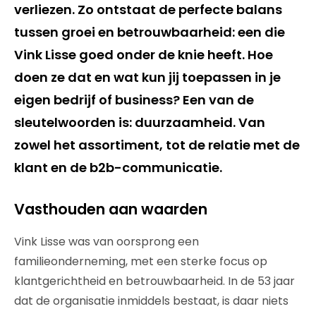
verliezen. Zo ontstaat de perfecte balans
tussen groei en betrouwbaarheid: een die
Vink Lisse goed onder de knie heeft. Hoe
doen ze dat en wat kun jij toepassen in je
eigen bedrijf of business? Een van de
sleutelwoorden is: duurzaamheid. Van
zowel het assortiment, tot de relatie met de
klant en de b2b-communicatie.
Vasthouden aan waarden
Vink Lisse was van oorsprong een
familieonderneming, met een sterke focus op
klantgerichtheid en betrouwbaarheid. In de 53 jaar
dat de organisatie inmiddels bestaat, is daar niets