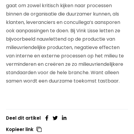
gaat om zowel kritisch kijken naar processen
binnen de organisatie die duurzamer kunnen, als
klanten, leveranciers en concullega’s aansporen
ook aanpassingen te doen. Bij Vink Lisse letten ze
bijvoorbeeld nauwlettend op de productie van
milieuvriendelijke producten, negatieve effecten
van interne en externe processen op het milieu te
verminderen en creëren ze zo milieuvriendelijkere
standaarden voor de hele branche. Want alleen
samen wordt een duurzame toekomst tastbaar.
Deel dit artikel
Kopieer link