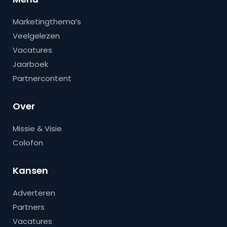
Marketingthema’s
Veelgelezen
Vacatures
Jaarboek
Partnercontent
Over
Missie & Visie
Colofon
Kansen
Adverteren
Partners
Vacatures