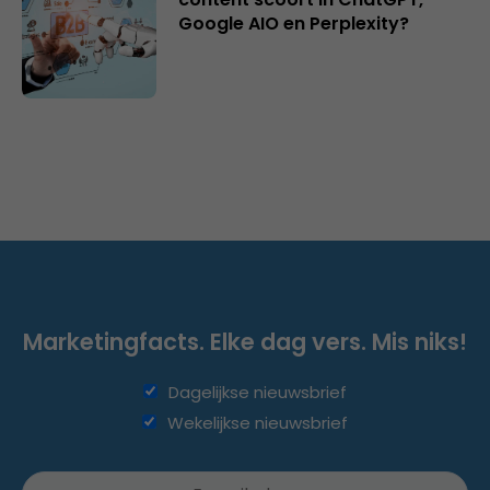
Google AIO en Perplexity?
Marketingfacts. Elke dag vers. Mis niks!
Dagelijkse nieuwsbrief
Wekelijkse nieuwsbrief