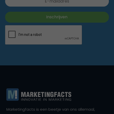
Marketingfacts is een beetje van ons allemaal,