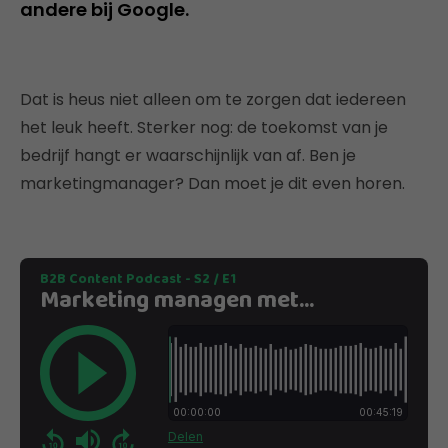
andere bij Google.
Dat is heus niet alleen om te zorgen dat iedereen
het leuk heeft. Sterker nog: de toekomst van je
bedrijf hangt er waarschijnlijk van af. Ben je
marketingmanager? Dan moet je dit even horen.