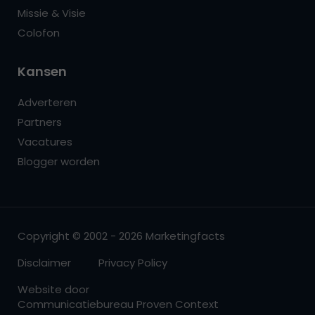
Missie & Visie
Colofon
Kansen
Adverteren
Partners
Vacatures
Blogger worden
Copyright © 2002 - 2026 Marketingfacts
Disclaimer
Privacy Policy
Website door
Communicatiebureau Proven Context