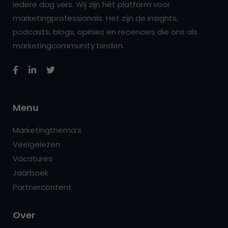
iedere dag vers. Wij zijn hét platform voor
marketingprofessionals. Het zijn de insights,
podcasts, blogs, opinies en recencies die ons als
marketingcommunity binden.
Menu
Marketingthema’s
Veelgelezen
Vacatures
Jaarboek
Partnercontent
Over