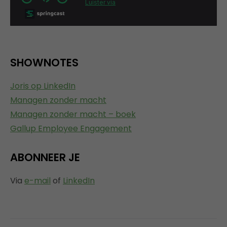
SHOWNOTES
Joris op LinkedIn
Managen zonder macht
Managen zonder macht – boek
Gallup Employee Engagement
ABONNEER JE
Via
e-mail
of
LinkedIn