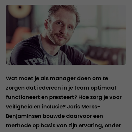
Wat moet je als manager doen om te
zorgen dat iedereen in je team optimaal
functioneert en presteert? Hoe zorg je voor
veiligheid en inclusie? Joris Merks-
Benjaminsen bouwde daarvoor een
methode op basis van zijn ervaring, onder