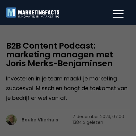
B2B Content Podcast:
marketing managen met
Joris Merks-Benjaminsen
Investeren in je team maakt je marketing
succesvol. Misschien hangt de toekomst van
je bedrijf er wel van af.
7 december 2023, 07:00
Bouke Vlierhuis
1384 x gelezen