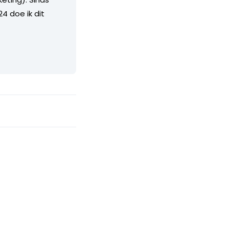
4 doe ik dit