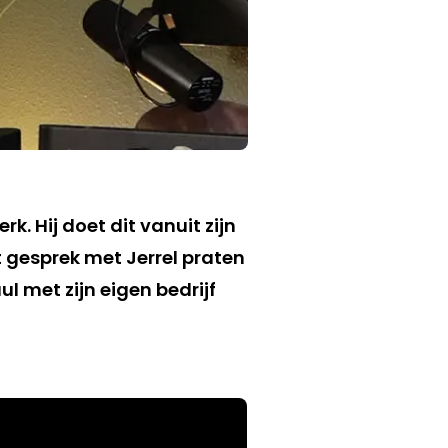
. Hij doet dit vanuit zijn
dit gesprek met Jerrel praten
l met zijn eigen bedrijf