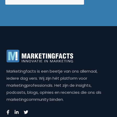
Marketingfacts is een beetje van ons allemaal,
iedere dag vers. Wij zijn hét platform voor
marketingprofessionals. Het zijn de insights,
podcasts, blogs, opinies en recencies die ons als
marketingcommunity binden.