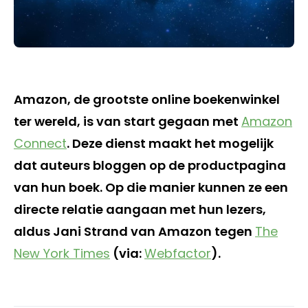
Amazon, de grootste online boekenwinkel
ter wereld, is van start gegaan met
Amazon
Connect
. Deze dienst maakt het mogelijk
dat auteurs bloggen op de productpagina
van hun boek. Op die manier kunnen ze een
directe relatie aangaan met hun lezers,
aldus Jani Strand van Amazon tegen
The
New York Times
(via:
Webfactor
).