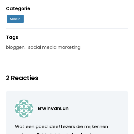
Categorie
Media
Tags
bloggen
,
social media marketing
2 Reacties
ErwinVanLun
Wat een goed idee! Lezers die mij kennen