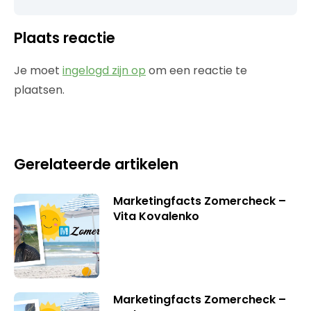
Plaats reactie
Je moet
ingelogd zijn op
om een reactie te
plaatsen.
Gerelateerde artikelen
Marketingfacts Zomercheck –
Vita Kovalenko
Marketingfacts Zomercheck –