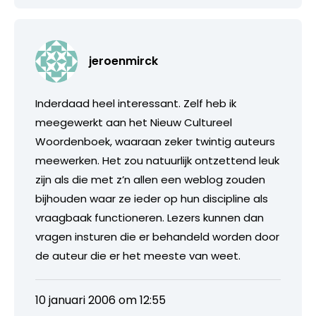
jeroenmirck
Inderdaad heel interessant. Zelf heb ik
meegewerkt aan het Nieuw Cultureel
Woordenboek, waaraan zeker twintig auteurs
meewerken. Het zou natuurlijk ontzettend leuk
zijn als die met z’n allen een weblog zouden
bijhouden waar ze ieder op hun discipline als
vraagbaak functioneren. Lezers kunnen dan
vragen insturen die er behandeld worden door
de auteur die er het meeste van weet.
10 januari 2006 om 12:55