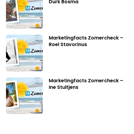
Durk Bosma
Marketingfacts Zomercheck –
Roel Stavorinus
Marketingfacts Zomercheck –
Ine Stultjens