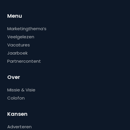
Menu
Marketingthema’s
Veelgelezen
Vacatures
Jaarboek
Partnercontent
Over
Missie & Visie
Colofon
Kansen
Adverteren