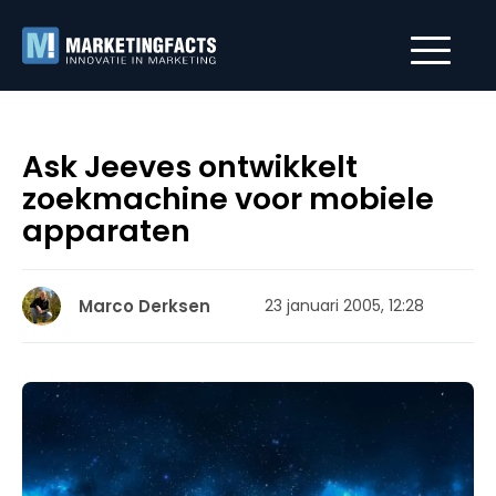
Ask Jeeves ontwikkelt
zoekmachine voor mobiele
apparaten
Marco Derksen
23 januari 2005, 12:28