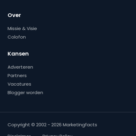
Over
Missie & Visie
Colofon
Kansen
Adverteren
Partners
Vacatures
Blogger worden
Copyright © 2002 - 2026 Marketingfacts