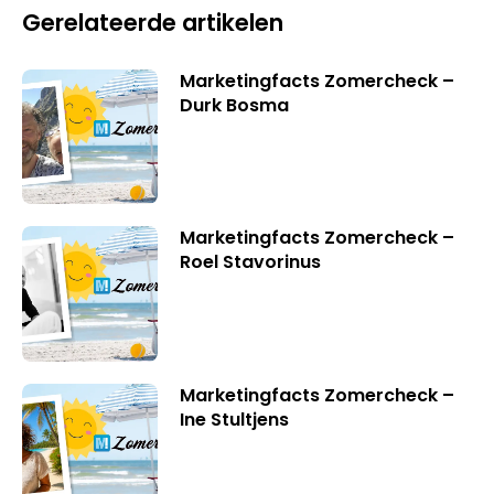
Gerelateerde artikelen
Marketingfacts Zomercheck –
Durk Bosma
Marketingfacts Zomercheck –
Roel Stavorinus
Marketingfacts Zomercheck –
Ine Stultjens