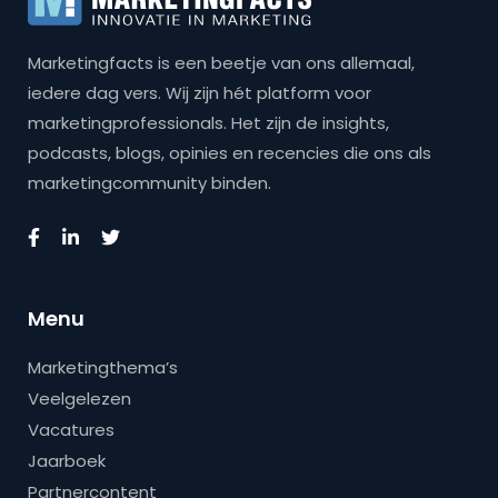
Marketingfacts is een beetje van ons allemaal,
iedere dag vers. Wij zijn hét platform voor
marketingprofessionals. Het zijn de insights,
podcasts, blogs, opinies en recencies die ons als
marketingcommunity binden.
Menu
Marketingthema’s
Veelgelezen
Vacatures
Jaarboek
Partnercontent