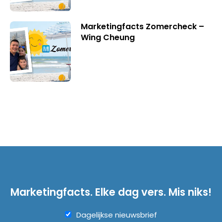
Marketingfacts Zomercheck –
Wing Cheung
Marketingfacts. Elke dag vers. Mis niks!
Dagelijkse nieuwsbrief