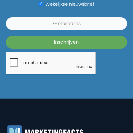
Wekelijkse nieuwsbrief