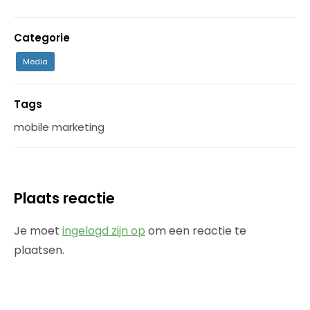
Categorie
Media
Tags
mobile marketing
Plaats reactie
Je moet
ingelogd zijn op
om een reactie te
plaatsen.