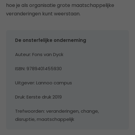
hoe je als organisatie grote maatschappelijke
veranderingen kunt weerstaan.
De onsterfelijke onderneming
Auteur: Fons van Dyck
ISBN: 9789401455930
Uitgever: Lannoo campus
Druk: Eerste druk 2019
Trefwoorden: veranderingen, change,
disruptie, maatschappelijk