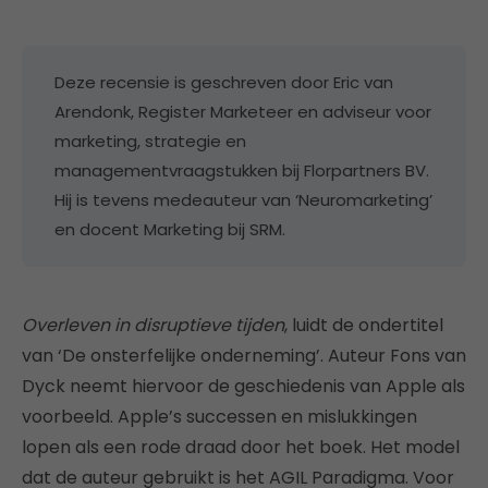
Deze recensie is geschreven door Eric van
Arendonk, Register Marketeer en adviseur voor
marketing, strategie en
managementvraagstukken bij Florpartners BV.
Hij is tevens medeauteur van ‘Neuromarketing’
en docent Marketing bij SRM.
Overleven in disruptieve tijden
, luidt de ondertitel
van ‘De onsterfelijke onderneming’. Auteur Fons van
Dyck neemt hiervoor de geschiedenis van Apple als
voorbeeld. Apple’s successen en mislukkingen
lopen als een rode draad door het boek. Het model
dat de auteur gebruikt is het AGIL Paradigma. Voor