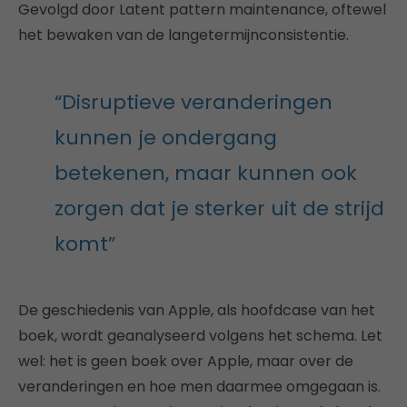
Gevolgd door Latent pattern maintenance, oftewel
het bewaken van de langetermijnconsistentie.
“Disruptieve veranderingen
kunnen je ondergang
betekenen, maar kunnen ook
zorgen dat je sterker uit de strijd
komt”
De geschiedenis van Apple, als hoofdcase van het
boek, wordt geanalyseerd volgens het schema. Let
wel: het is geen boek over Apple, maar over de
veranderingen en hoe men daarmee omgegaan is.