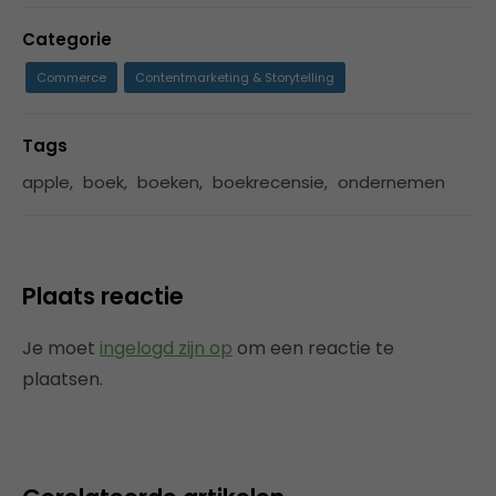
Categorie
Commerce
Contentmarketing & Storytelling
Tags
apple
,
boek
,
boeken
,
boekrecensie
,
ondernemen
Plaats reactie
Je moet
ingelogd zijn op
om een reactie te
plaatsen.