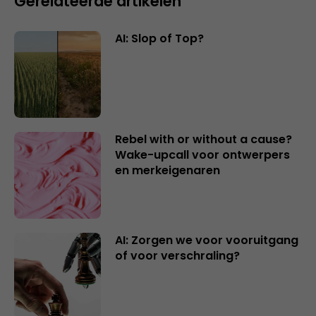
Gerelateerde artikelen
AI: Slop of Top?
Rebel with or without a cause?
Wake-upcall voor ontwerpers
en merkeigenaren
AI: Zorgen we voor vooruitgang
of voor verschraling?