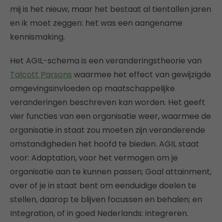
mij is het nieuw, maar het bestaat al tientallen jaren
en ik moet zeggen: het was een aangename
kennismaking.
Het AGIL-schema is een veranderingstheorie van
Talcott Parsons
waarmee het effect van gewijzigde
omgevingsinvloeden op maatschappelijke
veranderingen beschreven kan worden. Het geeft
vier functies van een organisatie weer, waarmee de
organisatie in staat zou moeten zijn veranderende
omstandigheden het hoofd te bieden. AGIL staat
voor: Adaptation, voor het vermogen om je
organisatie aan te kunnen passen; Goal attainment,
over of je in staat bent om eenduidige doelen te
stellen, daarop te blijven focussen en behalen; en
Integration, of in goed Nederlands: integreren.