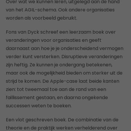
Over wat we kunnen leren, uitgelegd aan de hand
van het AGIL-schema. Ook andere organisaties
worden als voorbeeld gebruikt.
Fons van Dyck schreef een leerzaam boek over
veranderingen voor organisaties en geeft
daarnaast aan hoe je je onderscheidend vermogen
verder kunt versterken. Disruptieve veranderingen
zijn heftig. Ze kunnen je ondergang betekenen,
maar ook de mogelijkheid bieden om sterker uit de
strijd te komen. De Apple-case laat beide kanten
zien: tot tweemaal toe aan de rand van een
faillissement gestaan, en daarna ongekende
successen weten te boeken.
Een vlot geschreven boek. De combinatie van de
theorie en de praktijk werken verhelderend over