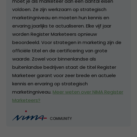
moet je als marketeer aan een aantal eisen
voldoen. Ze zijn werkzaam op strategisch
marketingniveau en moeten hun kennis en
ervaring jaarlijks te actualiseren. Elke vijf jaar
worden Register Marketeers opnieuw
beoordeeld. Voor strategen in marketing zijn de
officiële titel en de certificering van grote
waarde. Zowel voor binnenlandse als
buitenlandse bedrijven staat de titel Register
Marketeer garant voor zeer brede en actuele
kennis en ervaring op strategisch
marketingniveau.
Meer weten over NIMA Register
Marketeers?
COMMUNITY