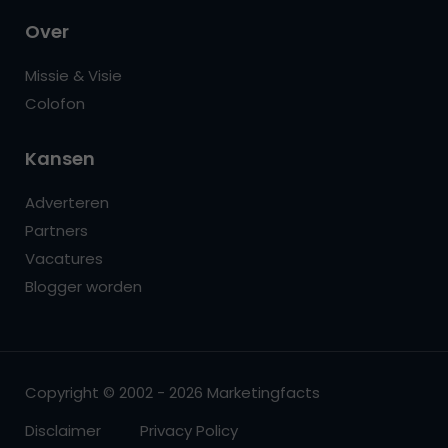
Over
Missie & Visie
Colofon
Kansen
Adverteren
Partners
Vacatures
Blogger worden
Copyright © 2002 - 2026 Marketingfacts
Disclaimer
Privacy Policy