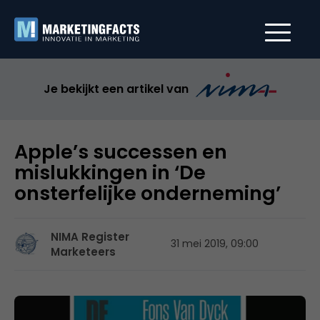
Je bekijkt een artikel van
Apple’s successen en
mislukkingen in ‘De
onsterfelijke onderneming’
NIMA Register
31 mei 2019, 09:00
Marketeers