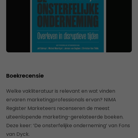
Boekrecensie
Welke vakliteratuur is relevant en wat vinden
ervaren marketingprofessionals ervan? NIMA
Register Marketeers recenseren de meest
uiteenlopende marketing-gerelateerde boeken.
Deze keer: ‘De onsterfelijke onderneming’ van Fons
van Dyck.