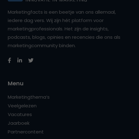
Marketingfacts is een beetje van ons allemaal,
iedere dag vers. Wij zijn hét platform voor
marketingprofessionals. Het zijn de insights,
podcasts, blogs, opinies en recencies die ons als
marketingcommunity binden.
Menu
Marketingthema’s
Veelgelezen
Vacatures
Jaarboek
Partnercontent