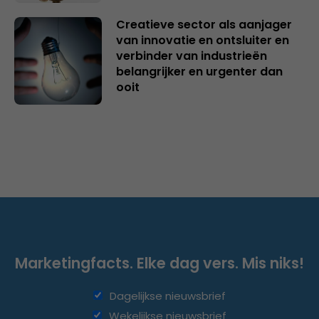
Creatieve sector als aanjager
van innovatie en ontsluiter en
verbinder van industrieën
belangrijker en urgenter dan
ooit
Marketingfacts. Elke dag vers. Mis niks!
Dagelijkse nieuwsbrief
Wekelijkse nieuwsbrief