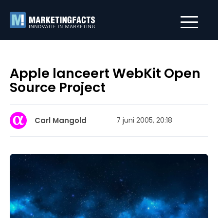
Apple lanceert WebKit Open
Source Project
Carl Mangold
7 juni 2005, 20:18