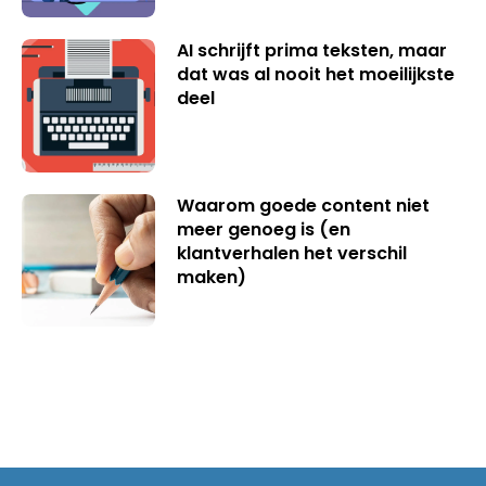
AI schrijft prima teksten, maar
dat was al nooit het moeilijkste
deel
Waarom goede content niet
meer genoeg is (en
klantverhalen het verschil
maken)