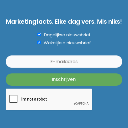
Marketingfacts. Elke dag vers. Mis niks!
Dagelijkse nieuwsbrief
Wekelijkse nieuwsbrief