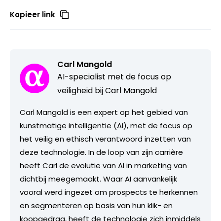
Kopieer link
Carl Mangold
AI-specialist met de focus op
veiligheid bij Carl Mangold
Carl Mangold is een expert op het gebied van
kunstmatige intelligentie (AI), met de focus op
het veilig en ethisch verantwoord inzetten van
deze technologie. In de loop van zijn carrière
heeft Carl de evolutie van AI in marketing van
dichtbij meegemaakt. Waar AI aanvankelijk
vooral werd ingezet om prospects te herkennen
en segmenteren op basis van hun klik- en
koopgedrag, heeft de technologie zich inmiddels