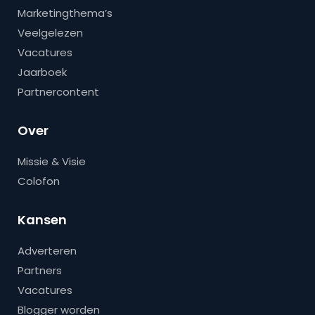
Marketingthema’s
Veelgelezen
Vacatures
Jaarboek
Partnercontent
Over
Missie & Visie
Colofon
Kansen
Adverteren
Partners
Vacatures
Blogger worden