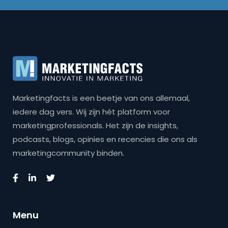
Marketingfacts is een beetje van ons allemaal,
iedere dag vers. Wij zijn hét platform voor
marketingprofessionals. Het zijn de insights,
podcasts, blogs, opinies en recencies die ons als
marketingcommunity binden.
Menu