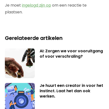
Je moet
ingelogd zijn op
om een reactie te
plaatsen.
Gerelateerde artikelen
AI: Zorgen we voor vooruitgang
of voor verschraling?
Je huurt een creator in voor het
instinct. Laat het dan ook
werken.