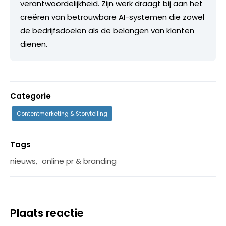
verantwoordelijkheid. Zijn werk draagt bij aan het
creëren van betrouwbare AI-systemen die zowel
de bedrijfsdoelen als de belangen van klanten
dienen.
Categorie
Contentmarketing & Storytelling
Tags
nieuws
,
online pr & branding
Plaats reactie