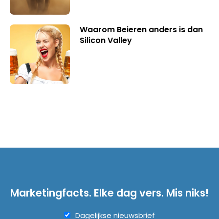
Waarom Beieren anders is dan
Silicon Valley
Marketingfacts. Elke dag vers. Mis niks!
Dagelijkse nieuwsbrief