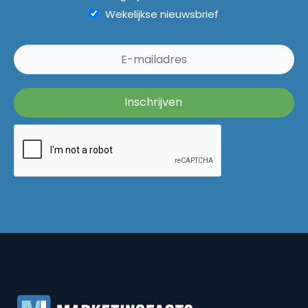
Wekelijkse nieuwsbrief