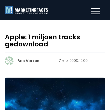
Apple: 1 miljoen tracks
gedownload
Bas Verkes
7 mei 2003, 12:00