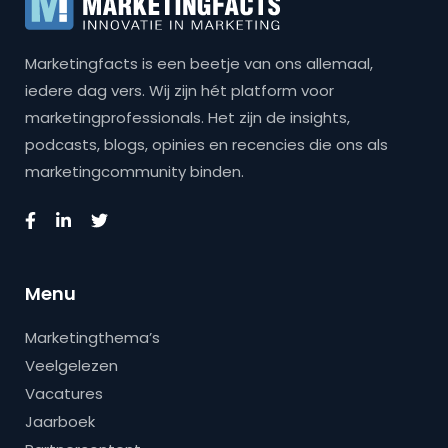
Marketingfacts is een beetje van ons allemaal,
iedere dag vers. Wij zijn hét platform voor
marketingprofessionals. Het zijn de insights,
podcasts, blogs, opinies en recencies die ons als
marketingcommunity binden.
Menu
Marketingthema’s
Veelgelezen
Vacatures
Jaarboek