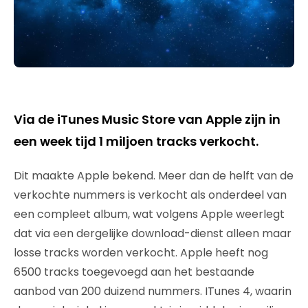
Via de iTunes Music Store van Apple zijn in
een week tijd 1 miljoen tracks verkocht.
Dit maakte Apple bekend. Meer dan de helft van de
verkochte nummers is verkocht als onderdeel van
een compleet album, wat volgens Apple weerlegt
dat via een dergelijke download-dienst alleen maar
losse tracks worden verkocht. Apple heeft nog
6500 tracks toegevoegd aan het bestaande
aanbod van 200 duizend nummers. ITunes 4, waarin