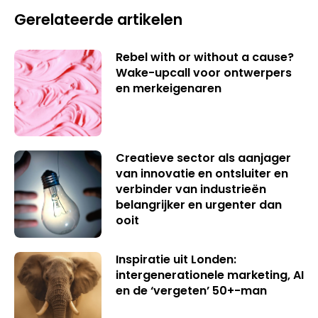
Gerelateerde artikelen
Rebel with or without a cause?
Wake-upcall voor ontwerpers
en merkeigenaren
Creatieve sector als aanjager
van innovatie en ontsluiter en
verbinder van industrieën
belangrijker en urgenter dan
ooit
Inspiratie uit Londen:
intergenerationele marketing, AI
en de ‘vergeten’ 50+-man