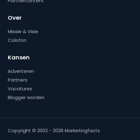
Partnercontent
Over
Missie & Visie
Colofon
Kansen
Adverteren
Partners
Vacatures
Blogger worden
Copyright © 2002 - 2026 Marketingfacts