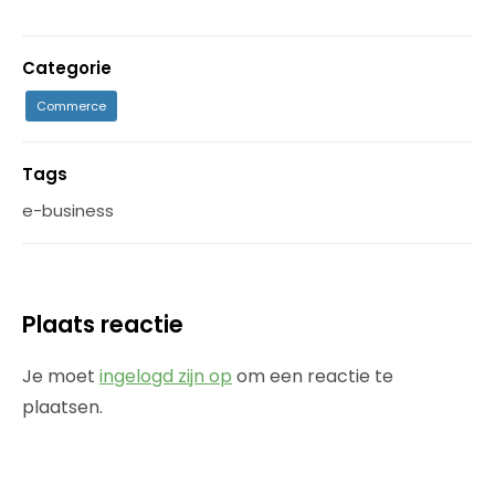
Categorie
Commerce
Tags
e-business
Plaats reactie
Je moet
ingelogd zijn op
om een reactie te
plaatsen.