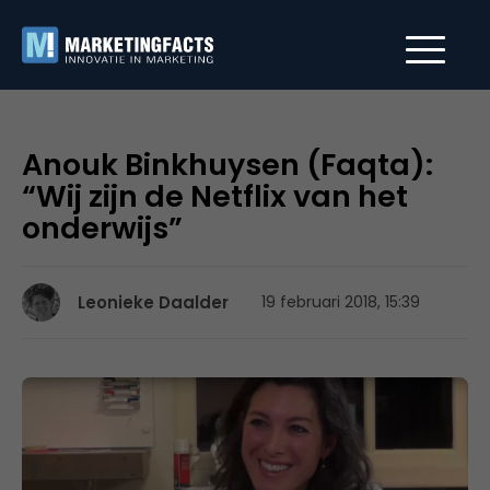
Anouk Binkhuysen (Faqta):
“Wij zijn de Netflix van het
onderwijs”
Leonieke Daalder
19 februari 2018, 15:39