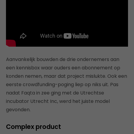
Aanvankelijk bouwden de drie ondernemers aan
een kennisbox waar ouders een abonnement op
konden nemen, maar dat project mislukte. Ook een
eerste crowdfunding-poging liep op niks uit. Pas
nadat Faqta in zee ging met de Utrechtse
incubator Utrecht Inc, werd het juiste model
gevonden.
Complex product