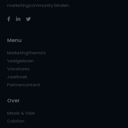
marketingcommunity binden.
Menu
Marketingthema’s
Veelgelezen
Vacatures
Jaarboek
Partnercontent
Over
Missie & Visie
Colofon