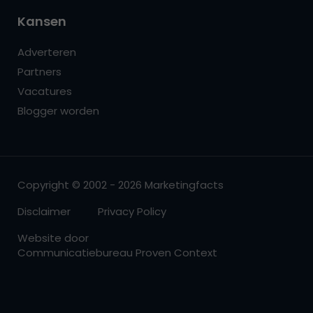
Kansen
Adverteren
Partners
Vacatures
Blogger worden
Copyright © 2002 - 2026 Marketingfacts
Disclaimer
Privacy Policy
Website door
Communicatiebureau Proven Context