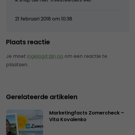
21 februari 2018 om 10:38
Plaats reactie
Je moet
ingelogd zijn op
om een reactie te
plaatsen.
Gerelateerde artikelen
Marketingfacts Zomercheck –
Vita Kovalenko