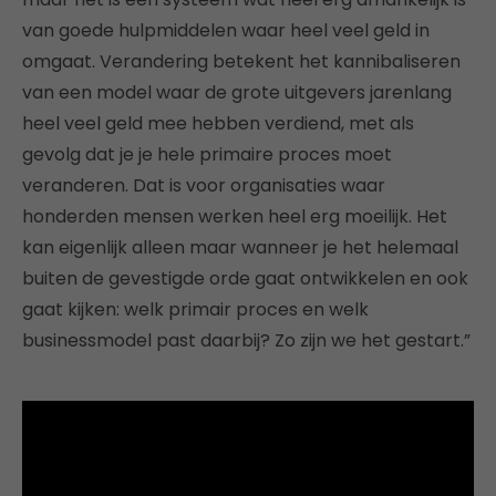
van goede hulpmiddelen waar heel veel geld in
omgaat. Verandering betekent het kannibaliseren
van een model waar de grote uitgevers jarenlang
heel veel geld mee hebben verdiend, met als
gevolg dat je je hele primaire proces moet
veranderen. Dat is voor organisaties waar
honderden mensen werken heel erg moeilijk. Het
kan eigenlijk alleen maar wanneer je het helemaal
buiten de gevestigde orde gaat ontwikkelen en ook
gaat kijken: welk primair proces en welk
businessmodel past daarbij? Zo zijn we het gestart.”