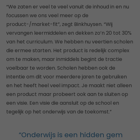
“We zaten er veel te veel vanuit de inhoud in en nu
focussen we ons veel meer op de
product-/market-fit”, zegt Binkhuysen. “Wij
vervangen leermiddelen en dekken zo’n 20 tot 30%
van het curriculum. We hebben nu veertien scholen
die ermee starten. Het product is redelijk complex
om te maken, maar inmiddels begint de tractie
voelbaar te worden. Scholen hebben ook de
intentie om dit voor meerdere jaren te gebruiken
en het heeft heel veel impact. Je maakt niet alleen
een product maar probeert ook aan te sluiten op
een visie. Een visie die aansluit op de school en
tegelijk op het onderwijs van de toekomst.”
“Onderwijs is een hidden gem