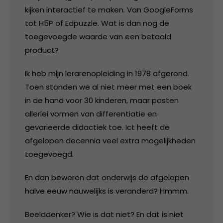
kijken interactief te maken. Van GoogleForms
tot H5P of Edpuzzle. Wat is dan nog de
toegevoegde waarde van een betaald
product?
Ik heb mijn lerarenopleiding in 1978 afgerond.
Toen stonden we al niet meer met een boek
in de hand voor 30 kinderen, maar pasten
allerlei vormen van differentiatie en
gevarieerde didactiek toe. Ict heeft de
afgelopen decennia veel extra mogelijkheden
toegevoegd.
En dan beweren dat onderwijs de afgelopen
halve eeuw nauwelijks is veranderd? Hmmm.
Beelddenker? Wie is dat niet? En dat is niet