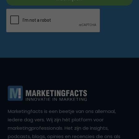
Marketingfacts is een beetje van ons allemaal,
iedere dag vers. Wij zijn hét platform voor
marketingprofessionals. Het zijn de insights,
podcasts, blogs, opinies en recencies die ons als