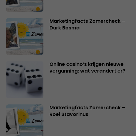
Marketingfacts Zomercheck –
Durk Bosma
Online casino’s krijgen nieuwe
vergunning: wat verandert er?
Marketingfacts Zomercheck –
Roel Stavorinus