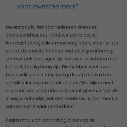
voor investeerders”
De aanpak is niet voor iedereen direct en
doorslaand succes. “Wat we zien is dat er
leerkrachten zijn die ermee weglopen, maar er zijn
er ook die moeite hebben met de eigen inbreng,
zoals er ook leerlingen zijn die moeite hebben met
het zelfstandig bezig zijn. Die hebben veel meer
begeleiding en sturing nodig, dus op die vlakken
ontwikkelen wij ons product door. We kijken heel
erg naar hoe je een ideale les kunt geven, maar de
vraag is natuurlijk wat een ideale les ís. Dat moet je
samen met elkaar ontdekken.”
Faqta richt zich vooralsnog alleen op de