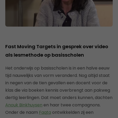
Fast Moving Targets in gesprek over video
als lesmethode op basisscholen
Het onderwijs op basisscholen is in een halve eeuw
tijd nauwelijks van vorm veranderd. Nog altijd staat
in negen van de tien gevallen een docent voor de
klas die via boeken kennis overbrengt aan pakweg
dertig leerlingen. Dat moet anders kunnen, dachten
Anouk Binkhuysen
en haar twee compagnons.
Onder de naam
Faqta
ontwikkelden zij een