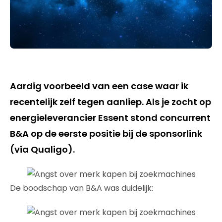
Aardig voorbeeld van een case waar ik
recentelijk zelf tegen aanliep. Als je zocht op
energieleverancier
Essent
stond concurrent
B&A op de eerste positie bij de sponsorlink
(via Qualigo).
De boodschap van B&A was duidelijk: