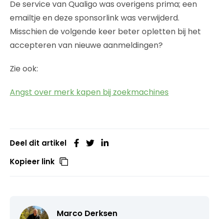
De service van Qualigo was overigens prima; een
emailtje en deze sponsorlink was verwijderd.
Misschien de volgende keer beter opletten bij het
accepteren van nieuwe aanmeldingen?
Zie ook:
Angst over merk kapen bij zoekmachines
Deel dit artikel
Kopieer link
Marco Derksen