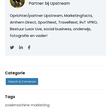
Partner bij
Upstream
Oprichter/partner Upstream, Marketingfacts,
Arnhem Direct, SportNext, TravelNext, RvT VPRO,
Bestuur Luxor Live, social business, onderwijs,
fotografie en vader!
Categorie
Search & Conversie
Tags
zoekmachine marketing