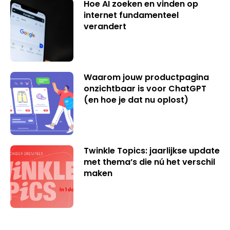
Hoe AI zoeken en vinden op
internet fundamenteel
verandert
Waarom jouw productpagina
onzichtbaar is voor ChatGPT
(en hoe je dat nu oplost)
Twinkle Topics: jaarlijkse update
met thema’s die nú het verschil
maken