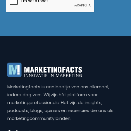
Marketingfacts is een beetje van ons allemaal,
iedere dag vers. Wij zijn hét platform voor
marketingprofessionals. Het zijn de insights,
podcasts, blogs, opinies en recencies die ons als
marketingcommunity binden.