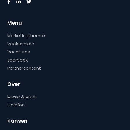
Menu
Marketingthema’s
Veelgelezen
Vacatures
Jaarboek
Partnercontent
Over
Missie & Visie
Colofon
Kansen