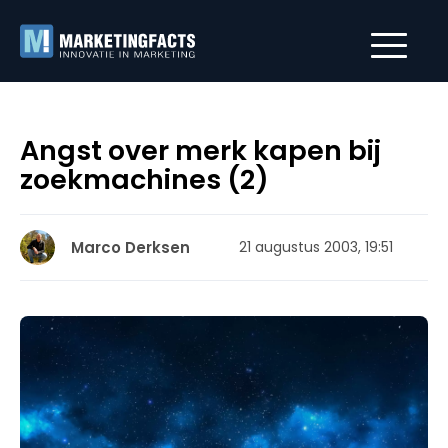
Angst over merk kapen bij
zoekmachines (2)
Marco Derksen
21 augustus 2003, 19:51