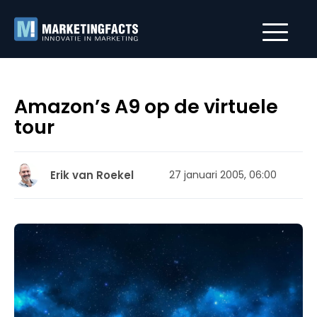
Amazon’s A9 op de virtuele
tour
Erik van Roekel
27 januari 2005, 06:00