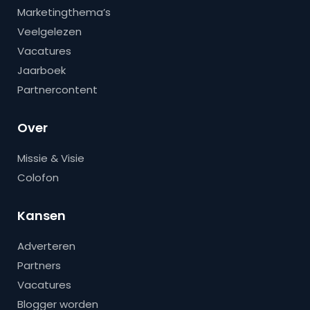
Marketingthema’s
Veelgelezen
Vacatures
Jaarboek
Partnercontent
Over
Missie & Visie
Colofon
Kansen
Adverteren
Partners
Vacatures
Blogger worden