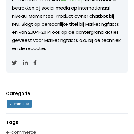
betrokken bij social media op internationaal
niveau. Momenteel Product owner chatbot bij
ING. Blogt op persoonlijke titel bij Marketingfacts
en van 2004-2014 ook op de achtergrond actief
geweest voor Marketingfacts o.a. bij de techniek
en de redactie.
Categorie
Commerce
Tags
e-commerce