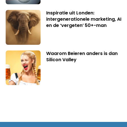
Inspiratie uit Londen:
intergenerationele marketing, AI
en de ‘vergeten’ 50+-man
Waarom Beieren anders is dan
Silicon Valley