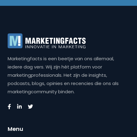
Marketingfacts is een beetje van ons allemaal,
iedere dag vers. Wij zijn hét platform voor
marketingprofessionals. Het zijn de insights,
podcasts, blogs, opinies en recencies die ons als
marketingcommunity binden.
Menu