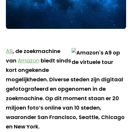
A9
, de zoekmachine
van
Amazon
biedt sinds
kort ongekende
mogelijkheden. Diverse steden zijn digitaal
gefotografeerd en opgenomen in de
zoekmachine. Op dit moment staan er 20
miljoen foto’s online van 10 steden,
waaronder San Francisco, Seattle, Chicago
en New York.