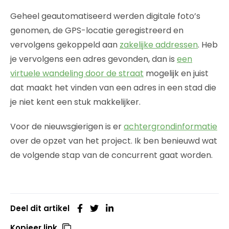
Geheel geautomatiseerd werden digitale foto’s
genomen, de GPS-locatie geregistreerd en
vervolgens gekoppeld aan
zakelijke addressen
. Heb
je vervolgens een adres gevonden, dan is
een
virtuele wandeling door de straat
mogelijk en juist
dat maakt het vinden van een adres in een stad die
je niet kent een stuk makkelijker.
Voor de nieuwsgierigen is er
achtergrondinformatie
over de opzet van het project. Ik ben benieuwd wat
de volgende stap van de concurrent gaat worden.
Deel dit artikel
Kopieer link