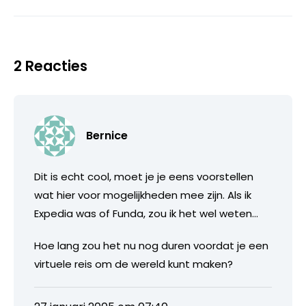
2 Reacties
Bernice
Dit is echt cool, moet je je eens voorstellen
wat hier voor mogelijkheden mee zijn. Als ik
Expedia was of Funda, zou ik het wel weten…
Hoe lang zou het nu nog duren voordat je een
virtuele reis om de wereld kunt maken?