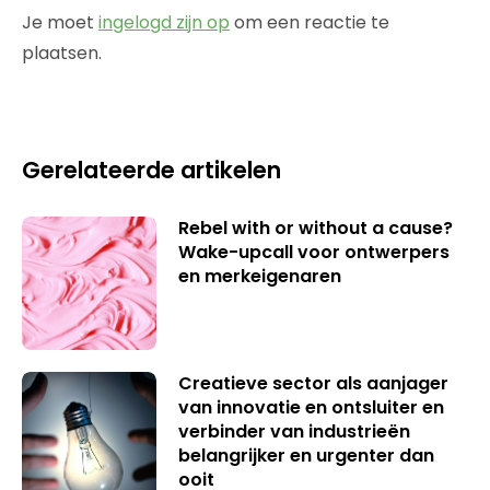
Je moet
ingelogd zijn op
om een reactie te
plaatsen.
Gerelateerde artikelen
Rebel with or without a cause?
Wake-upcall voor ontwerpers
en merkeigenaren
Creatieve sector als aanjager
van innovatie en ontsluiter en
verbinder van industrieën
belangrijker en urgenter dan
ooit