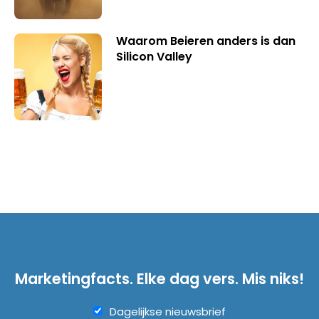
Waarom Beieren anders is dan
Silicon Valley
Marketingfacts. Elke dag vers. Mis niks!
Dagelijkse nieuwsbrief