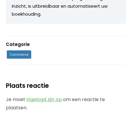
inzicht, is uitbreidbaar en automatiseert uw
boekhouding.
Categorie
Commerce
Plaats reactie
Je moet
ingelogd zijn op
om een reactie te
plaatsen.