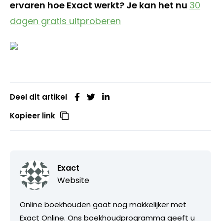
ervaren hoe Exact werkt? Je kan het nu
30
dagen gratis uitproberen
Deel dit artikel
Kopieer link
Exact
Website
Online boekhouden gaat nog makkelijker met
Exact Online. Ons boekhoudprogramma geeft u