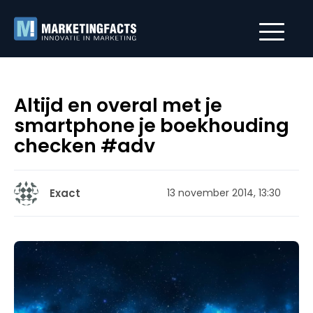
Altijd en overal met je
smartphone je boekhouding
checken #adv
Exact
13 november 2014, 13:30