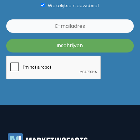
Wekelijkse nieuwsbrief