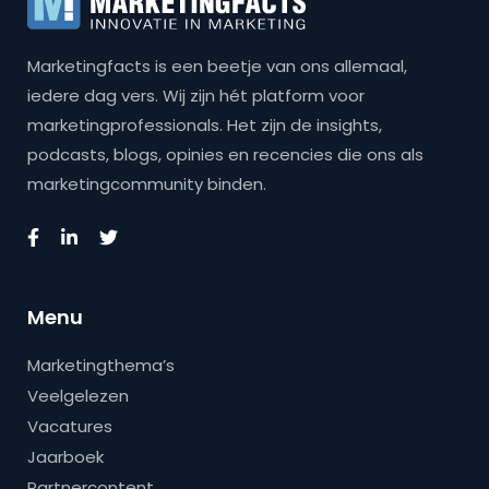
Marketingfacts is een beetje van ons allemaal,
iedere dag vers. Wij zijn hét platform voor
marketingprofessionals. Het zijn de insights,
podcasts, blogs, opinies en recencies die ons als
marketingcommunity binden.
Menu
Marketingthema’s
Veelgelezen
Vacatures
Jaarboek
Partnercontent