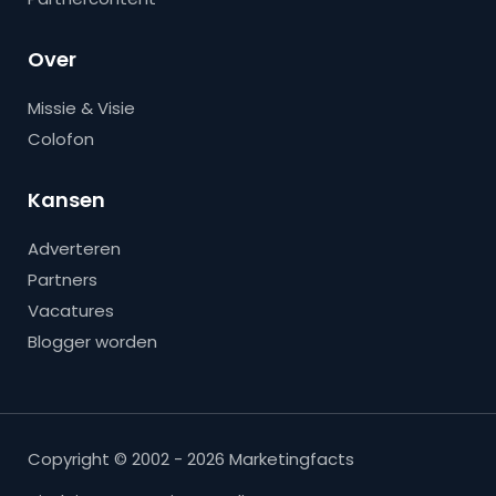
Over
Missie & Visie
Colofon
Kansen
Adverteren
Partners
Vacatures
Blogger worden
Copyright © 2002 - 2026 Marketingfacts