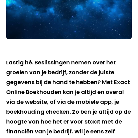
Lastig hè. Beslissingen nemen over het
groeien van je bedrijf, zonder de juiste
gegevens bij de hand te hebben? Met Exact
Online Boekhouden kan je altijd en overal
via de website, of via de mobiele app, je
boekhouding checken. Zo ben je altijd op de
hoogte van hoe het er voor staat met de
financiën van je bedrijf. Wil je eens zelf