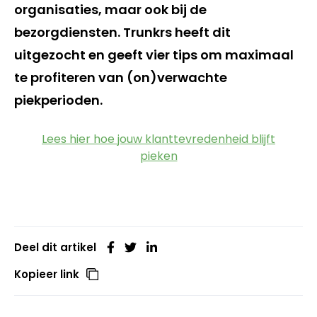
organisaties, maar ook bij de
bezorgdiensten. Trunkrs heeft dit
uitgezocht en geeft vier tips om maximaal
te profiteren van (on)verwachte
piekperioden.
Lees hier hoe jouw klanttevredenheid blijft
pieken
Deel dit artikel
Kopieer link