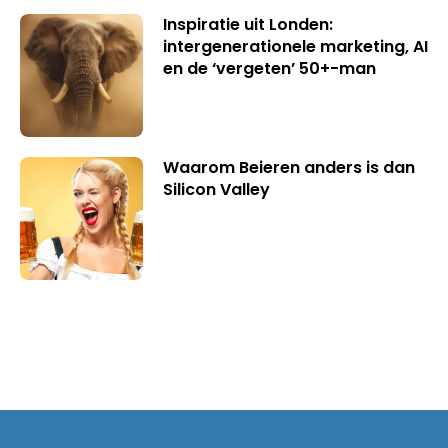
Inspiratie uit Londen:
intergenerationele marketing, AI
en de ‘vergeten’ 50+-man
Waarom Beieren anders is dan
Silicon Valley