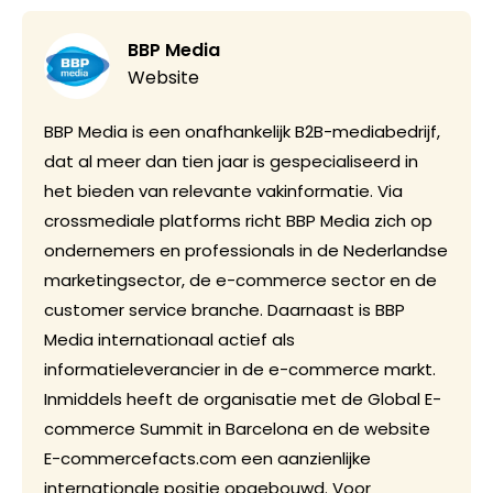
BBP Media
Website
BBP Media is een onafhankelijk B2B-mediabedrijf,
dat al meer dan tien jaar is gespecialiseerd in
het bieden van relevante vakinformatie. Via
crossmediale platforms richt BBP Media zich op
ondernemers en professionals in de Nederlandse
marketingsector, de e-commerce sector en de
customer service branche. Daarnaast is BBP
Media internationaal actief als
informatieleverancier in de e-commerce markt.
Inmiddels heeft de organisatie met de Global E-
commerce Summit in Barcelona en de website
E-commercefacts.com een aanzienlijke
internationale positie opgebouwd. Voor