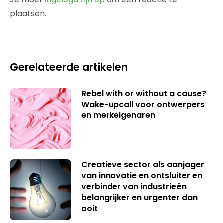
plaatsen.
Gerelateerde artikelen
Rebel with or without a cause?
Wake-upcall voor ontwerpers
en merkeigenaren
Creatieve sector als aanjager
van innovatie en ontsluiter en
verbinder van industrieën
belangrijker en urgenter dan
ooit