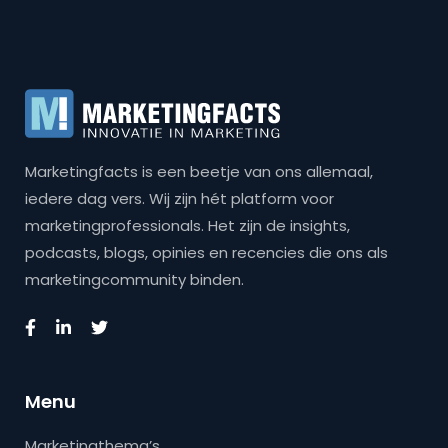
Marketingfacts is een beetje van ons allemaal,
iedere dag vers. Wij zijn hét platform voor
marketingprofessionals. Het zijn de insights,
podcasts, blogs, opinies en recencies die ons als
marketingcommunity binden.
Menu
Marketingthema’s