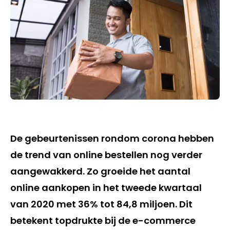
De gebeurtenissen rondom corona hebben
de trend van online bestellen nog verder
aangewakkerd. Zo groeide het aantal
online aankopen in het tweede kwartaal
van 2020 met 36% tot 84,8 miljoen. Dit
betekent topdrukte bij de e-commerce