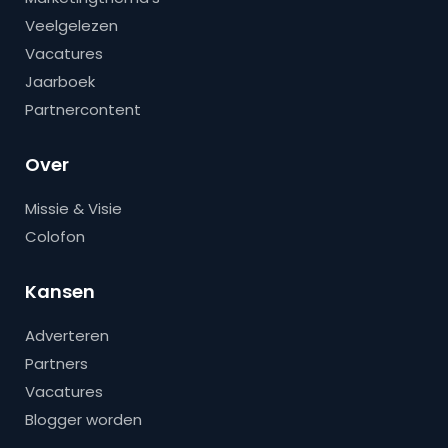
Veelgelezen
Vacatures
Jaarboek
Partnercontent
Over
Missie & Visie
Colofon
Kansen
Adverteren
Partners
Vacatures
Blogger worden