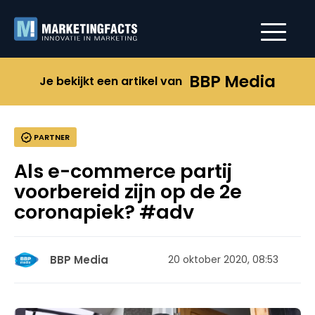
BBP Media
Je bekijkt een artikel van
PARTNER
Als e-commerce partij
voorbereid zijn op de 2e
coronapiek? #adv
BBP Media
20 oktober 2020, 08:53