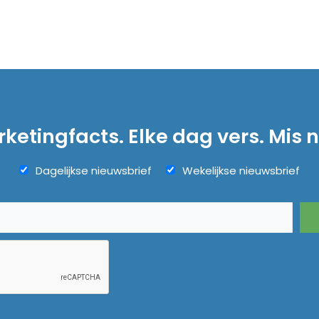
ketingfacts. Elke dag vers. Mis n
Dagelijkse nieuwsbrief
Wekelijkse nieuwsbrief