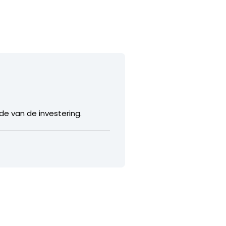
de van de investering.