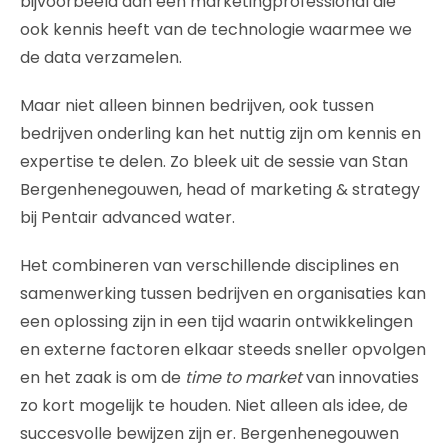
bijvoorbeeld aan een marketingprofessional die
ook kennis heeft van de technologie waarmee we
de data verzamelen.
Maar niet alleen binnen bedrijven, ook tussen
bedrijven onderling kan het nuttig zijn om kennis en
expertise te delen. Zo bleek uit de sessie van Stan
Bergenhenegouwen, head of marketing & strategy
bij Pentair advanced water.
Het combineren van verschillende disciplines en
samenwerking tussen bedrijven en organisaties kan
een oplossing zijn in een tijd waarin ontwikkelingen
en externe factoren elkaar steeds sneller opvolgen
en het zaak is om de
time to market
van innovaties
zo kort mogelijk te houden. Niet alleen als idee, de
succesvolle bewijzen zijn er. Bergenhenegouwen