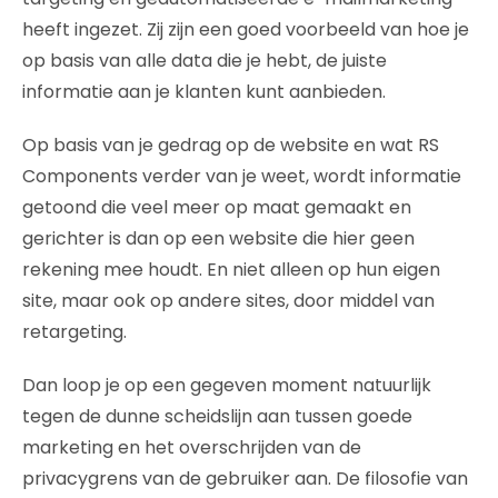
heeft ingezet. Zij zijn een goed voorbeeld van hoe je
op basis van alle data die je hebt, de juiste
informatie aan je klanten kunt aanbieden.
Op basis van je gedrag op de website en wat RS
Components verder van je weet, wordt informatie
getoond die veel meer op maat gemaakt en
gerichter is dan op een website die hier geen
rekening mee houdt. En niet alleen op hun eigen
site, maar ook op andere sites, door middel van
retargeting.
Dan loop je op een gegeven moment natuurlijk
tegen de dunne scheidslijn aan tussen goede
marketing en het overschrijden van de
privacygrens van de gebruiker aan. De filosofie van