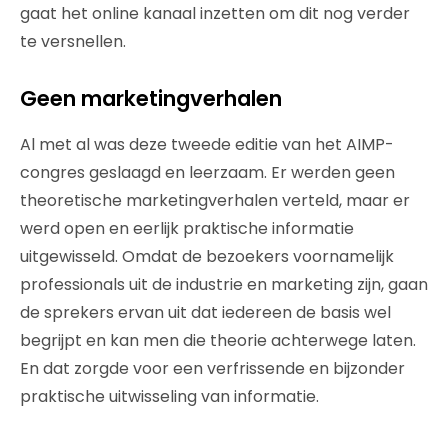
gaat het online kanaal inzetten om dit nog verder
te versnellen.
Geen marketingverhalen
Al met al was deze tweede editie van het AIMP-
congres geslaagd en leerzaam. Er werden geen
theoretische marketingverhalen verteld, maar er
werd open en eerlijk praktische informatie
uitgewisseld. Omdat de bezoekers voornamelijk
professionals uit de industrie en marketing zijn, gaan
de sprekers ervan uit dat iedereen de basis wel
begrijpt en kan men die theorie achterwege laten.
En dat zorgde voor een verfrissende en bijzonder
praktische uitwisseling van informatie.