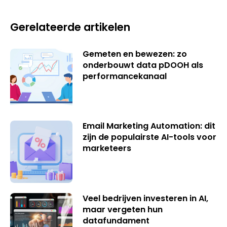
Gerelateerde artikelen
Gemeten en bewezen: zo
onderbouwt data pDOOH als
performancekanaal
Email Marketing Automation: dit
zijn de populairste AI-tools voor
marketeers
Veel bedrijven investeren in AI,
maar vergeten hun
datafundament