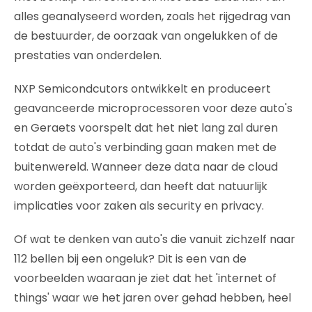
alles geanalyseerd worden, zoals het rijgedrag van
de bestuurder, de oorzaak van ongelukken of de
prestaties van onderdelen.
NXP Semicondcutors ontwikkelt en produceert
geavanceerde microprocessoren voor deze auto's
en Geraets voorspelt dat het niet lang zal duren
totdat de auto's verbinding gaan maken met de
buitenwereld. Wanneer deze data naar de cloud
worden geëxporteerd, dan heeft dat natuurlijk
implicaties voor zaken als security en privacy.
Of wat te denken van auto's die vanuit zichzelf naar
112 bellen bij een ongeluk? Dit is een van de
voorbeelden waaraan je ziet dat het 'internet of
things' waar we het jaren over gehad hebben, heel