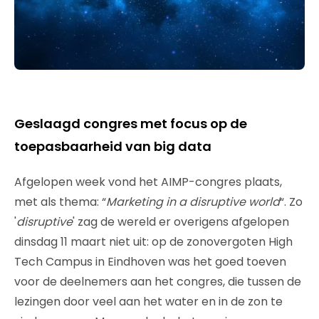
Geslaagd congres met focus op de
toepasbaarheid van big data
Afgelopen week vond het AIMP-congres plaats,
met als thema: “
Marketing in a disruptive world
“. Zo
'
disruptive
' zag de wereld er overigens afgelopen
dinsdag 11 maart niet uit: op de zonovergoten High
Tech Campus in Eindhoven was het goed toeven
voor de deelnemers aan het congres, die tussen de
lezingen door veel aan het water en in de zon te