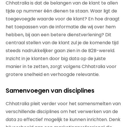
Chhatralia is dat de belangen van de klant te allen
tijde op nummer één dienen te staan. Waar ligt de
toegevoegde waarde voor de klant? En hoe draagt
het toepassen van de informatie die wij over hem
hebben, bij aan een betere dienstverlening? Dit
centraal stellen van de klant zul je de komende tijd
steeds nadrukkelijker gaan zien in de B2B-wereld.
Inzicht in je klanten door big data op de juiste
manier in te zetten, zorgt volgens Chhatralia voor
grotere snelheid en verhoogde relevantie.
Samenvoegen van disciplines
Chhatralia pleit verder voor het samensmelten van
verschillende disciplines om het verwerken van de
data zo effectief mogelijk te kunnen inrichten. Denk