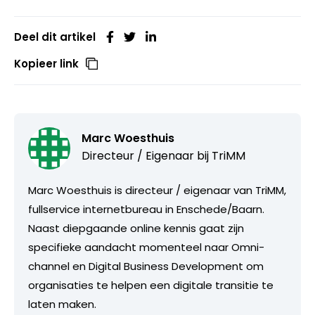
Deel dit artikel
Kopieer link
Marc Woesthuis
Directeur / Eigenaar bij
TriMM
Marc Woesthuis is directeur / eigenaar van TriMM,
fullservice internetbureau in Enschede/Baarn.
Naast diepgaande online kennis gaat zijn
specifieke aandacht momenteel naar Omni-
channel en Digital Business Development om
organisaties te helpen een digitale transitie te
laten maken.