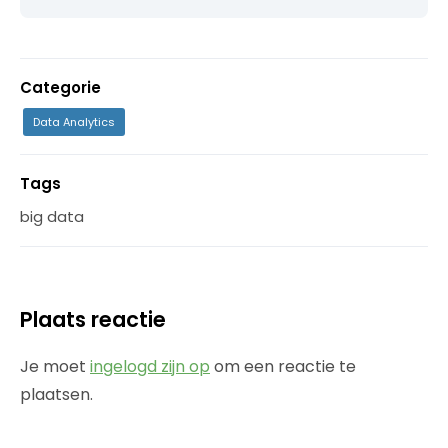
Categorie
Data Analytics
Tags
big data
Plaats reactie
Je moet
ingelogd zijn op
om een reactie te
plaatsen.