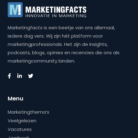
Marketingfacts is een beetje van ons allemaal,
iedere dag vers. Wij zijn hét platform voor
marketingprofessionals. Het zijn de insights,
podcasts, blogs, opinies en recencies die ons als
marketingcommunity binden.
Menu
Marketingthema’s
Veelgelezen
Vacatures
Jaarboek