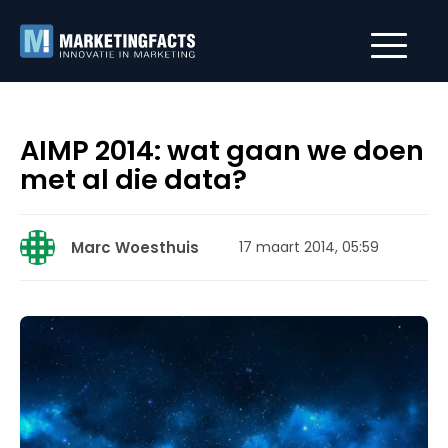
AIMP 2014: wat gaan we doen
met al die data?
Marc Woesthuis
17 maart 2014, 05:59