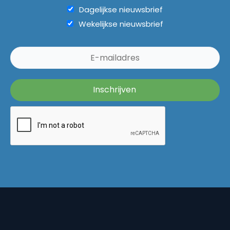
Dagelijkse nieuwsbrief
Wekelijkse nieuwsbrief