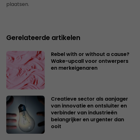
plaatsen.
Gerelateerde artikelen
Rebel with or without a cause?
Wake-upcall voor ontwerpers
en merkeigenaren
Creatieve sector als aanjager
van innovatie en ontsluiter en
verbinder van industrieën
belangrijker en urgenter dan
ooit