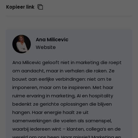
Kopieer link
Ana Milicevic
Website
Ana Milicevic gelooft niet in marketing die roept
om aandacht, maar in verhalen die raken. Ze
bouwt aan eerlijke verbindingen: niet om te
imponeren, maar om te inspireren. Met haar
ruime ervaring in marketing, AI en hospitality
bedenkt ze gerichte oplossingen die blijven
hangen. Haar energie haalt ze uit
samenwerkingen die voelen als samenspel,
waarbij iedereen wint – klanten, collega’s en de
wereld om ons heen. Haar missie? Marketing en