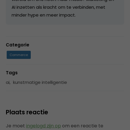
AI inzetten als kracht om te verbinden, met
minder hype en meer impact.
Categorie
Commerce
Tags
ai
,
kunstmatige intelligentie
Plaats reactie
Je moet
ingelogd zijn op
om een reactie te