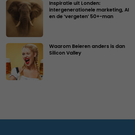
Inspiratie uit Londen:
intergenerationele marketing, AI
en de ‘vergeten’ 50+-man
Waarom Beieren anders is dan
Silicon Valley