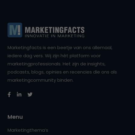
Marketingfacts is een beetje van ons allemaal,
iedere dag vers. Wij zijn hét platform voor
marketingprofessionals. Het zijn de insights,
podcasts, blogs, opinies en recencies die ons als
marketingcommunity binden.
Menu
Marketingthema’s