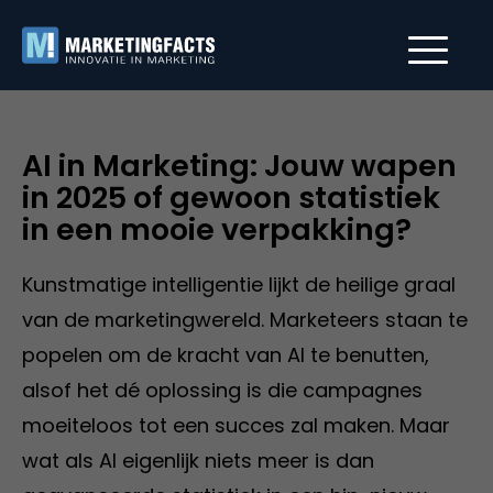
AI in Marketing: Jouw wapen
in 2025 of gewoon statistiek
in een mooie verpakking?
Kunstmatige intelligentie lijkt de heilige graal
van de marketingwereld. Marketeers staan te
popelen om de kracht van AI te benutten,
alsof het dé oplossing is die campagnes
moeiteloos tot een succes zal maken. Maar
wat als AI eigenlijk niets meer is dan