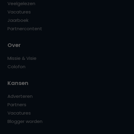
Veelgelezen
Vacatures
Jaarboek
Partnercontent
Over
Missie & Visie
Colofon
Kansen
Adverteren
Partners
Vacatures
Blogger worden