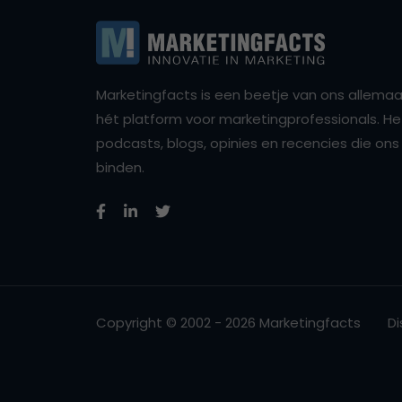
Marketingfacts is een beetje van ons allemaal,
hét platform voor marketingprofessionals. Het 
podcasts, blogs, opinies en recencies die o
binden.
Copyright © 2002 - 2026 Marketingfacts
Di