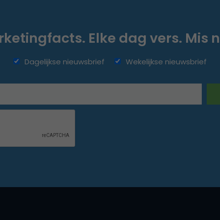
ketingfacts. Elke dag vers. Mis n
Dagelijkse nieuwsbrief
Wekelijkse nieuwsbrief