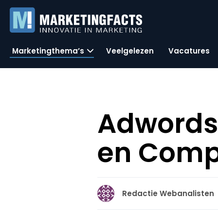
Marketingthema’s
Veelgelezen
Vacatures
Adwords 
en Comp
Redactie Webanalisten