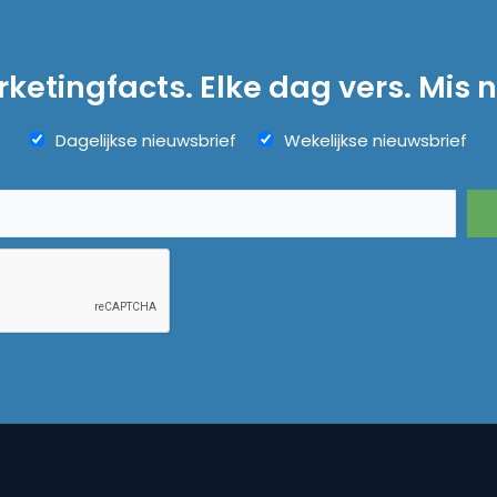
ketingfacts. Elke dag vers. Mis n
Dagelijkse nieuwsbrief
Wekelijkse nieuwsbrief