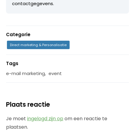
contactgegevens.
Categorie
Direct marketing & Personalisatie
Tags
e-mail marketing
,
event
Plaats reactie
Je moet
ingelogd zijn op
om een reactie te
plaatsen.