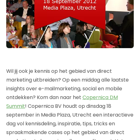
Wil jij ook je kennis op het gebied van direct
marketing uitbreiden? Op een middag alle laatste
insights over e-mailmarketing, social en mobile
ontdekken? Kom dan naar het
Copernica DM
Summit
! Copernica BV houdt op dinsdag 18
september in Media Plaza, Utrecht een interactieve
dag vol kennisdeling, inspiratie, tips, tricks en
spraakmakende cases op het gebied van direct