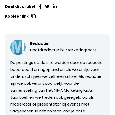
Deel dit artikel
Kopieer link
Redactie
Hoofdredactie bij
Marketingfacts
De postings op de site worden door de redactie
beoordeeld en ingepland en als we er tijd voor
vinden, schrijven we zelf een artikel. Als redactie
zijn we ook verantwoordelijk voor de
samenstelling van het NIMA Marketingfacts
Jaarboek en we treden ook geregeld op als
moderator of presentator bij events met
vakgenoten. In het colofon vind je onze