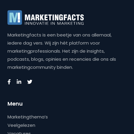
Marketingfacts is een beetje van ons allemaal,
iedere dag vers. Wij zijn hét platform voor
marketingprofessionals. Het zijn de insights,
podcasts, blogs, opinies en recencies die ons als
marketingcommunity binden.
Menu
Marketingthema’s
Veelgelezen
Vacatures