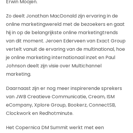
Erwin Moojen.
Zo deelt Jonathan MacDonald zijn ervaring in de
online marketingwereld met de bezoekers en gaat
hij in op de belangrijkste online marketingtrends
van dit moment. Jeroen Ederveen van Exact Group
vertelt vanuit de ervaring van de multinational, hoe
je online marketing internationaal inzet en Paul
Johnson deelt zijn visie over Multichannel
marketing.
Daarnaast zijn er nog meer inspirerende sprekers
van JWB Creatieve Communicatie, Cream, ISM
eCompany, Xplore Group, Bookerz, ConnectSB,
Clockwork en Redhotminute.
Het Copernica DM Summit werkt met een