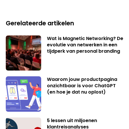
Gerelateerde artikelen
Wat is Magnetic Networking? De
evolutie van netwerken in een
tijdperk van personal branding
Waarom jouw productpagina
onzichtbaar is voor ChatGPT
(en hoe je dat nu oplost)
5 lessen uit miljoenen
klantreisanalyses