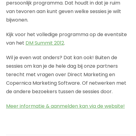
persoonlijk programma. Dat houdt in dat je ruim
van tevoren aan kunt geven welke sessies je wilt
bijwonen.
Kijk voor het volledige programma op de eventsite
van het
DM Summit 2012
.
Wil je even wat anders? Dat kan ook! Buiten de
sessies om kan je de hele dag bij onze partners
terecht met vragen over Direct Marketing en
Copernica Marketing Software. Of netwerken met
de andere bezoekers tussen de sessies door.
Meer informatie & aanmelden kan via de website!