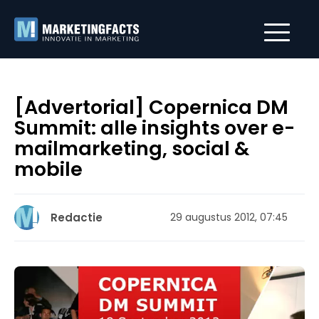
[Advertorial] Copernica DM
Summit: alle insights over e-
mailmarketing, social &
mobile
Redactie
29 augustus 2012, 07:45