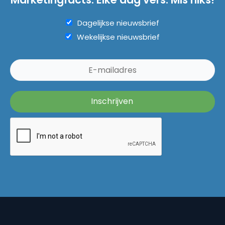
Dagelijkse nieuwsbrief
Wekelijkse nieuwsbrief