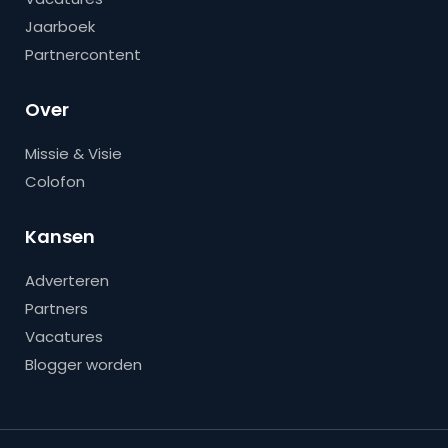
Jaarboek
Partnercontent
Over
Missie & Visie
Colofon
Kansen
Adverteren
Partners
Vacatures
Blogger worden