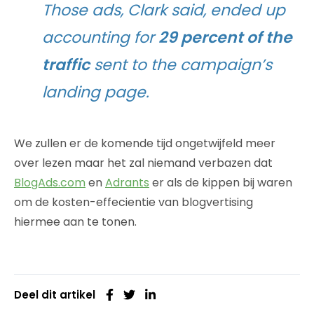
Those ads, Clark said, ended up
accounting for
29 percent of the
traffic
sent to the campaign’s
landing page.
We zullen er de komende tijd ongetwijfeld meer
over lezen maar het zal niemand verbazen dat
BlogAds.com
en
Adrants
er als de kippen bij waren
om de kosten-effecientie van blogvertising
hiermee aan te tonen.
Deel dit artikel