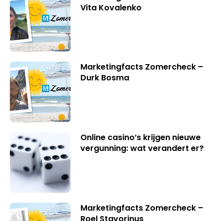
Vita Kovalenko
Marketingfacts Zomercheck –
Durk Bosma
Online casino’s krijgen nieuwe
vergunning: wat verandert er?
Marketingfacts Zomercheck –
Roel Stavorinus