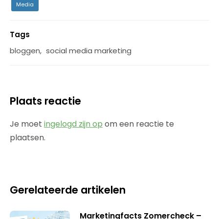
Media
Tags
bloggen
,
social media marketing
Plaats reactie
Je moet
ingelogd zijn op
om een reactie te
plaatsen.
Gerelateerde artikelen
Marketingfacts Zomercheck –