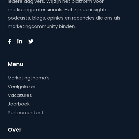
iedere dag vers. Wij zijn hét platform voor
marketingprofessionals. Het zijn de insights,
podcasts, blogs, opinies en recencies die ons als
marketingcommunity binden.
Menu
Marketingthema’s
Veelgelezen
Vacatures
Jaarboek
Partnercontent
Over