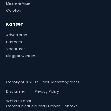
Missie & Visie
Colofon
Kansen
Adverteren
Partners
Vacatures
Blogger worden
Copyright © 2002 - 2026 Marketingfacts
Disclaimer
Privacy Policy
Website door
Communicatiebureau Proven Context