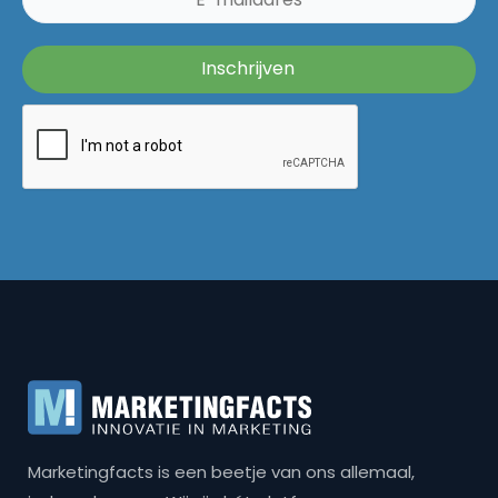
Marketingfacts is een beetje van ons allemaal,