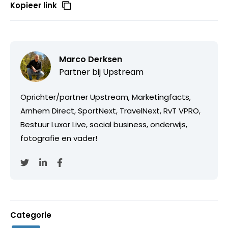
Kopieer link
Marco Derksen
Partner bij
Upstream
Oprichter/partner Upstream, Marketingfacts,
Arnhem Direct, SportNext, TravelNext, RvT VPRO,
Bestuur Luxor Live, social business, onderwijs,
fotografie en vader!
Categorie