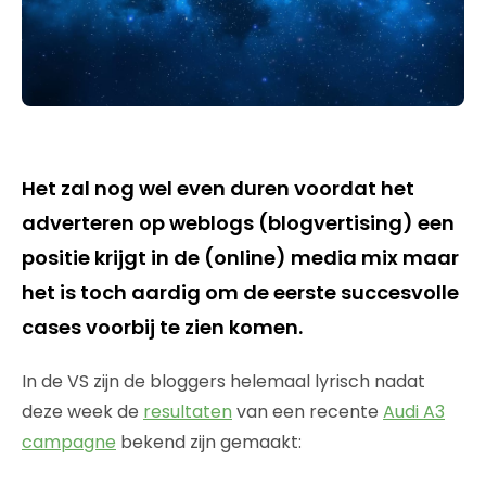
Het zal nog wel even duren voordat het
adverteren op weblogs (blogvertising) een
positie krijgt in de (online) media mix maar
het is toch aardig om de eerste succesvolle
cases voorbij te zien komen.
In de VS zijn de bloggers helemaal lyrisch nadat
deze week de
resultaten
van een recente
Audi A3
campagne
bekend zijn gemaakt: