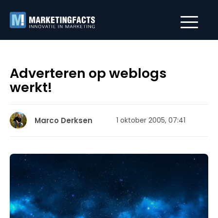
Adverteren op weblogs
werkt!
Marco Derksen
1 oktober 2005, 07:41