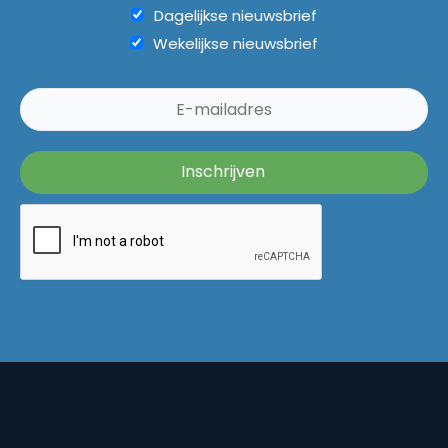
Dagelijkse nieuwsbrief
Wekelijkse nieuwsbrief