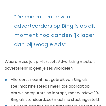
“De concurrentie van
adverteerders op Bing is op dit
moment nog aanzienlijk lager
dan bij Google Ads”
Waarom zou je op Microsoft Advertising moeten
adverteren? Ik geef je zes voordelen:
Allereerst neemt het gebruik van Bing als
zoekmachine steeds meer toe doordat op
nieuwe computers en laptops, met Windows 10,
Bing als standaardzoekmachine staat ingesteld.