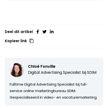
Deel dit artikel
Kopieer link
Chloé Fonville
Digital Advertising Specialist bij
SDIM
Fulltime Digital Advertising Specialist bij full-
service online marketingbureau SDIM.
Gespecialiseerd in video- en vacaturemarketing.