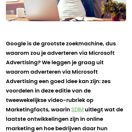
Google is de grootste zoekmachine, dus
waarom zou je adverteren via Microsoft
Advertising? We leggen je graag uit
waarom adverteren via Microsoft
Advertising een goed idee kan zijn: zes
voordelen in deze editie van de
tweewekelijkse video-rubriek op
Marketingfacts, waarin
SDIM
uitlegt wat de
laatste ontwikkelingen zijn in online
marketing en hoe bedrijven daar hun