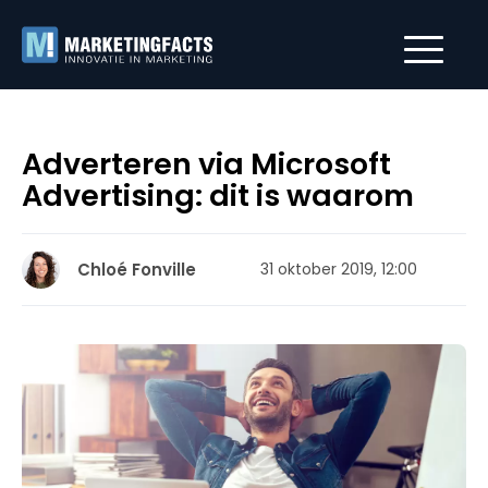
Adverteren via Microsoft
Advertising: dit is waarom
Chloé Fonville
31 oktober 2019, 12:00