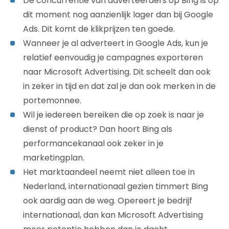
De concurrentie van adverteerders op Bing is op
dit moment nog aanzienlijk lager dan bij Google
Ads. Dit komt de klikprijzen ten goede.
Wanneer je al adverteert in Google Ads, kun je
relatief eenvoudig je campagnes exporteren
naar Microsoft Advertising. Dit scheelt dan ook
in zeker in tijd en dat zal je dan ook merken in de
portemonnee.
Wil je iedereen bereiken die op zoek is naar je
dienst of product? Dan hoort Bing als
performancekanaal ook zeker in je
marketingplan.
Het marktaandeel neemt niet alleen toe in
Nederland, internationaal gezien timmert Bing
ook aardig aan de weg. Opereert je bedrijf
internationaal, dan kan Microsoft Advertising