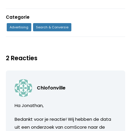
Categorie
Advertising
Search & Conversie
2 Reacties
Chlofonville
Ha Jonathan,
Bedankt voor je reactie! Wij hebben de data
uit een onderzoek van comScore naar de