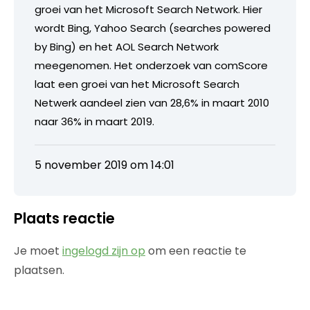
groei van het Microsoft Search Network. Hier
wordt Bing, Yahoo Search (searches powered
by Bing) en het AOL Search Network
meegenomen. Het onderzoek van comScore
laat een groei van het Microsoft Search
Netwerk aandeel zien van 28,6% in maart 2010
naar 36% in maart 2019.
5 november 2019 om 14:01
Plaats reactie
Je moet
ingelogd zijn op
om een reactie te
plaatsen.