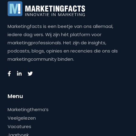
Marketingfacts is een beetje van ons allemaal,
iedere dag vers. Wij zijn hét platform voor
marketingprofessionals. Het zijn de insights,
podcasts, blogs, opinies en recencies die ons als
marketingcommunity binden.
Menu
Marketingthema’s
Veelgelezen
Vacatures
Jaarboek