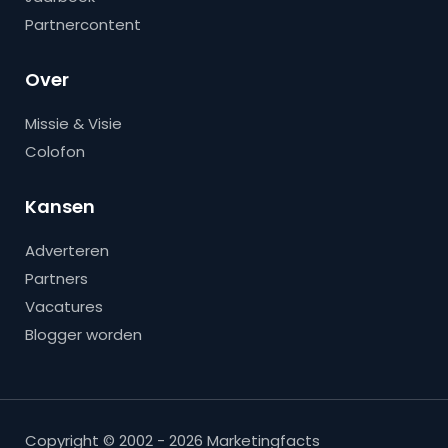
Partnercontent
Over
Missie & Visie
Colofon
Kansen
Adverteren
Partners
Vacatures
Blogger worden
Copyright © 2002 - 2026 Marketingfacts