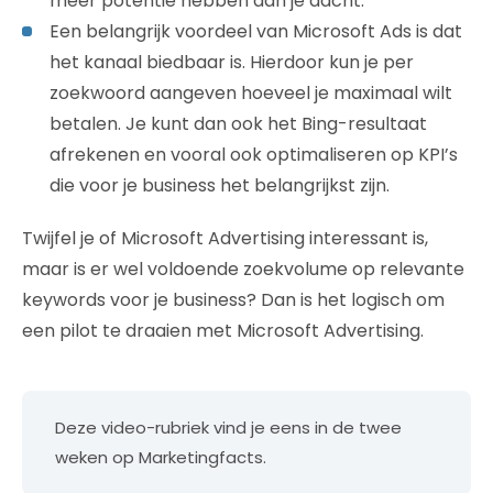
meer potentie hebben dan je dacht.
Een belangrijk voordeel van Microsoft Ads is dat
het kanaal biedbaar is. Hierdoor kun je per
zoekwoord aangeven hoeveel je maximaal wilt
betalen. Je kunt dan ook het Bing-resultaat
afrekenen en vooral ook optimaliseren op KPI’s
die voor je business het belangrijkst zijn.
Twijfel je of Microsoft Advertising interessant is,
maar is er wel voldoende zoekvolume op relevante
keywords voor je business? Dan is het logisch om
een pilot te draaien met Microsoft Advertising.
Deze video-rubriek vind je eens in de twee
weken op Marketingfacts.