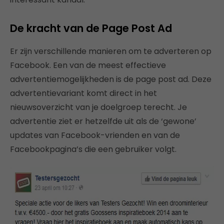
De kracht van de Page Post Ad
Er zijn verschillende manieren om te adverteren op
Facebook. Een van de meest effectieve
advertentiemogelijkheden is de page post ad. Deze
advertentievariant komt direct in het
nieuwsoverzicht van je doelgroep terecht. Je
advertentie ziet er hetzelfde uit als de ‘gewone’
updates van Facebook-vrienden en van de
Facebookpagina’s die een gebruiker volgt.