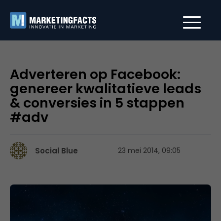
Adverteren op Facebook:
genereer kwalitatieve leads
& conversies in 5 stappen
#adv
Social Blue
23 mei 2014, 09:05