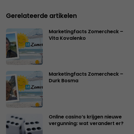
Gerelateerde artikelen
Marketingfacts Zomercheck –
Vita Kovalenko
Marketingfacts Zomercheck –
Durk Bosma
Online casino’s krijgen nieuwe
vergunning: wat verandert er?