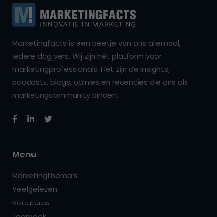
Marketingfacts is een beetje van ons allemaal,
iedere dag vers. Wij zijn hét platform voor
marketingprofessionals. Het zijn de insights,
podcasts, blogs, opinies en recencies die ons als
marketingcommunity binden.
Menu
Marketingthema’s
Veelgelezen
Vacatures
Jaarboek