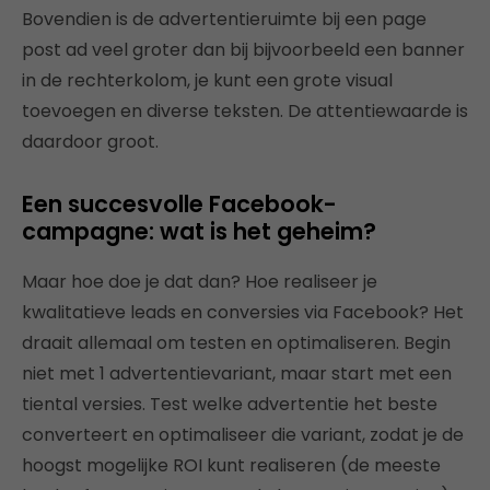
Bovendien is de advertentieruimte bij een page
post ad veel groter dan bij bijvoorbeeld een banner
in de rechterkolom, je kunt een grote visual
toevoegen en diverse teksten. De attentiewaarde is
daardoor groot.
Een succesvolle Facebook-
campagne: wat is het geheim?
Maar hoe doe je dat dan? Hoe realiseer je
kwalitatieve leads en conversies via Facebook? Het
draait allemaal om testen en optimaliseren. Begin
niet met 1 advertentievariant, maar start met een
tiental versies. Test welke advertentie het beste
converteert en optimaliseer die variant, zodat je de
hoogst mogelijke ROI kunt realiseren (de meeste