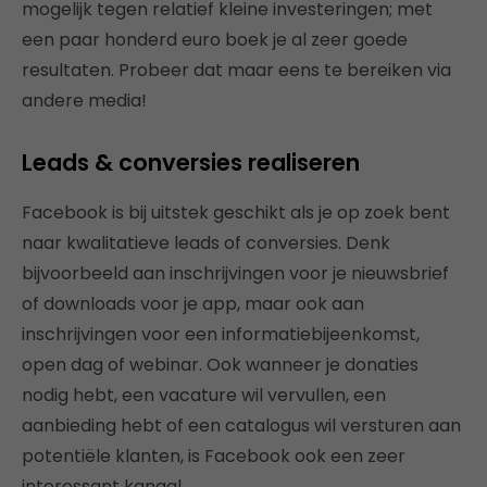
mogelijk tegen relatief kleine investeringen; met
een paar honderd euro boek je al zeer goede
resultaten. Probeer dat maar eens te bereiken via
andere media!
Leads & conversies realiseren
Facebook is bij uitstek geschikt als je op zoek bent
naar kwalitatieve leads of conversies. Denk
bijvoorbeeld aan inschrijvingen voor je nieuwsbrief
of downloads voor je app, maar ook aan
inschrijvingen voor een informatiebijeenkomst,
open dag of webinar. Ook wanneer je donaties
nodig hebt, een vacature wil vervullen, een
aanbieding hebt of een catalogus wil versturen aan
potentiële klanten, is Facebook ook een zeer
interessant kanaal.