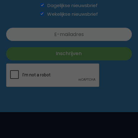
Dagelijkse nieuwsbrief
Wekelijkse nieuwsbrief