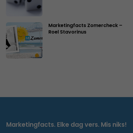
Marketingfacts Zomercheck –
Roel Stavorinus
Marketingfacts. Elke dag vers. Mis niks!