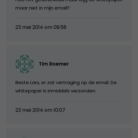
maar niet in mijn email?
23 mei 2014 om 09:58
Tim Roemer
Beste Lars, er zat vertraging op de email. De
whitepaper is inmiddels verzonden.
23 mei 2014 om 10:07