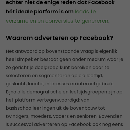
echter niet de enige reden dat Facebook
hét ideale platform is om
leads te
verzamelen en conversies te genereren
.
Waarom adverteren op Facebook?
Het antwoord op bovenstaande vraag is eigenlijk
heel simpel; er bestaat geen ander medium waar je
zo gericht je doelgroep kunt bereiken door te
selecteren en segmenteren op o.a leeftijd,
geslacht, locatie, interesses en internetgebruik.
Bijna alle demografische en leeftijdsgroepen zijn op
het platform vertegenwoordigd; van
basisschoolleerlingen uit de bovenbouw tot
twintigers, moeders, vaders en senioren. Bovendien
is succesvol adverteren op Facebook ook nog eens