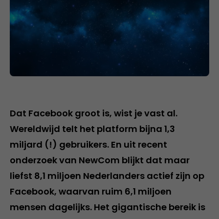
Dat Facebook groot is, wist je vast al.
Wereldwijd telt het platform bijna 1,3
miljard (!) gebruikers. En uit recent
onderzoek van NewCom blijkt dat maar
liefst 8,1 miljoen Nederlanders actief zijn op
Facebook, waarvan ruim 6,1 miljoen
mensen dagelijks. Het gigantische bereik is