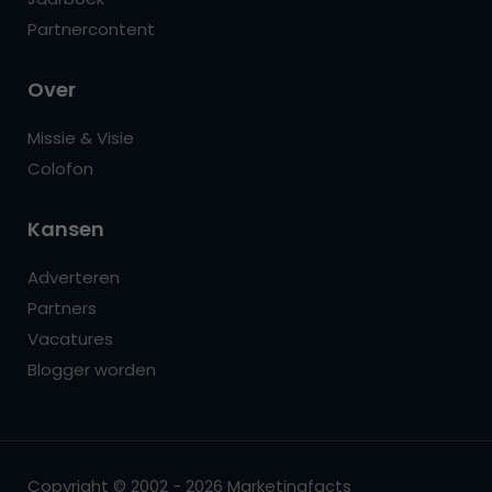
Partnercontent
Over
Missie & Visie
Colofon
Kansen
Adverteren
Partners
Vacatures
Blogger worden
Copyright © 2002 - 2026 Marketingfacts