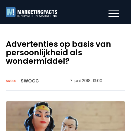
Advertenties op basis van
persoonlijkheid als
wondermiddel?
SWOCC
7 juni 2018, 13:00