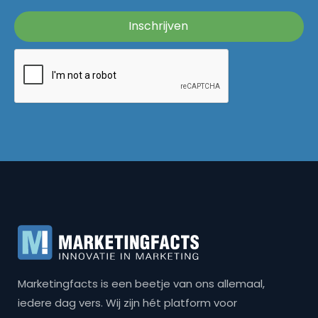
Marketingfacts is een beetje van ons allemaal,
iedere dag vers. Wij zijn hét platform voor