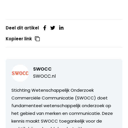
Deel dit artikel
Kopieer link
SWOCC
SWOCC.nl
Stichting Wetenschappelijk Onderzoek
Commerciële Communicatie (SWOCC) doet
fundamenteel wetenschappelijk onderzoek op
het gebied van merken en communicatie. Deze
kennis maakt SWOCC toegankelijk voor de