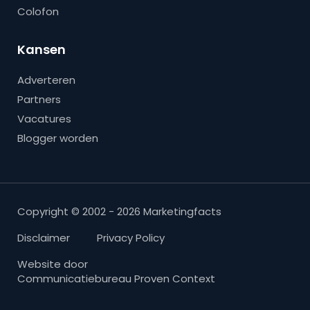
Colofon
Kansen
Adverteren
Partners
Vacatures
Blogger worden
Copyright © 2002 - 2026 Marketingfacts
Disclaimer
Privacy Policy
Website door
Communicatiebureau Proven Context