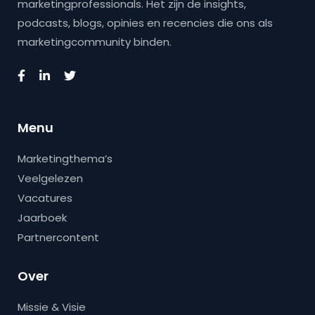
marketingprofessionals. Het zijn de insights,
podcasts, blogs, opinies en recencies die ons als
marketingcommunity binden.
Menu
Marketingthema’s
Veelgelezen
Vacatures
Jaarboek
Partnercontent
Over
Missie & Visie