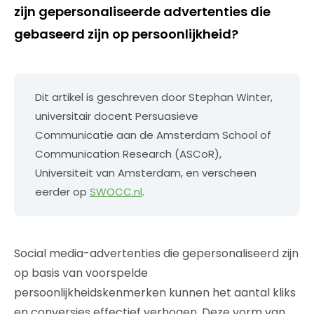
zijn gepersonaliseerde advertenties die
gebaseerd zijn op persoonlijkheid?
Dit artikel is geschreven door Stephan Winter,
universitair docent Persuasieve
Communicatie aan de Amsterdam School of
Communication Research (ASCoR),
Universiteit van Amsterdam, en verscheen
eerder op
SWOCC.nl
.
Social media-advertenties die gepersonaliseerd zijn
op basis van voorspelde
persoonlijkheidskenmerken kunnen het aantal kliks
en conversies effectief verhogen. Deze vorm van