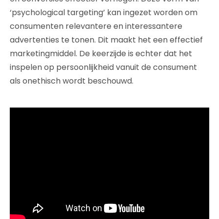
‘psychological targeting’ kan ingezet worden om
consumenten relevantere en interessantere
advertenties te tonen. Dit maakt het een effectief
marketingmiddel. De keerzijde is echter dat het
inspelen op persoonlijkheid vanuit de consument
als onethisch wordt beschouwd.