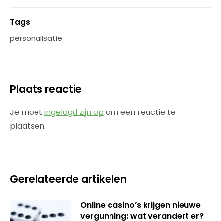
Tags
personalisatie
Plaats reactie
Je moet
ingelogd zijn op
om een reactie te
plaatsen.
Gerelateerde artikelen
Online casino’s krijgen nieuwe
vergunning: wat verandert er?