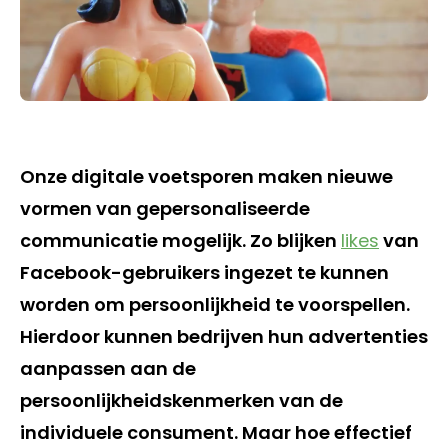
Onze digitale voetsporen maken nieuwe
vormen van gepersonaliseerde
communicatie mogelijk. Zo blijken
likes
van
Facebook-gebruikers ingezet te kunnen
worden om persoonlijkheid te voorspellen.
Hierdoor kunnen bedrijven hun advertenties
aanpassen aan de
persoonlijkheidskenmerken van de
individuele consument. Maar hoe effectief