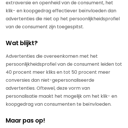
extraversie en openheid van de consument, het
klik- en koopgedrag effectiever beïnvloeden dan
advertenties die niet op het persoonlijkheidsprofiel
van de consument zijn toegespitst.
Wat blijkt?
Advertenties die overeenkomen met het
persoonlijkheidsprofiel van de consument leiden tot
40 procent meer kliks en tot 50 procent meer
conversies dan niet-gepersonaliseerde
advertenties. Oftewel, deze vorm van
personalisatie maakt het mogelijk om het klik- en
koopgedrag van consumenten te beïnvloeden.
Maar pas op!