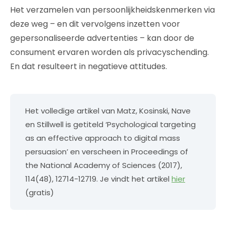
Het verzamelen van persoonlijkheidskenmerken via
deze weg – en dit vervolgens inzetten voor
gepersonaliseerde advertenties – kan door de
consument ervaren worden als privacyschending.
En dat resulteert in negatieve attitudes.
Het volledige artikel van Matz, Kosinski, Nave
en Stillwell is getiteld ‘Psychological targeting
as an effective approach to digital mass
persuasion’ en verscheen in Proceedings of
the National Academy of Sciences (2017),
114(48), 12714-12719. Je vindt het artikel
hier
(gratis)