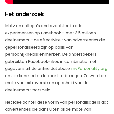
Het onderzoek
Matz en collega’s onderzochten in drie
experimenten op Facebook – met 3.5 miljoen
deelnemers – de effectiviteit van advertenties die
gepersonaliseerd zijn op basis van
persoonlijkheidskenmerken. De onderzoekers
gebruikten Facebook-likes in combinatie met
gegevens uit de online database
myPersonality.org
om de kenmerken in kaart te brengen. Zo werd de
mate van extraversie en openheid van de
deelnemers voorspeld.
Het idee achter deze vorm van personalisatie is dat
advertenties die aansluiten bij de mate van