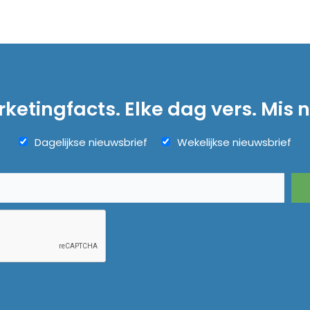
ketingfacts. Elke dag vers. Mis n
Dagelijkse nieuwsbrief
Wekelijkse nieuwsbrief