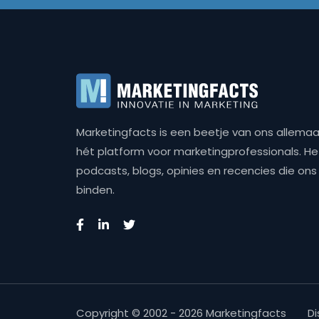
Marketingfacts is een beetje van ons allemaal,
hét platform voor marketingprofessionals. Het 
podcasts, blogs, opinies en recencies die o
binden.
Copyright © 2002 - 2026 Marketingfacts
Di