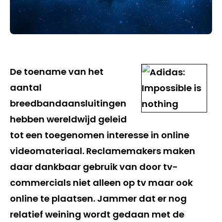
De toename van het
aantal
breedbandaansluitingen
hebben wereldwijd geleid
tot een toegenomen interesse in online
videomateriaal. Reclamemakers maken
daar dankbaar gebruik van door tv-
commercials niet alleen op tv maar ook
online te plaatsen. Jammer dat er nog
relatief weining wordt gedaan met de