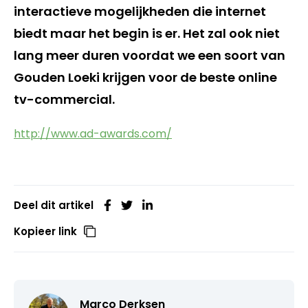
interactieve mogelijkheden die internet
biedt maar het begin is er. Het zal ook niet
lang meer duren voordat we een soort van
Gouden Loeki krijgen voor de beste online
tv-commercial.
http://www.ad-awards.com/
Deel dit artikel
Kopieer link
Marco Derksen