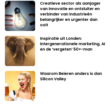
Creatieve sector als aanjager
van innovatie en ontsluiter en
verbinder van industrieën
belangrijker en urgenter dan
ooit
Inspiratie uit Londen:
intergenerationele marketing, AI
en de ‘vergeten’ 50+-man
Waarom Beieren anders is dan
Silicon Valley