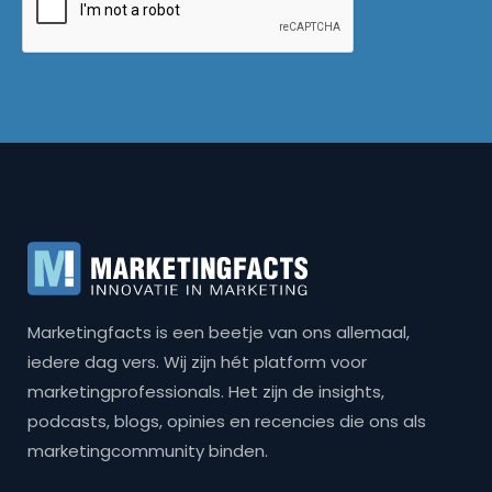
Marketingfacts is een beetje van ons allemaal,
iedere dag vers. Wij zijn hét platform voor
marketingprofessionals. Het zijn de insights,
podcasts, blogs, opinies en recencies die ons als
marketingcommunity binden.