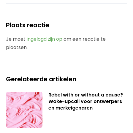
Plaats reactie
Je moet
ingelogd zijn op
om een reactie te
plaatsen.
Gerelateerde artikelen
Rebel with or without a cause?
Wake-upcall voor ontwerpers
en merkeigenaren