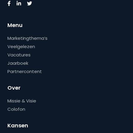
Menu
Marketingthema’s
Veelgelezen
Vacatures
Jaarboek
Partnercontent
Over
Missie & Visie
Colofon
Kansen