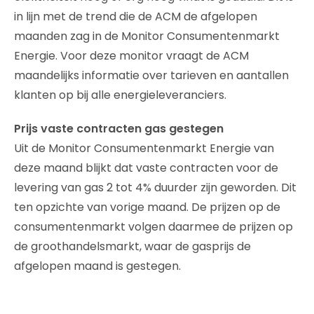
in lijn met de trend die de ACM de afgelopen
maanden zag in de Monitor Consumentenmarkt
Energie. Voor deze monitor vraagt de ACM
maandelijks informatie over tarieven en aantallen
klanten op bij alle energieleveranciers.
Prijs vaste contracten gas gestegen
Uit de Monitor Consumentenmarkt Energie van
deze maand blijkt dat vaste contracten voor de
levering van gas 2 tot 4% duurder zijn geworden. Dit
ten opzichte van vorige maand. De prijzen op de
consumentenmarkt volgen daarmee de prijzen op
de groothandelsmarkt, waar de gasprijs de
afgelopen maand is gestegen.