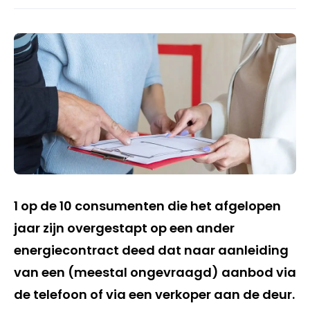
1 op de 10 consumenten die het afgelopen
jaar zijn overgestapt op een ander
energiecontract deed dat naar aanleiding
van een (meestal ongevraagd) aanbod via
de telefoon of via een verkoper aan de deur.