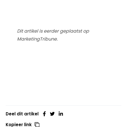
Dit artikel is eerder geplaatst op
MarketingTribune.
Deel dit artikel
Kopieer link