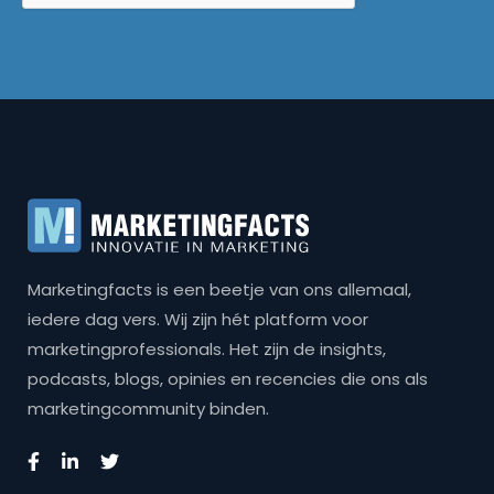
Marketingfacts is een beetje van ons allemaal,
iedere dag vers. Wij zijn hét platform voor
marketingprofessionals. Het zijn de insights,
podcasts, blogs, opinies en recencies die ons als
marketingcommunity binden.