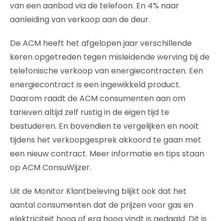
van een aanbod via de telefoon. En 4% naar
aanleiding van verkoop aan de deur.
De ACM heeft het afgelopen jaar verschillende
keren opgetreden tegen misleidende werving bij de
telefonische verkoop van energiecontracten. Een
energiecontract is een ingewikkeld product.
Daarom raadt de ACM consumenten aan om
tarieven altijd zelf rustig in de eigen tijd te
bestuderen. En bovendien te vergelijken en nooit
tijdens het verkoopgesprek akkoord te gaan met
een nieuw contract. Meer informatie en tips staan
op ACM ConsuWijzer.
Uit de Monitor Klantbeleving blijkt ook dat het
aantal consumenten dat de prijzen voor gas en
elektriciteit hoog of erg hoog vindt is gedaald. Dit is