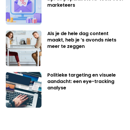
marketeers
Als je de hele dag content
maakt, heb je ’s avonds niets
meer te zeggen
Politieke targeting en visuele
aandacht: een eye-tracking
analyse