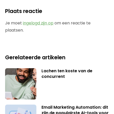
Plaats reactie
Je moet
ingelogd zijn op
om een reactie te
plaatsen.
Gerelateerde artikelen
Lachen ten koste van de
concurrent
Email Marketing Automation: dit
zijn de populairste AI-tools voor