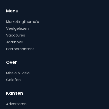
Menu
Marketingthema’s
Veelgelezen
Vacatures
Jaarboek
Partnercontent
Over
Missie & Visie
Colofon
Kansen
Adverteren