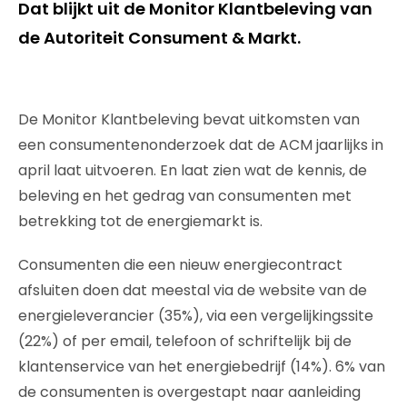
Dat blijkt uit de Monitor Klantbeleving van
de Autoriteit Consument & Markt.
De Monitor Klantbeleving bevat uitkomsten van
een consumentenonderzoek dat de ACM jaarlijks in
april laat uitvoeren. En laat zien wat de kennis, de
beleving en het gedrag van consumenten met
betrekking tot de energiemarkt is.
Consumenten die een nieuw energiecontract
afsluiten doen dat meestal via de website van de
energieleverancier (35%), via een vergelijkingssite
(22%) of per email, telefoon of schriftelijk bij de
klantenservice van het energiebedrijf (14%). 6% van
de consumenten is overgestapt naar aanleiding