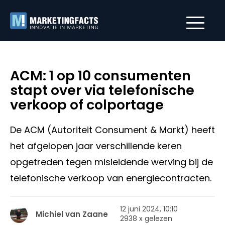
ACM: 1 op 10 consumenten
stapt over via telefonische
verkoop of colportage
De ACM (Autoriteit Consument & Markt) heeft
het afgelopen jaar verschillende keren
opgetreden tegen misleidende werving bij de
telefonische verkoop van energiecontracten.
12 juni 2024, 10:10
Michiel van Zaane
2938 x gelezen