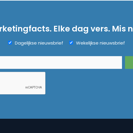
ketingfacts. Elke dag vers. Mis n
Dagelijkse nieuwsbrief
Wekelijkse nieuwsbrief