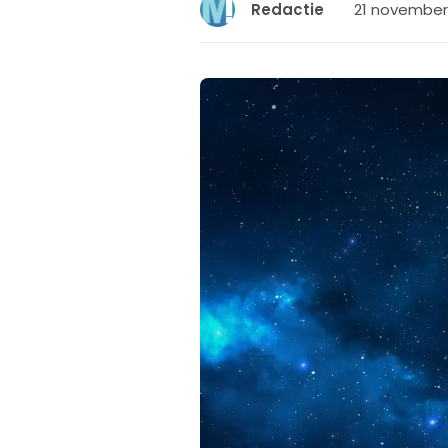
21 november 
Redactie