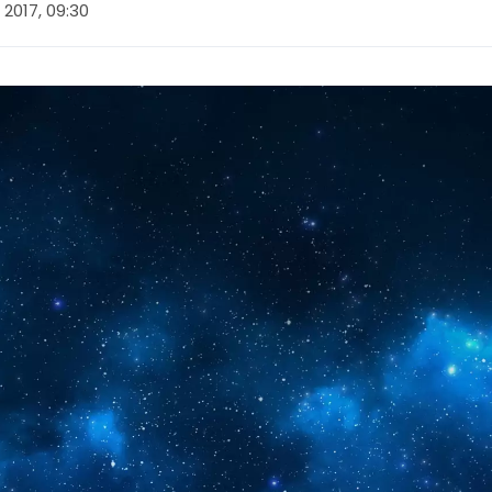
2017, 09:30