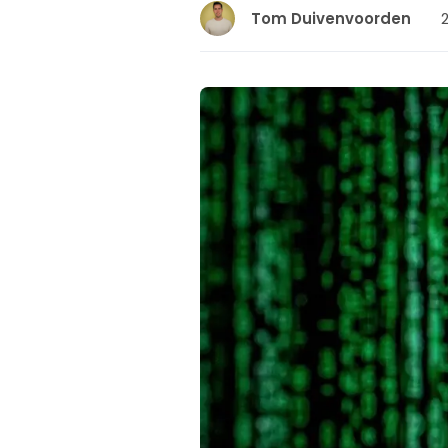
Tom Duivenvoorden