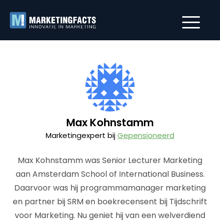
Max Kohnstamm
Marketingexpert bij
Gepensioneerd
Max Kohnstamm was Senior Lecturer Marketing
aan Amsterdam School of International Business.
Daarvoor was hij programmamanager marketing
en partner bij SRM en boekrecensent bij Tijdschrift
voor Marketing. Nu geniet hij van een welverdiend