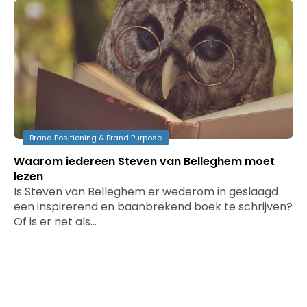
Brand Positioning & Brand Purpose
Waarom iedereen Steven van Belleghem moet
lezen
Is Steven van Belleghem er wederom in geslaagd
een inspirerend en baanbrekend boek te schrijven?
Of is er net als…