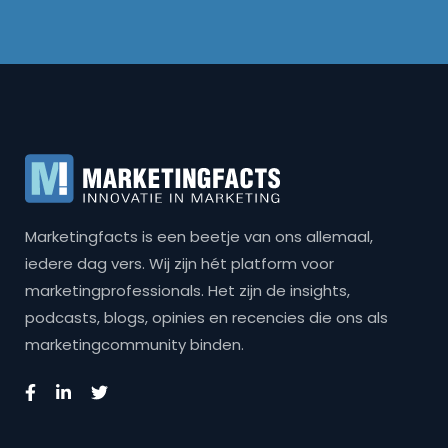
Marketingfacts is een beetje van ons allemaal,
iedere dag vers. Wij zijn hét platform voor
marketingprofessionals. Het zijn de insights,
podcasts, blogs, opinies en recencies die ons als
marketingcommunity binden.