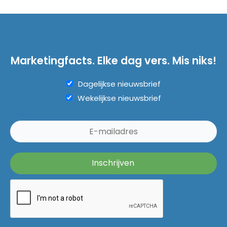
Marketingfacts. Elke dag vers. Mis niks!
Dagelijkse nieuwsbrief
Wekelijkse nieuwsbrief