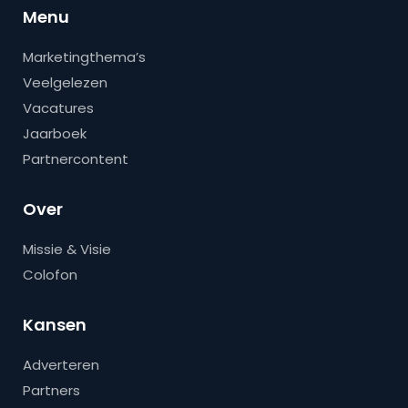
Menu
Marketingthema’s
Veelgelezen
Vacatures
Jaarboek
Partnercontent
Over
Missie & Visie
Colofon
Kansen
Adverteren
Partners