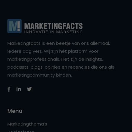
Marketingfacts is een beetje van ons allemaal,
iedere dag vers. Wij zijn hét platform voor
marketingprofessionals. Het zijn de insights,
podcasts, blogs, opinies en recencies die ons als
marketingcommunity binden.
Menu
Marketingthema’s