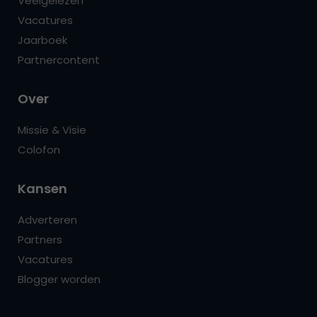
Veelgelezen
Vacatures
Jaarboek
Partnercontent
Over
Missie & Visie
Colofon
Kansen
Adverteren
Partners
Vacatures
Blogger worden