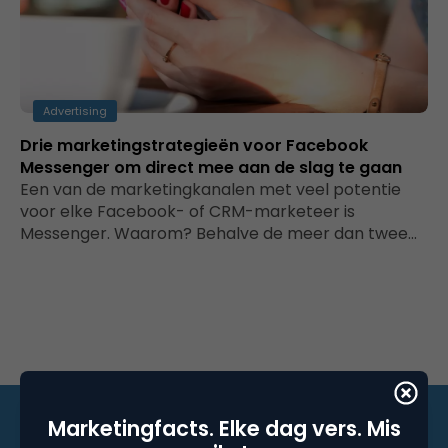
Advertising
Drie marketingstrategieën voor Facebook
Messenger om direct mee aan de slag te gaan
Een van de marketingkanalen met veel potentie
voor elke Facebook- of CRM-marketeer is
Messenger. Waarom? Behalve de meer dan twee…
Marketingfacts. Elke dag vers. Mis