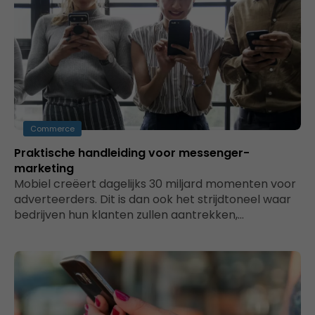
Commerce
Praktische handleiding voor messenger-
marketing
Mobiel creëert dagelijks 30 miljard momenten voor
adverteerders. Dit is dan ook het strijdtoneel waar
bedrijven hun klanten zullen aantrekken,…