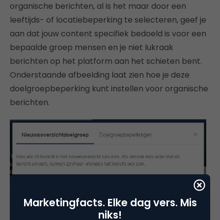
organische berichten, al is het maar door een
leeftijds- of locatiebeperking te selecteren, geef je
aan dat jouw content specifiek bedoeld is voor een
bepaalde groep mensen en je niet lukraak
berichten op het platform aan het schieten bent.
Onderstaande afbeelding laat zien hoe je deze
doelgroepbeperking kunt instellen voor organische
berichten.
Marketingfacts. Elke dag vers. Mis
niks!