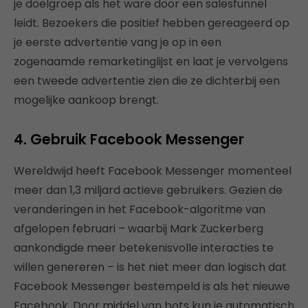
je doelgroep als het ware door een salesfunnel
leidt. Bezoekers die positief hebben gereageerd op
je eerste advertentie vang je op in een
zogenaamde remarketinglijst en laat je vervolgens
een tweede advertentie zien die ze dichterbij een
mogelijke aankoop brengt.
4. Gebruik Facebook Messenger
Wereldwijd heeft Facebook Messenger momenteel
meer dan 1,3 miljard actieve gebruikers. Gezien de
veranderingen in het Facebook-algoritme van
afgelopen februari – waarbij Mark Zuckerberg
aankondigde meer betekenisvolle interacties te
willen genereren – is het niet meer dan logisch dat
Facebook Messenger bestempeld is als het nieuwe
Facebook. Door middel van bots kun je automatisch