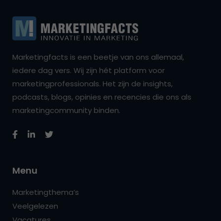
Marketingfacts is een beetje van ons allemaal,
iedere dag vers. Wij zijn hét platform voor
marketingprofessionals. Het zijn de insights,
podcasts, blogs, opinies en recencies die ons als
marketingcommunity binden.
Menu
Marketingthema’s
Veelgelezen
Vacatures