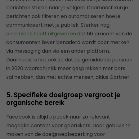
berichten sturen naar je volgers. Daarnaast kun je
berichten ook filteren en automatiseren hoe je
communiceert met je publiek. Sterker nog,
onderzoek heeft uitgewezen
dat 66 procent van de
consumenten liever benaderd wordt door merken
via messaging dan via een ander platform.
Daarnaast is het ook zo dat de gemiddelde persoon
in 2020 waarschijnlijk meer gesprekken met bots
zal hebben, dan met echte mensen, aldus Gartner.
5. Specifieke doelgroep vergroot je
organische bereik
Facebook is altijd op zoek naar zo relevant
mogelijke content voor gebruikers. Door gebruik te
maken van de doelgroepbeperking voor