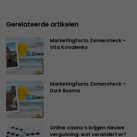
Gerelateerde artikelen
Marketingfacts Zomercheck –
Vita Kovalenko
Marketingfacts Zomercheck –
Durk Bosma
Online casino’s krijgen nieuwe
vergunning: wat verandert er?