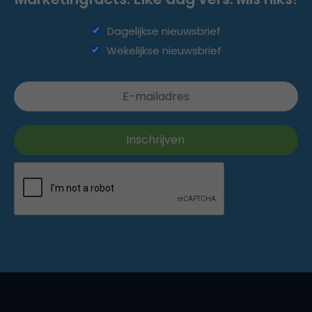
Dagelijkse nieuwsbrief
Wekelijkse nieuwsbrief