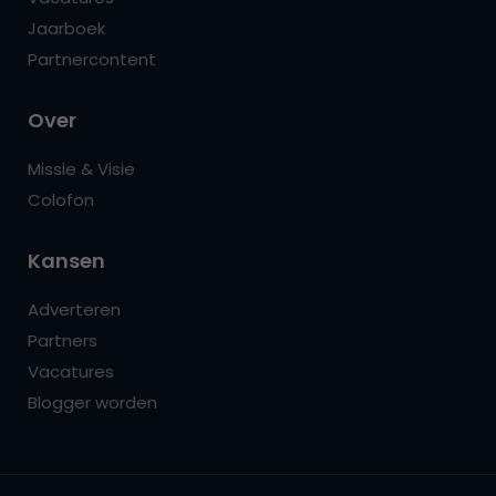
Jaarboek
Partnercontent
Over
Missie & Visie
Colofon
Kansen
Adverteren
Partners
Vacatures
Blogger worden