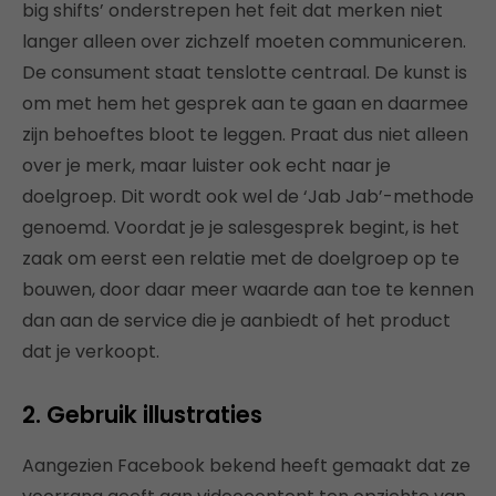
big shifts’ onderstrepen het feit dat merken niet
langer alleen over zichzelf moeten communiceren.
De consument staat tenslotte centraal. De kunst is
om met hem het gesprek aan te gaan en daarmee
zijn behoeftes bloot te leggen. Praat dus niet alleen
over je merk, maar luister ook echt naar je
doelgroep. Dit wordt ook wel de ‘Jab Jab’-methode
genoemd. Voordat je je salesgesprek begint, is het
zaak om eerst een relatie met de doelgroep op te
bouwen, door daar meer waarde aan toe te kennen
dan aan de service die je aanbiedt of het product
dat je verkoopt.
2. Gebruik illustraties
Aangezien Facebook bekend heeft gemaakt dat ze