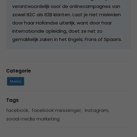
verantwoordelijk voor de onlinecampagnes van
zowel B2C als B2B klanten. Laat je niet misleiden
door haar Hollandse uiterlijk, want door haar
internationale opleiding, doet ze net zo
gemakkelijk zaken in het Engels, Frans of Spaans.
Categorie
Media
Tags
facebook
,
facebook messenger
,
instagram
,
social media marketing