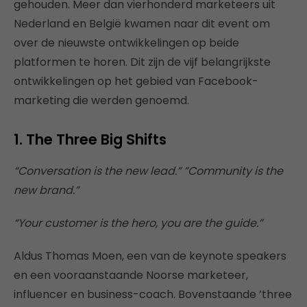
gehouden. Meer dan vierhonderd marketeers uit
Nederland en België kwamen naar dit event om
over de nieuwste ontwikkelingen op beide
platformen te horen. Dit zijn de vijf belangrijkste
ontwikkelingen op het gebied van Facebook-
marketing die werden genoemd.
1. The Three Big Shifts
“Conversation is the new lead.” ”Community is the
new brand.”
“Your customer is the hero, you are the guide.”
Aldus Thomas Moen, een van de keynote speakers
en een vooraanstaande Noorse marketeer,
influencer en business-coach. Bovenstaande ’three