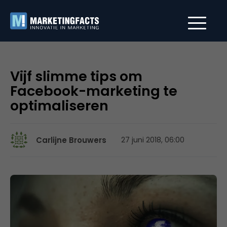
Vijf slimme tips om
Facebook-marketing te
optimaliseren
Carlijne Brouwers
27 juni 2018, 06:00