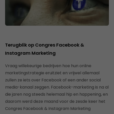
Terugblik op Congres Facebook &
Instagram Marketing
Vraag willekeurige bedrijven hoe hun online
marketingstrategie eruitziet en vrijwel allemaal
zullen ze iets over Facebook of een ander social
media-kanaal zeggen. Facebook-marketing is na al
die jaren nog steeds helemaal hip en happening, en
daarom werd deze maand voor de zesde keer het
Congres Facebook & Instagram Marketing