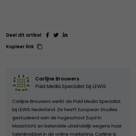
Deel dit artikel
Kopieer link
Carlijne Brouwers
Paid Media Specialist bij
LEWIS
Carlijne Brouwers werkt als Paid Media Specialist
bij LEWIS Nederland. Ze heeft European Studies
gestudeerd aan de hogeschool Zuyd in
Maastricht en belandde uiteindelijk wegens haar
talenknobbel in de online marketing. Carlijne is