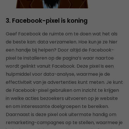
3. Facebook-pixel is koning
Geef Facebook de ruimte om te doen wat het als
de beste kan: data verzamelen. Hoe kun je ze hier
een handje bij helpen? Door altijd de Facebook-
pixel te installeren op de pagina’s waar naartoe
wordt gelinkt vanuit Facebook. Deze pixel is een
hulpmiddel voor data-analyse, waarmee je de
effectiviteit van je advertenties kunt meten. Je kunt
de Facebook-pixel gebruiken om inzicht te krijgen
in welke acties bezoekers uitvoeren op je website
en om interessante doelgroepen te bereiken.
Daarnaast is deze pixel ook uitermate handig om
remarketing-campagnes op te stellen, waarmee je