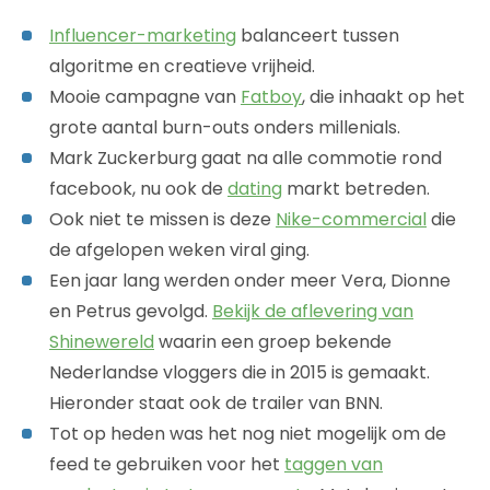
Influencer-marketing
balanceert tussen
algoritme en creatieve vrijheid.
Mooie campagne van
Fatboy
, die inhaakt op het
grote aantal burn-outs onders millenials.
Mark Zuckerburg gaat na alle commotie rond
facebook, nu ook de
dating
markt betreden.
Ook niet te missen is deze
Nike-commercial
die
de afgelopen weken viral ging.
Een jaar lang werden onder meer Vera, Dionne
en Petrus gevolgd.
Bekijk de aflevering van
Shinewereld
waarin een groep bekende
Nederlandse vloggers die in 2015 is gemaakt.
Hieronder staat ook de trailer van BNN.
Tot op heden was het nog niet mogelijk om de
feed te gebruiken voor het
taggen van