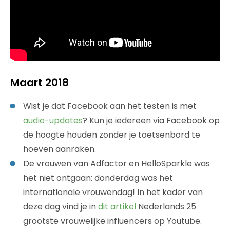
Maart 2018
Wist je dat Facebook aan het testen is met
audio-updates
? Kun je iedereen via Facebook op
de hoogte houden zonder je toetsenbord te
hoeven aanraken.
De vrouwen van Adfactor en HelloSparkle was
het niet ontgaan: donderdag was het
internationale vrouwendag! In het kader van
deze dag vind je in
dit artikel
Nederlands 25
grootste vrouwelijke influencers op Youtube.