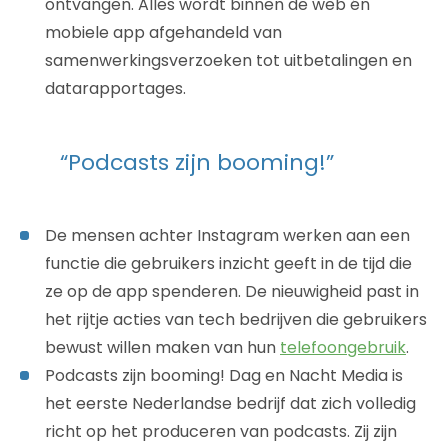
ontvangen. Alles wordt binnen de web én
mobiele app afgehandeld van
samenwerkingsverzoeken tot uitbetalingen en
datarapportages.
“Podcasts zijn booming!”
De mensen achter Instagram werken aan een
functie die gebruikers inzicht geeft in de tijd die
ze op de app spenderen. De nieuwigheid past in
het rijtje acties van tech bedrijven die gebruikers
bewust willen maken van hun
telefoongebruik
.
Podcasts zijn booming! Dag en Nacht Media is
het eerste Nederlandse bedrijf dat zich volledig
richt op het produceren van podcasts. Zij zijn