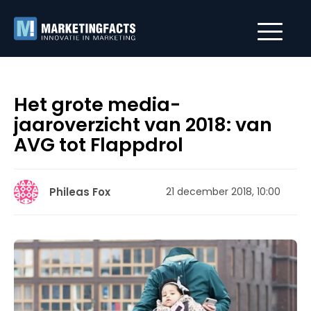
Het grote media-
jaaroverzicht van 2018: van
AVG tot Flappdrol
Phileas Fox
21 december 2018, 10:00