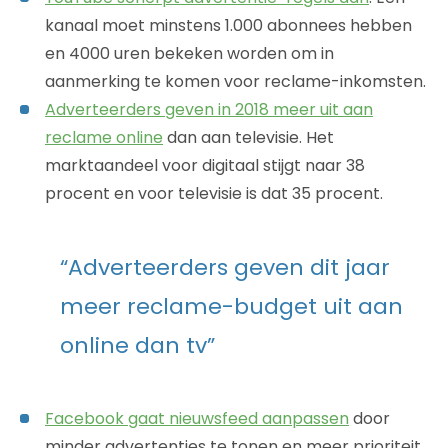
kanaal moet minstens 1.000 abonnees hebben
en 4000 uren bekeken worden om in
aanmerking te komen voor reclame-inkomsten.
Adverteerders geven in 2018 meer uit aan
reclame online
dan aan televisie. Het
marktaandeel voor digitaal stijgt naar 38
procent en voor televisie is dat 35 procent.
“Adverteerders geven dit jaar
meer reclame-budget uit aan
online dan tv”
Facebook gaat nieuwsfeed aanpassen
door
minder advertenties te tonen en meer prioriteit