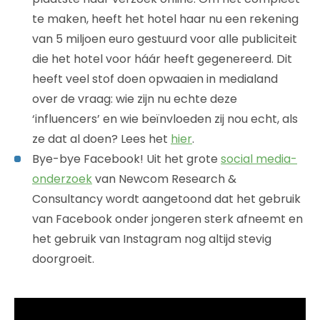
te maken, heeft het hotel haar nu een rekening
van 5 miljoen euro gestuurd voor alle publiciteit
die het hotel voor háár heeft gegenereerd. Dit
heeft veel stof doen opwaaien in medialand
over de vraag: wie zijn nu echte deze
‘influencers’ en wie beïnvloeden zij nou echt, als
ze dat al doen? Lees het
hier
.
Bye-bye Facebook! Uit het grote
social media-
onderzoek
van Newcom Research &
Consultancy wordt aangetoond dat het gebruik
van Facebook onder jongeren sterk afneemt en
het gebruik van Instagram nog altijd stevig
doorgroeit.