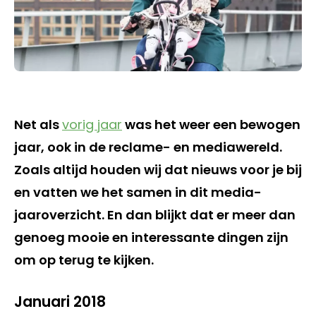
Net als
vorig jaar
was het weer een bewogen
jaar, ook in de reclame- en mediawereld.
Zoals altijd houden wij dat nieuws voor je bij
en vatten we het samen in dit media-
jaaroverzicht. En dan blijkt dat er meer dan
genoeg mooie en interessante dingen zijn
om op terug te kijken.
Januari 2018