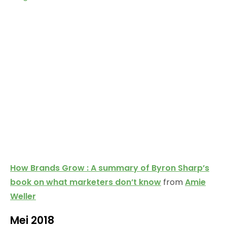
How Brands Grow : A summary of Byron Sharp’s
book on what marketers don’t know
from
Amie
Weller
Mei 2018