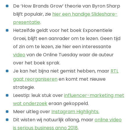
De ‘How Brands Grow’ theorie van Byron Sharp
blijft populair, zie
hier een handige Slideshare-
presentatie
.
Hetzelfde geldt voor het boek Exponentiele
Groei, blijft een aanrader om te lezen. Geen tijd
of zin om te lezen, zie hier een interessante
video
van de Online Tuesday waar de auteur
over het boek sprak.
Je kan het bijna niet gemist hebben, maar
RTL
gaat reorganiseren
en komt met nieuwe
strategie.
Leestip: leuk stuk over
influencer-marketing met
wat onderzoek
eraan gekoppeld.
Meer uitleg over
Instagram Highlights.
Dit wisten wij natuurlijk allang, maar
online video
is serious business anno 2018
.