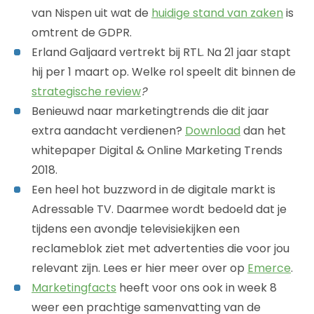
van Nispen uit wat de
huidige stand van zaken
is
omtrent de GDPR.
Erland Galjaard vertrekt bij RTL. Na 21 jaar stapt
hij per 1 maart op. Welke rol speelt dit binnen de
strategische review
?
Benieuwd naar marketingtrends die dit jaar
extra aandacht verdienen?
Download
dan het
whitepaper Digital & Online Marketing Trends
2018.
Een heel hot buzzword in de digitale markt is
Adressable TV. Daarmee wordt bedoeld dat je
tijdens een avondje televisiekijken een
reclameblok ziet met advertenties die voor jou
relevant zijn. Lees er hier meer over op
Emerce
.
Marketingfacts
heeft voor ons ook in week 8
weer een prachtige samenvatting van de