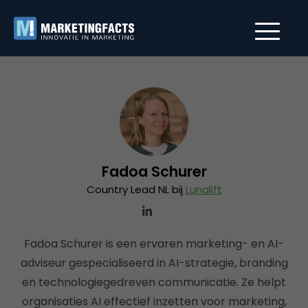
Fadoa Schurer
Country Lead NL bij
Lunalift
Fadoa Schurer is een ervaren marketing- en AI-
adviseur gespecialiseerd in AI-strategie, branding
en technologiegedreven communicatie. Ze helpt
organisaties AI effectief inzetten voor marketing,