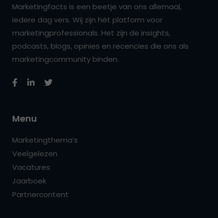
Marketingfacts is een beetje van ons allemaal,
iedere dag vers. Wij zijn hét platform voor
marketingprofessionals. Het zijn de insights,
podcasts, blogs, opinies en recencies die ons als
marketingcommunity binden.
Menu
Marketingthema’s
Veelgelezen
Vacatures
Jaarboek
Partnercontent