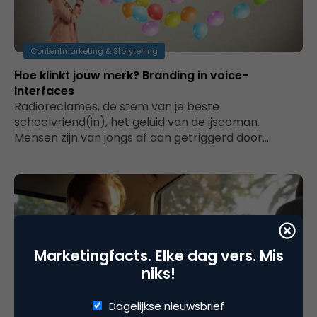
Contentmarketing & Storytelling
Hoe klinkt jouw merk? Branding in voice-
interfaces
Radioreclames, de stem van je beste
schoolvriend(in), het geluid van de ijscoman.
Mensen zijn van jongs af aan getriggerd door…
Marketingfacts. Elke dag vers. Mis
niks!
Dagelijkse nieuwsbrief