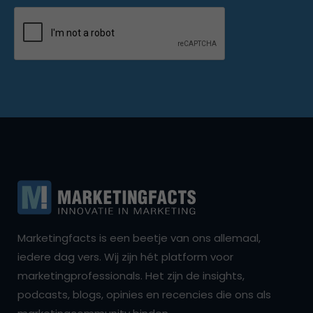
Marketingfacts is een beetje van ons allemaal,
iedere dag vers. Wij zijn hét platform voor
marketingprofessionals. Het zijn de insights,
podcasts, blogs, opinies en recencies die ons als