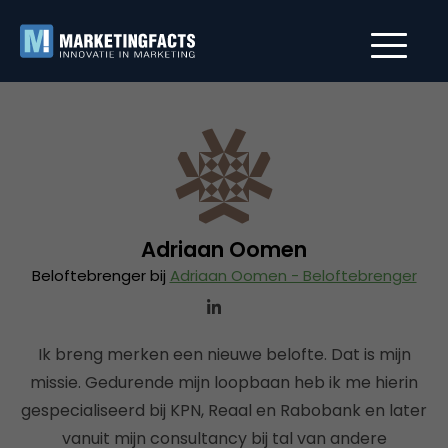
Adriaan Oomen
Beloftebrenger bij
Adriaan Oomen - Beloftebrenger
Ik breng merken een nieuwe belofte. Dat is mijn
missie. Gedurende mijn loopbaan heb ik me hierin
gespecialiseerd bij KPN, Reaal en Rabobank en later
vanuit mijn consultancy bij tal van andere