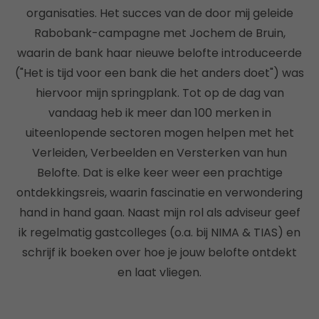
organisaties. Het succes van de door mij geleide
Rabobank-campagne met Jochem de Bruin,
waarin de bank haar nieuwe belofte introduceerde
("Het is tijd voor een bank die het anders doet") was
hiervoor mijn springplank. Tot op de dag van
vandaag heb ik meer dan 100 merken in
uiteenlopende sectoren mogen helpen met het
Verleiden, Verbeelden en Versterken van hun
Belofte. Dat is elke keer weer een prachtige
ontdekkingsreis, waarin fascinatie en verwondering
hand in hand gaan. Naast mijn rol als adviseur geef
ik regelmatig gastcolleges (o.a. bij NIMA & TIAS) en
schrijf ik boeken over hoe je jouw belofte ontdekt
en laat vliegen.