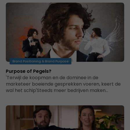
Brand Positioning & Brand Purpose
Purpose of Pegels?
'Terwijl de koopman en de dominee in de
marketeer boeiende gesprekken voeren, keert de
wal het schip'Steeds meer bedrijven maken…