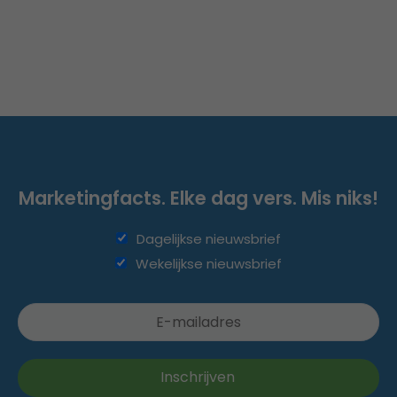
Marketingfacts. Elke dag vers. Mis niks!
Dagelijkse nieuwsbrief
Wekelijkse nieuwsbrief