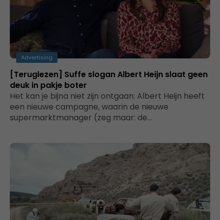
Advertising
[Teruglezen] Suffe slogan Albert Heijn slaat geen
deuk in pakje boter
Het kan je bijna niet zijn ontgaan: Albert Heijn heeft
een nieuwe campagne, waarin de nieuwe
supermarktmanager (zeg maar: de…