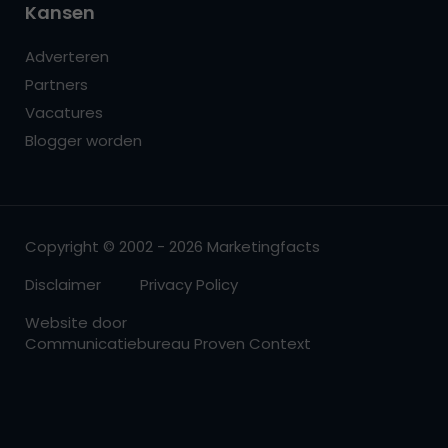
Kansen
Adverteren
Partners
Vacatures
Blogger worden
Copyright © 2002 - 2026 Marketingfacts
Disclaimer
Privacy Policy
Website door
Communicatiebureau Proven Context