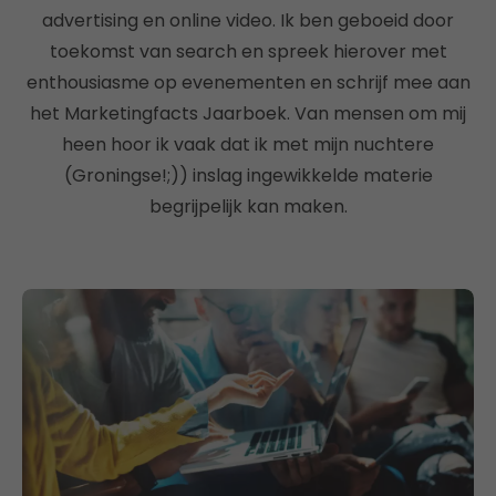
advertising en online video. Ik ben geboeid door
toekomst van search en spreek hierover met
enthousiasme op evenementen en schrijf mee aan
het Marketingfacts Jaarboek. Van mensen om mij
heen hoor ik vaak dat ik met mijn nuchtere
(Groningse!;)) inslag ingewikkelde materie
begrijpelijk kan maken.