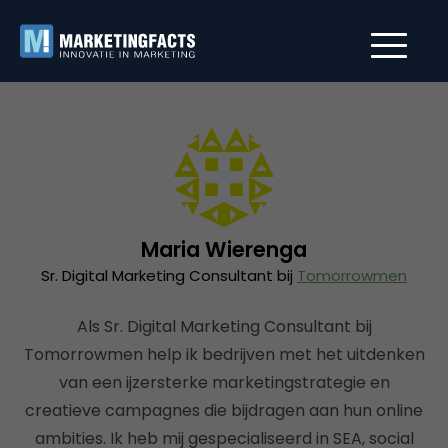
Maria Wierenga
Sr. Digital Marketing Consultant bij
Tomorrowmen
Als Sr. Digital Marketing Consultant bij
Tomorrowmen help ik bedrijven met het uitdenken
van een ijzersterke marketingstrategie en
creatieve campagnes die bijdragen aan hun online
ambities. Ik heb mij gespecialiseerd in SEA, social