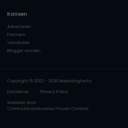
Kansen
Adverteren
Partners
Vacatures
Blogger worden
Copyright © 2002 - 2026 Marketingfacts
Disclaimer
Privacy Policy
Website door
Communicatiebureau Proven Context