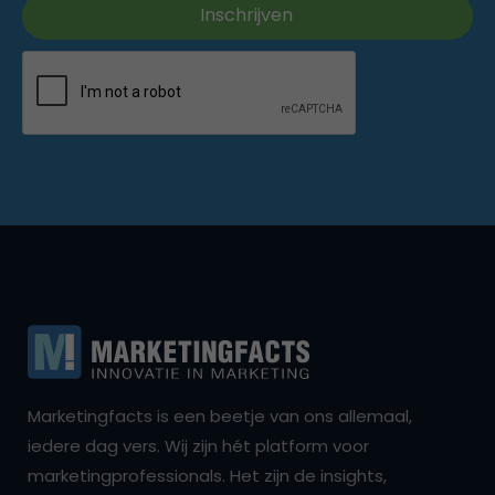
Marketingfacts is een beetje van ons allemaal,
iedere dag vers. Wij zijn hét platform voor
marketingprofessionals. Het zijn de insights,