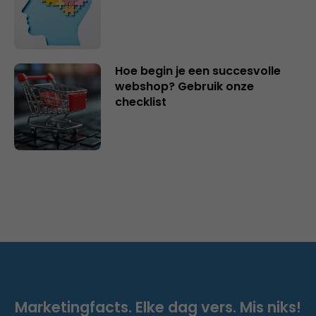
Hoe begin je een succesvolle
webshop? Gebruik onze
checklist
Marketingfacts. Elke dag vers. Mis niks!