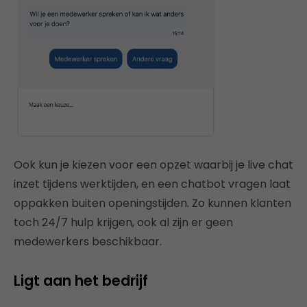
Ook kun je kiezen voor een opzet waarbij je live chat
inzet tijdens werktijden, en een chatbot vragen laat
oppakken buiten openingstijden. Zo kunnen klanten
toch 24/7 hulp krijgen, ook al zijn er geen
medewerkers beschikbaar.
Ligt aan het bedrijf