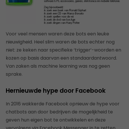
Voor veel mensen waren deze bots een leuke
nieuwigheid. Heel slim waren de bots echter nog
niet: ze keken naar specifieke ‘trigger’-woorden en
kozen op basis daarvan een standaardantwoord.
Van zaken als machine learning was nog geen
sprake.
Hernieuwde hype door Facebook
In 2016 wakkerde Facebook opnieuw de hype voor
chatbots aan door bedrijven de mogelijkheid te
geven hun eigen bot te ontwikkelen en deze
vervolgens via Facebook Messenger in te zetten