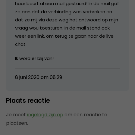
haar beurt al een mail gestuurd! In de mail gaf
ze aan dat de verbinding was verbroken en
dat ze mij via deze weg het antwoord op mijn
vraag wou toesturen. In de mail stond ook
weer een link, om terug te gaan naar de live
chat.
Ik word er blij van!
8 juni 2020 om 08:29
Plaats reactie
Je moet
ingelogd zijn op
om een reactie te
plaatsen.