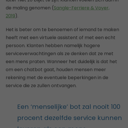
de maling genomen (
Sangle-Ferriere & Voyer,
2019
).
Het is beter om te benoemen of iemand te maken
heeft met een virtuele assistent of met een echt
persoon. Klanten hebben namelijk hogere
serviceverwachtingen als ze denken dat ze met
een mens praten. Wanneer het duidelijk is dat het
om een chatbot gaat, houden mensen meer
rekening met de eventuele beperkingen in de
service die ze zullen ontvangen.
Een ‘menselijke’ bot zal nooit 100
procent dezelfde service kunnen