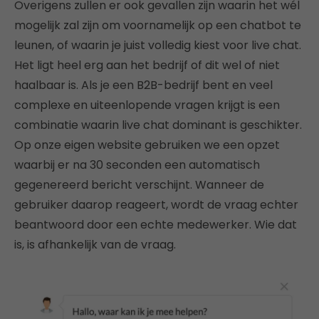
Overigens zullen er ook gevallen zijn waarin het wél
mogelijk zal zijn om voornamelijk op een chatbot te
leunen, of waarin je juist volledig kiest voor live chat.
Het ligt heel erg aan het bedrijf of dit wel of niet
haalbaar is. Als je een B2B-bedrijf bent en veel
complexe en uiteenlopende vragen krijgt is een
combinatie waarin live chat dominant is geschikter.
Op onze eigen website gebruiken we een opzet
waarbij er na 30 seconden een automatisch
gegenereerd bericht verschijnt. Wanneer de
gebruiker daarop reageert, wordt de vraag echter
beantwoord door een echte medewerker. Wie dat
is, is afhankelijk van de vraag.