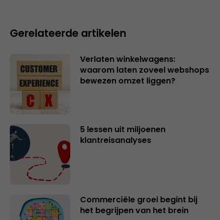
Gerelateerde artikelen
Verlaten winkelwagens:
waarom laten zoveel webshops
bewezen omzet liggen?
5 lessen uit miljoenen
klantreisanalyses
Commerciële groei begint bij
het begrijpen van het brein