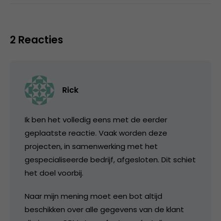
2 Reacties
Rick
Ik ben het volledig eens met de eerder
geplaatste reactie. Vaak worden deze
projecten, in samenwerking met het
gespecialiseerde bedrijf, afgesloten. Dit schiet
het doel voorbij.
Naar mijn mening moet een bot altijd
beschikken over alle gegevens van de klant