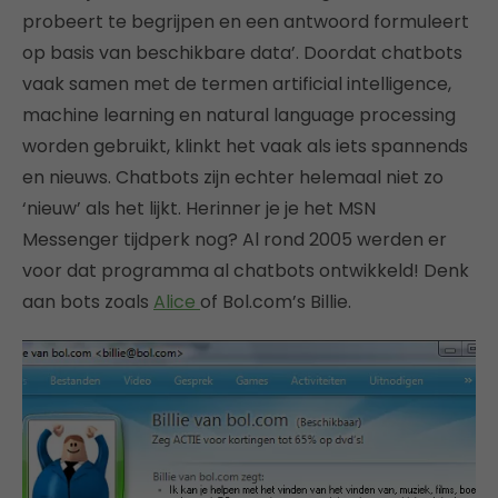
probeert te begrijpen en een antwoord formuleert
op basis van beschikbare data’. Doordat chatbots
vaak samen met de termen artificial intelligence,
machine learning en natural language processing
worden gebruikt, klinkt het vaak als iets spannends
en nieuws. Chatbots zijn echter helemaal niet zo
‘nieuw’ als het lijkt. Herinner je je het MSN
Messenger tijdperk nog? Al rond 2005 werden er
voor dat programma al chatbots ontwikkeld! Denk
aan bots zoals
Alice
of Bol.com’s Billie.