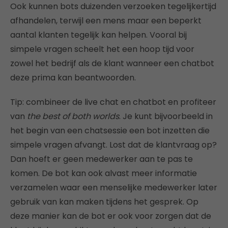
Ook kunnen bots duizenden verzoeken tegelijkertijd
afhandelen, terwijl een mens maar een beperkt
aantal klanten tegelijk kan helpen. Vooral bij
simpele vragen scheelt het een hoop tijd voor
zowel het bedrijf als de klant wanneer een chatbot
deze prima kan beantwoorden.
Tip: combineer de live chat en chatbot en profiteer
van
the best of both worlds
. Je kunt bijvoorbeeld in
het begin van een chatsessie een bot inzetten die
simpele vragen afvangt. Lost dat de klantvraag op?
Dan hoeft er geen medewerker aan te pas te
komen. De bot kan ook alvast meer informatie
verzamelen waar een menselijke medewerker later
gebruik van kan maken tijdens het gesprek. Op
deze manier kan de bot er ook voor zorgen dat de