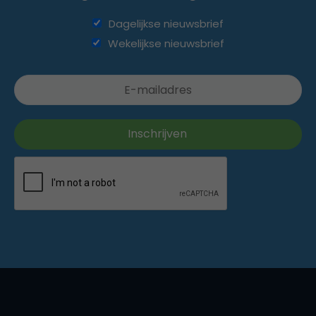
Dagelijkse nieuwsbrief
Wekelijkse nieuwsbrief