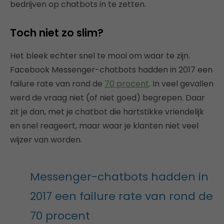
bedrijven op chatbots in te zetten.
Toch niet zo slim?
Het bleek echter snel te mooi om waar te zijn.
Facebook Messenger-chatbots hadden in 2017 een
failure rate van rond de
70 procent
. In veel gevallen
werd de vraag niet (of niet goed) begrepen. Daar
zit je dan, met je chatbot die hartstikke vriendelijk
en snel reageert, maar waar je klanten niet veel
wijzer van worden.
Messenger-chatbots hadden in
2017 een failure rate van rond de
70 procent