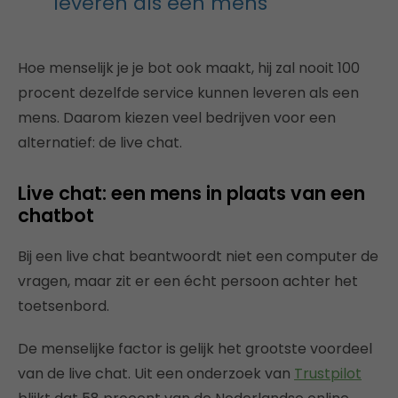
leveren als een mens
Hoe menselijk je je bot ook maakt, hij zal nooit 100
procent dezelfde service kunnen leveren als een
mens. Daarom kiezen veel bedrijven voor een
alternatief: de live chat.
Live chat: een mens in plaats van een
chatbot
Bij een live chat beantwoordt niet een computer de
vragen, maar zit er een écht persoon achter het
toetsenbord.
De menselijke factor is gelijk het grootste voordeel
van de live chat. Uit een onderzoek van
Trustpilot