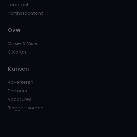
Jaarboek
Partnercontent
Over
Missie & Visie
Colofon
Kansen
Adverteren
Partners
Vacatures
Blogger worden