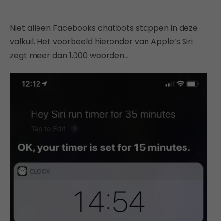
Niet alleen Facebooks chatbots stappen in deze
valkuil. Het voorbeeld hieronder van Apple’s Siri
zegt meer dan 1.000 woorden…