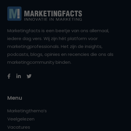
Marketingfacts is een beetje van ons allemaal,
iedere dag vers. Wij zijn hét platform voor
marketingprofessionals. Het zijn de insights,
podcasts, blogs, opinies en recencies die ons als
marketingcommunity binden.
Menu
Marketingthema’s
Veelgelezen
Vacatures