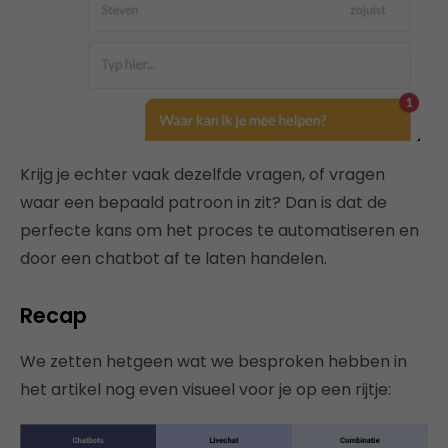
Krijg je echter vaak dezelfde vragen, of vragen
waar een bepaald patroon in zit? Dan is dat de
perfecte kans om het proces te automatiseren en
door een chatbot af te laten handelen.
Recap
We zetten hetgeen wat we besproken hebben in
het artikel nog even visueel voor je op een rijtje: