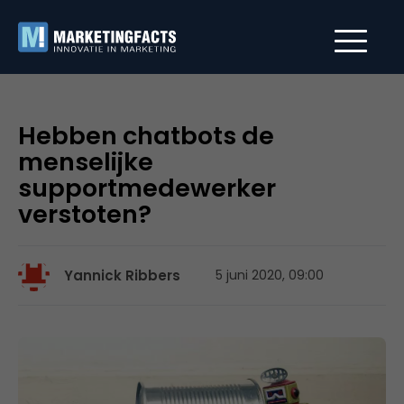
Hebben chatbots de
menselijke
supportmedewerker
verstoten?
Yannick Ribbers
5 juni 2020, 09:00