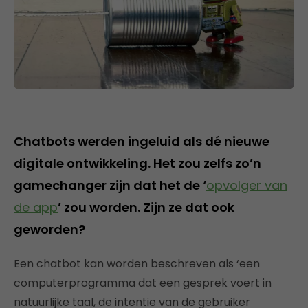
Chatbots werden ingeluid als dé nieuwe
digitale ontwikkeling. Het zou zelfs zo’n
gamechanger zijn dat het de ‘
opvolger van
de app
’ zou worden. Zijn ze dat ook
geworden?
Een chatbot kan worden beschreven als ‘een
computerprogramma dat een gesprek voert in
natuurlijke taal, de intentie van de gebruiker