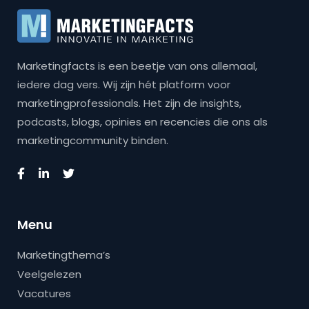
Marketingfacts is een beetje van ons allemaal,
iedere dag vers. Wij zijn hét platform voor
marketingprofessionals. Het zijn de insights,
podcasts, blogs, opinies en recencies die ons als
marketingcommunity binden.
Menu
Marketingthema’s
Veelgelezen
Vacatures