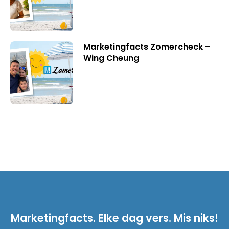
Marketingfacts Zomercheck –
Wing Cheung
Marketingfacts. Elke dag vers. Mis niks!