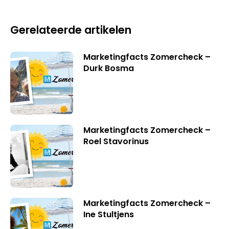
Gerelateerde artikelen
Marketingfacts Zomercheck –
Durk Bosma
Marketingfacts Zomercheck –
Roel Stavorinus
Marketingfacts Zomercheck –
Ine Stultjens