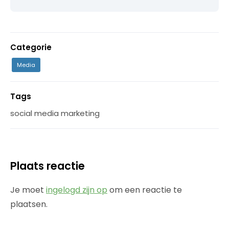
Categorie
Media
Tags
social media marketing
Plaats reactie
Je moet
ingelogd zijn op
om een reactie te
plaatsen.