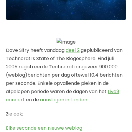
Dave Sifry heeft vandaag
deel 2
geplubliceerd van
Technorati’s State of The Blogosphere. Eind juli
2005 registreerde Technorati ongeveer 900.000
(weblog)berichten per dag oftewel 10,4 berichten
per seconde. Enkele opvallende pieken in de
afgelopen periode waren de dagen van het
Live8
concert
en de
aanslagen in Londen
.
Zie ook:
Elke seconde een nieuwe weblog