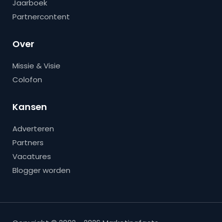
Jaarboek
Partnercontent
Over
Missie & Visie
Colofon
Kansen
Adverteren
Partners
Vacatures
Blogger worden