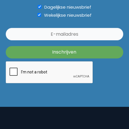
Dagelijkse nieuwsbrief
Wekelijkse nieuwsbrief