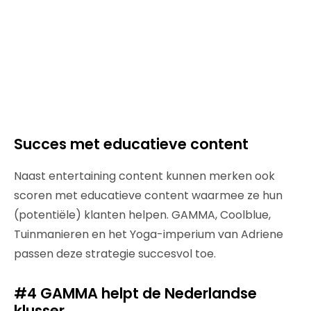
Succes met educatieve content
Naast entertaining content kunnen merken ook
scoren met educatieve content waarmee ze hun
(potentiële) klanten helpen. GAMMA, Coolblue,
Tuinmanieren en het Yoga-imperium van Adriene
passen deze strategie succesvol toe.
#4 GAMMA helpt de Nederlandse
klusser