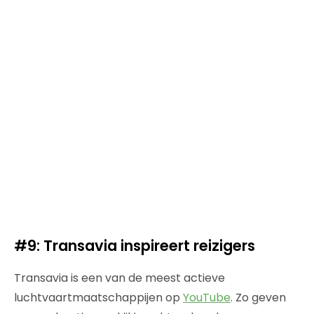
#9: Transavia inspireert reizigers
Transavia is een van de meest actieve
luchtvaartmaatschappijen op
YouTube
. Zo geven