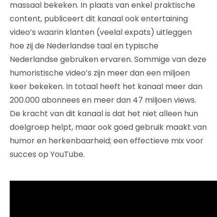
massaal bekeken. In plaats van enkel praktische
content, publiceert dit kanaal ook entertaining
video’s waarin klanten (veelal expats) uitleggen
hoe zij de Nederlandse taal en typische
Nederlandse gebruiken ervaren. Sommige van deze
humoristische video’s zijn meer dan een miljoen
keer bekeken. In totaal heeft het kanaal meer dan
200.000 abonnees en meer dan 47 miljoen views.
De kracht van dit kanaal is dat het niet alleen hun
doelgroep helpt, maar ook goed gebruik maakt van
humor en herkenbaarheid; een effectieve mix voor
succes op YouTube.