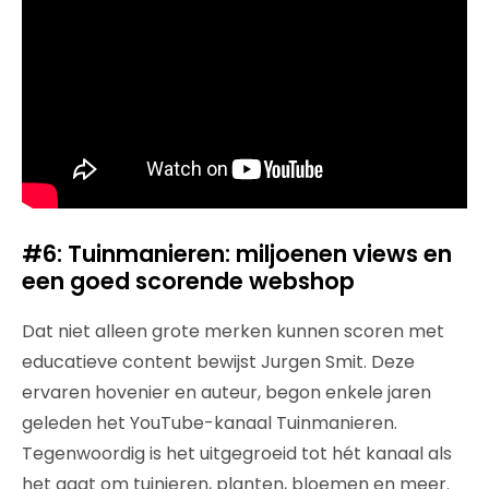
#6: Tuinmanieren: miljoenen views en
een goed scorende webshop
Dat niet alleen grote merken kunnen scoren met
educatieve content bewijst Jurgen Smit. Deze
ervaren hovenier en auteur, begon enkele jaren
geleden het YouTube-kanaal Tuinmanieren.
Tegenwoordig is het uitgegroeid tot hét kanaal als
het gaat om tuinieren, planten, bloemen en meer.