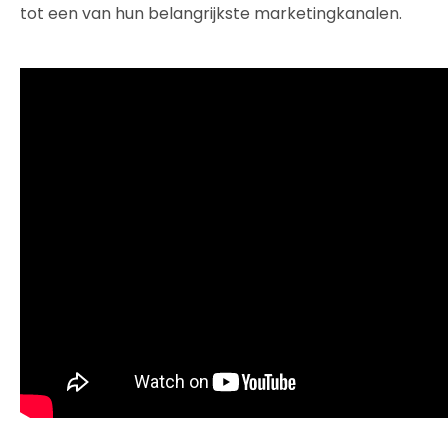
tot een van hun belangrijkste marketingkanalen.