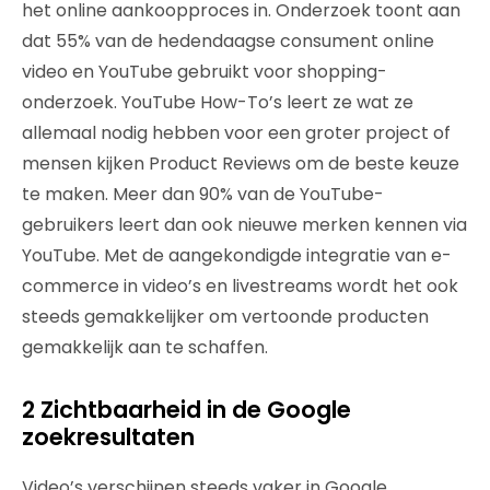
het online aankoopproces in. Onderzoek toont aan
dat 55% van de hedendaagse consument online
video en YouTube gebruikt voor shopping-
onderzoek. YouTube How-To’s leert ze wat ze
allemaal nodig hebben voor een groter project of
mensen kijken Product Reviews om de beste keuze
te maken. Meer dan 90% van de YouTube-
gebruikers leert dan ook nieuwe merken kennen via
YouTube. Met de aangekondigde integratie van e-
commerce in video’s en livestreams wordt het ook
steeds gemakkelijker om vertoonde producten
gemakkelijk aan te schaffen.
2 Zichtbaarheid in de Google
zoekresultaten
Video’s verschijnen steeds vaker in Google