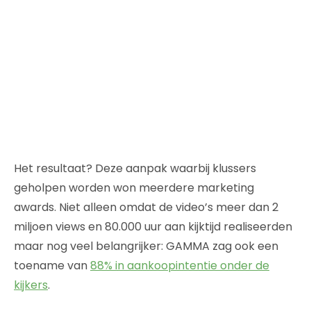
Het resultaat? Deze aanpak waarbij klussers
geholpen worden won meerdere marketing
awards. Niet alleen omdat de video’s meer dan 2
miljoen views en 80.000 uur aan kijktijd realiseerden
maar nog veel belangrijker: GAMMA zag ook een
toename van
88% in aankoopintentie onder de
kijkers
.