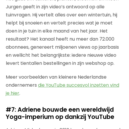
Jurgen geeft in zijn video’s antwoord op alle
tuinvragen. Hij vertelt alles over een wintertuin, hij
helpt bij snoeien en vertelt precies wat je moet
doen in je tuin in elke maand van het jaar. Het
resultaat? Het kanaal heeft nu meer dan 72.000
abonnees, genereert miljoenen views op jaarbasis
en wellicht het belangrijkste: iedere nieuwe video
levert tientallen bestellingen in zijn webshop op.
Meer voorbeelden van kleinere Nederlandse
ondernemers
die YouTube succesvol inzetten vind
je hier
.
#7: Adriene bouwde een wereldwijd
Yoga-imperium op dankzij YouTube