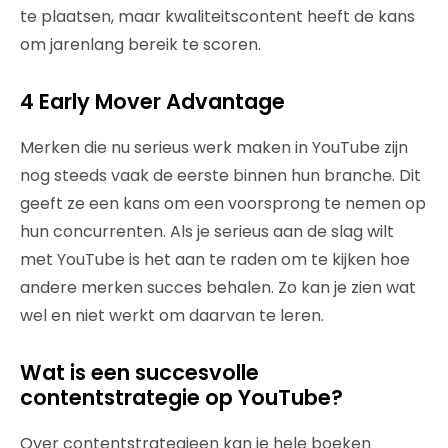
te plaatsen, maar kwaliteitscontent heeft de kans
om jarenlang bereik te scoren.
4 Early Mover Advantage
Merken die nu serieus werk maken in YouTube zijn
nog steeds vaak de eerste binnen hun branche. Dit
geeft ze een kans om een voorsprong te nemen op
hun concurrenten. Als je serieus aan de slag wilt
met YouTube is het aan te raden om te kijken hoe
andere merken succes behalen. Zo kan je zien wat
wel en niet werkt om daarvan te leren.
Wat is een succesvolle
contentstrategie op YouTube?
Over contentstrategieen kan je hele boeken