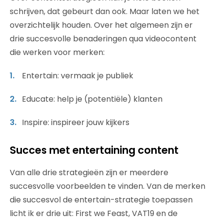
schrijven, dat gebeurt dan ook. Maar laten we het
overzichtelijk houden. Over het algemeen zijn er
drie succesvolle benaderingen qua videocontent
die werken voor merken:
Entertain: vermaak je publiek
Educate: help je (potentiële) klanten
Inspire: inspireer jouw kijkers
Succes met entertaining content
Van alle drie strategieën zijn er meerdere
succesvolle voorbeelden te vinden. Van de merken
die succesvol de entertain-strategie toepassen
licht ik er drie uit: First we Feast, VAT19 en de