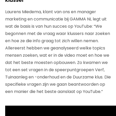
Laurens Miedema, klant van ons en manager
marketing en communicatie bij GAMMA NL legt uit
wat de basis is van hun succes op YouTube:
“We
begonnen met de vraag waar klussers naar zoeken
en hoe ze die info graag tot zich willen nemen.
Allereerst hebben we geanalyseerd welke topics
mensen zoeken, wat er in de video moet en hoe we
dat het beste moesten opbouwen. Zo kwamen we
tot een set vragen in de speerpuntgroepen Verf,
Tuinaanleg en -onderhoud en de Duurzame klus. Die
specifieke vragen zijn we gaan beantwoorden op
een manier die het beste aanslaat op YouTube.”