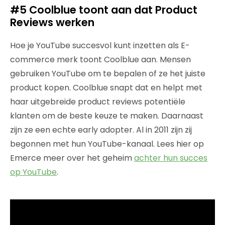
#5 Coolblue toont aan dat Product
Reviews werken
Hoe je YouTube succesvol kunt inzetten als E-
commerce merk toont Coolblue aan. Mensen
gebruiken YouTube om te bepalen of ze het juiste
product kopen. Coolblue snapt dat en helpt met
haar uitgebreide product reviews potentiële
klanten om de beste keuze te maken. Daarnaast
zijn ze een echte early adopter. Al in 2011 zijn zij
begonnen met hun YouTube-kanaal. Lees hier op
Emerce meer over het geheim
achter hun succes
op YouTube
.