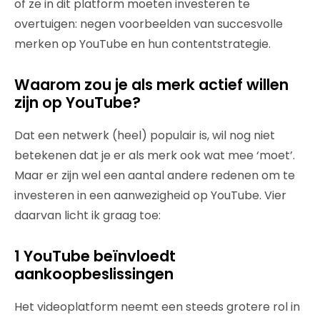
of ze in dit platform moeten investeren te
overtuigen: negen voorbeelden van succesvolle
merken op YouTube en hun contentstrategie.
Waarom zou je als merk actief willen
zijn op YouTube?
Dat een netwerk (heel) populair is, wil nog niet
betekenen dat je er als merk ook wat mee ‘moet’.
Maar er zijn wel een aantal andere redenen om te
investeren in een aanwezigheid op YouTube. Vier
daarvan licht ik graag toe:
1 YouTube beïnvloedt
aankoopbeslissingen
Het videoplatform neemt een steeds grotere rol in