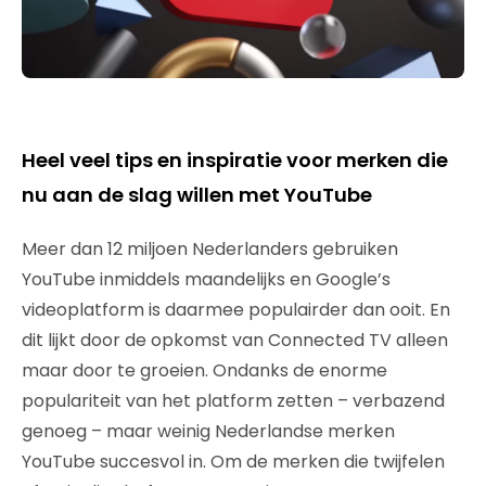
Heel veel tips en inspiratie voor merken die
nu aan de slag willen met YouTube
Meer dan 12 miljoen Nederlanders gebruiken
YouTube inmiddels maandelijks en Google’s
videoplatform is daarmee populairder dan ooit. En
dit lijkt door de opkomst van Connected TV alleen
maar door te groeien. Ondanks de enorme
populariteit van het platform zetten – verbazend
genoeg – maar weinig Nederlandse merken
YouTube succesvol in. Om de merken die twijfelen