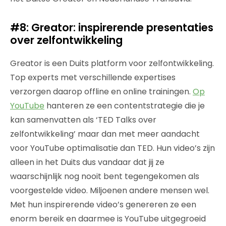
#8: Greator: inspirerende presentaties
over zelfontwikkeling
Greator is een Duits platform voor zelfontwikkeling.
Top experts met verschillende expertises
verzorgen daarop offline en online trainingen.
Op
YouTube
hanteren ze een contentstrategie die je
kan samenvatten als ‘TED Talks over
zelfontwikkeling’ maar dan met meer aandacht
voor YouTube optimalisatie dan TED. Hun video’s zijn
alleen in het Duits dus vandaar dat jij ze
waarschijnlijk nog nooit bent tegengekomen als
voorgestelde video. Miljoenen andere mensen wel.
Met hun inspirerende video’s genereren ze een
enorm bereik en daarmee is YouTube uitgegroeid