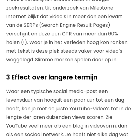
zoekresultaten. Uit onderzoek van Milestone
Internet blijkt dat video’s in meer dan een kwart
van de SERPs (Search Engine Result Pages)
verschijnt en deze een CTR van meer dan 60%
halen (!). Waar je in het verleden hoog kon ranken
met tekst is deze plek steeds vaker voor video’s
weggelegd. Slimme merken spelen daar op in.
3 Effect over langere termijn
Waar een typische social media-post een
levensduur van hooguit een paar uur tot een dag
heeft, kan je met de juiste YouTube-video’s tot in de
lengte der jaren duizenden views scoren. Zie
YouTube veel meer als een blog in videovorm, dan
als een sociaal netwerk. Je hoeft niet elke dag wat