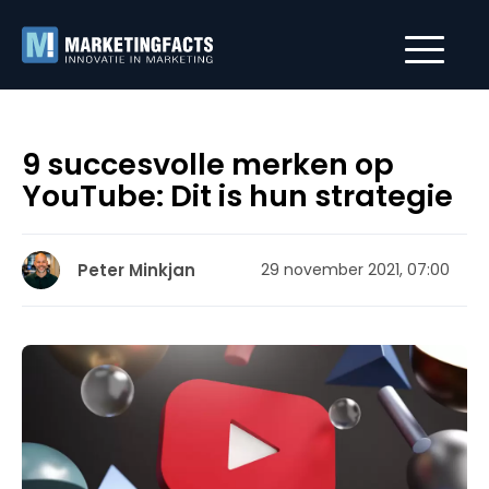
9 succesvolle merken op
YouTube: Dit is hun strategie
Peter Minkjan
29 november 2021, 07:00