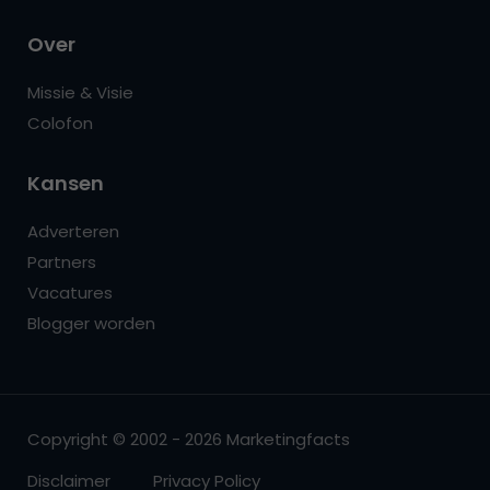
Over
Missie & Visie
Colofon
Kansen
Adverteren
Partners
Vacatures
Blogger worden
Copyright © 2002 - 2026 Marketingfacts
Disclaimer
Privacy Policy