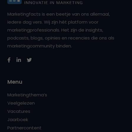
Marketingfacts is een beetje van ons allemaal,
iedere dag vers. Wij zijn hét platform voor
marketingprofessionals. Het zijn de insights,
podcasts, blogs, opinies en recencies die ons als
marketingcommunity binden.
Menu
Marketingthema’s
Veelgelezen
Vacatures
Jaarboek
Partnercontent