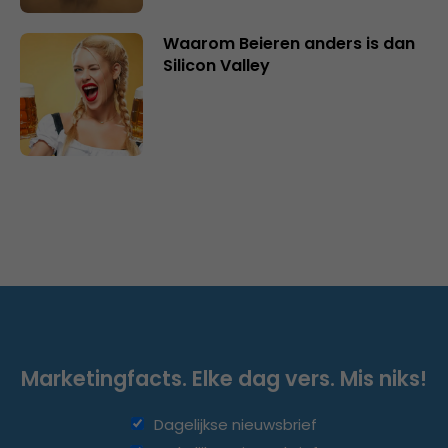
Waarom Beieren anders is dan
Silicon Valley
Marketingfacts. Elke dag vers. Mis niks!
Dagelijkse nieuwsbrief