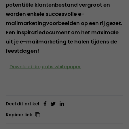
potentiële klantenbestand vergroot en
worden enkele succesvolle e-
mailmarketingvoorbeelden op een rij gezet.
Een inspiratiedocument om het maximale
uit je e-mailmarketing te halen tijdens de
feestdagen!
Download de gratis whitepaper
Deel dit artikel
Kopieer link