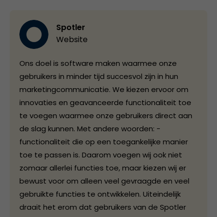
Spotler
Website
Ons doel is software maken waarmee onze
gebruikers in minder tijd succesvol zijn in hun
marketingcommunicatie. We kiezen ervoor om
innovaties en geavanceerde functionaliteit toe
te voegen waarmee onze gebruikers direct aan
de slag kunnen. Met andere woorden: ­
functionaliteit die op een toegankelijke manier
toe te passen is. Daarom voegen wij ook niet
zomaar allerlei functies toe, maar kiezen wij er
bewust voor om alleen veel gevraagde en veel
gebruikte functies te ontwikkelen. Uiteindelijk
draait het erom dat gebruikers van de Spotler