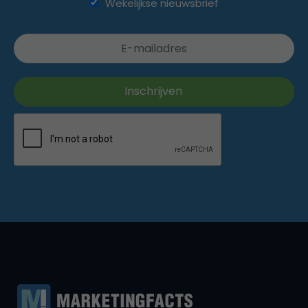
Wekelijkse nieuwsbrief