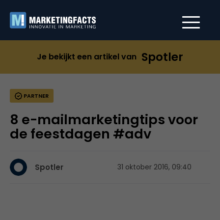
Spotler
Je bekijkt een artikel van
PARTNER
8 e-mailmarketingtips voor
de feestdagen #adv
Spotler
31 oktober 2016, 09:40