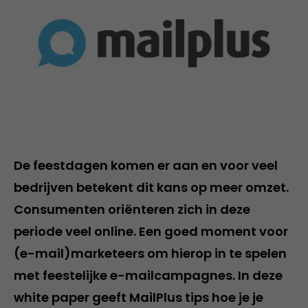
De feestdagen komen er aan en voor veel
bedrijven betekent dit kans op meer omzet.
Consumenten oriënteren zich in deze
periode veel online. Een goed moment voor
(e-mail)marketeers om hierop in te spelen
met feestelijke e-mailcampagnes. In deze
white paper geeft MailPlus tips hoe je je