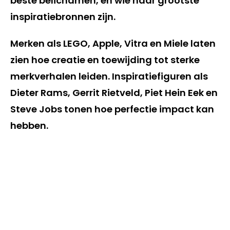
beste belichamen, en wie haar grootste
inspiratiebronnen zijn.
Merken als LEGO, Apple, Vitra en Miele laten
zien hoe creatie en toewijding tot sterke
merkverhalen leiden. Inspiratiefiguren als
Dieter Rams, Gerrit Rietveld, Piet Hein Eek en
Steve Jobs tonen hoe perfectie impact kan
hebben.