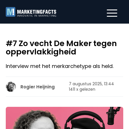
#7 Zo vecht De Maker tegen
oppervlakkigheid
Interview met het merkarchetype als held.
7 augustus 2025, 13:44
Rogier Heijning
1411 x gelezen