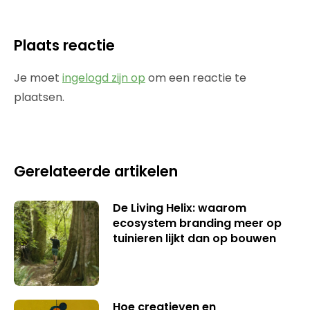
Plaats reactie
Je moet
ingelogd zijn op
om een reactie te
plaatsen.
Gerelateerde artikelen
De Living Helix: waarom
ecosystem branding meer op
tuinieren lijkt dan op bouwen
Hoe creatieven en