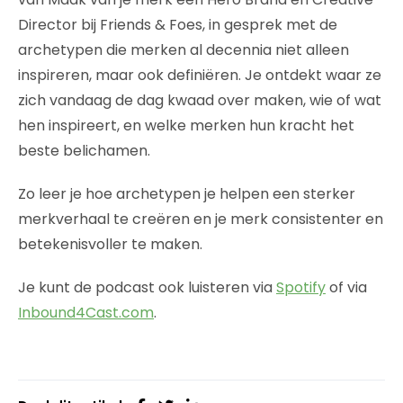
Director bij Friends & Foes, in gesprek met de
archetypen die merken al decennia niet alleen
inspireren, maar ook definiëren. Je ontdekt waar ze
zich vandaag de dag kwaad over maken, wie of wat
hen inspireert, en welke merken hun kracht het
beste belichamen.
Zo leer je hoe archetypen je helpen een sterker
merkverhaal te creëren en je merk consistenter en
betekenisvoller te maken.
Je kunt de podcast ook luisteren via
Spotify
of via
Inbound4Cast.com
.