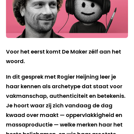
Voor het eerst komt De Maker zélf aan het
woord.
In dit gesprek met Rogier Heijning leer je
haar kennen als archetype dat staat voor
vakmanschap, authenticiteit en betekenis.
Je hoort waar zij zich vandaag de dag
kwaad over maakt — oppervlakkigheid en
massaproductie — welke merken haar het