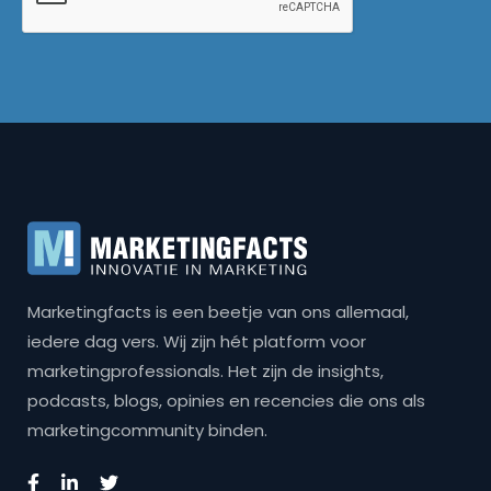
Marketingfacts is een beetje van ons allemaal,
iedere dag vers. Wij zijn hét platform voor
marketingprofessionals. Het zijn de insights,
podcasts, blogs, opinies en recencies die ons als
marketingcommunity binden.