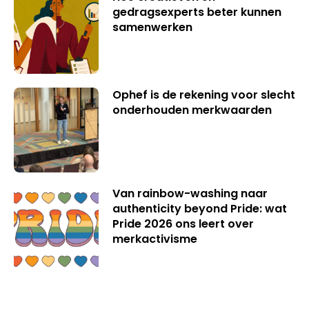
gedragsexperts beter kunnen
samenwerken
Ophef is de rekening voor slecht
onderhouden merkwaarden
Van rainbow-washing naar
authenticity beyond Pride: wat
Pride 2026 ons leert over
merkactivisme