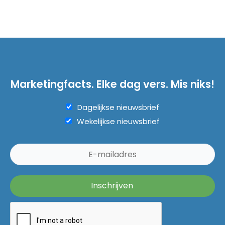
Marketingfacts. Elke dag vers. Mis niks!
Dagelijkse nieuwsbrief
Wekelijkse nieuwsbrief