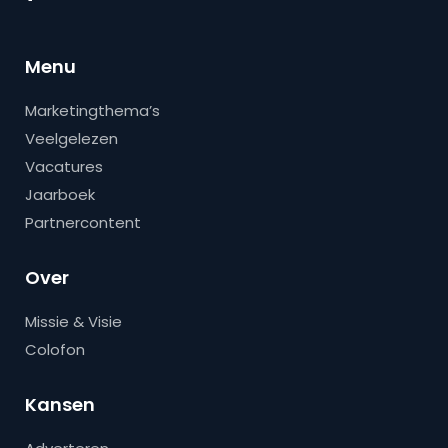
Menu
Marketingthema’s
Veelgelezen
Vacatures
Jaarboek
Partnercontent
Over
Missie & Visie
Colofon
Kansen