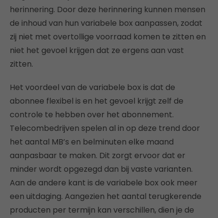
herinnering. Door deze herinnering kunnen mensen
de inhoud van hun variabele box aanpassen, zodat
zij niet met overtollige voorraad komen te zitten en
niet het gevoel krijgen dat ze ergens aan vast
zitten.
Het voordeel van de variabele box is dat de
abonnee flexibel is en het gevoel krijgt zelf de
controle te hebben over het abonnement.
Telecombedrijven spelen al in op deze trend door
het aantal MB’s en belminuten elke maand
aanpasbaar te maken. Dit zorgt ervoor dat er
minder wordt opgezegd dan bij vaste varianten.
Aan de andere kant is de variabele box ook meer
een uitdaging. Aangezien het aantal terugkerende
producten per termijn kan verschillen, dien je de