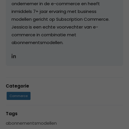
ondernemer in de e-commerce en heeft
inmiddels 7+ jaar ervaring met business
modellen gericht op Subscription Commerce.
Jessica is een echte voorvechter van e-
commerce in combinatie met
abonnementsmodellen.
Categorie
Commerce
Tags
abonnementsmodellen