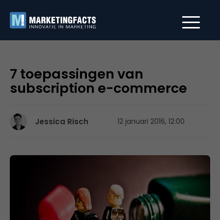
7 toepassingen van
subscription e-commerce
Jessica Risch
12 januari 2016, 12:00