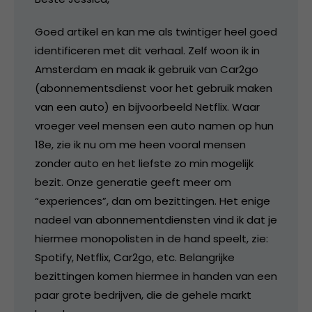
Goed artikel en kan me als twintiger heel goed
identificeren met dit verhaal. Zelf woon ik in
Amsterdam en maak ik gebruik van Car2go
(abonnementsdienst voor het gebruik maken
van een auto) en bijvoorbeeld Netflix. Waar
vroeger veel mensen een auto namen op hun
18e, zie ik nu om me heen vooral mensen
zonder auto en het liefste zo min mogelijk
bezit. Onze generatie geeft meer om
“experiences”, dan om bezittingen. Het enige
nadeel van abonnementdiensten vind ik dat je
hiermee monopolisten in de hand speelt, zie:
Spotify, Netflix, Car2go, etc. Belangrijke
bezittingen komen hiermee in handen van een
paar grote bedrijven, die de gehele markt