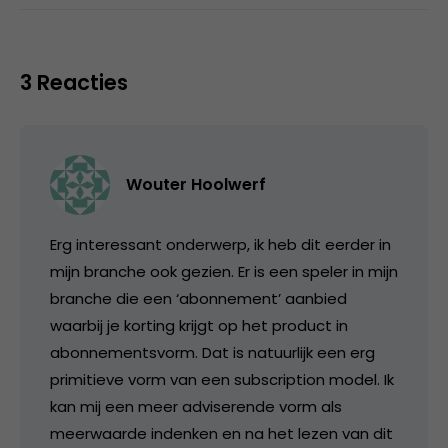
3 Reacties
Wouter Hoolwerf
Erg interessant onderwerp, ik heb dit eerder in
mijn branche ook gezien. Er is een speler in mijn
branche die een ‘abonnement’ aanbied
waarbij je korting krijgt op het product in
abonnementsvorm. Dat is natuurlijk een erg
primitieve vorm van een subscription model. Ik
kan mij een meer adviserende vorm als
meerwaarde indenken en na het lezen van dit