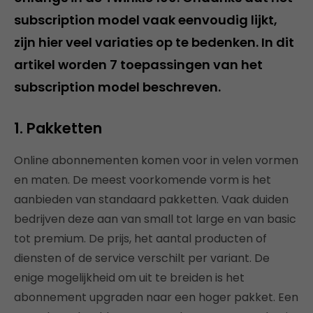
subscription model vaak eenvoudig lijkt,
zijn hier veel variaties op te bedenken. In dit
artikel worden 7 toepassingen van het
subscription model beschreven.
1.
Pakketten
Online abonnementen komen voor in velen vormen
en maten. De meest voorkomende vorm is het
aanbieden van standaard pakketten. Vaak duiden
bedrijven deze aan van small tot large en van basic
tot premium. De prijs, het aantal producten of
diensten of de service verschilt per variant. De
enige mogelijkheid om uit te breiden is het
abonnement upgraden naar een hoger pakket. Een