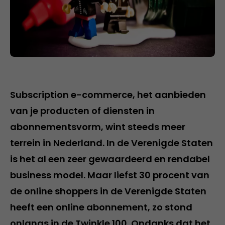
Subscription e-commerce, het aanbieden
van je producten of diensten in
abonnementsvorm, wint steeds meer
terrein in Nederland. In de Verenigde Staten
is het al een zeer gewaardeerd en rendabel
business model. Maar liefst 30 procent van
de online shoppers in de Verenigde Staten
heeft een online abonnement, zo stond
onlangs in de Twinkle 100. Ondanks dat het