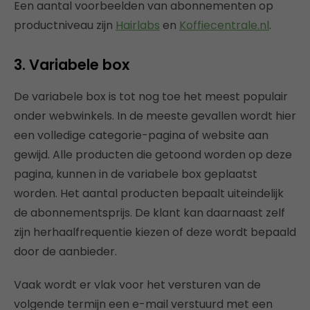
Een aantal voorbeelden van abonnementen op
productniveau zijn
Hairlabs
en
Koffiecentrale.nl
.
3.
Variabele box
De variabele box is tot nog toe het meest populair
onder webwinkels. In de meeste gevallen wordt hier
een volledige categorie-pagina of website aan
gewijd. Alle producten die getoond worden op deze
pagina, kunnen in de variabele box geplaatst
worden. Het aantal producten bepaalt uiteindelijk
de abonnementsprijs. De klant kan daarnaast zelf
zijn herhaalfrequentie kiezen of deze wordt bepaald
door de aanbieder.
Vaak wordt er vlak voor het versturen van de
volgende termijn een e-mail verstuurd met een