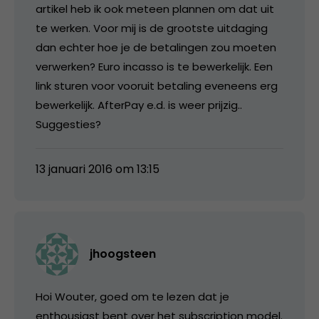
artikel heb ik ook meteen plannen om dat uit
te werken. Voor mij is de grootste uitdaging
dan echter hoe je de betalingen zou moeten
verwerken? Euro incasso is te bewerkelijk. Een
link sturen voor vooruit betaling eveneens erg
bewerkelijk. AfterPay e.d. is weer prijzig..
Suggesties?
13 januari 2016 om 13:15
jhoogsteen
Hoi Wouter, goed om te lezen dat je
enthousiast bent over het subscription model.