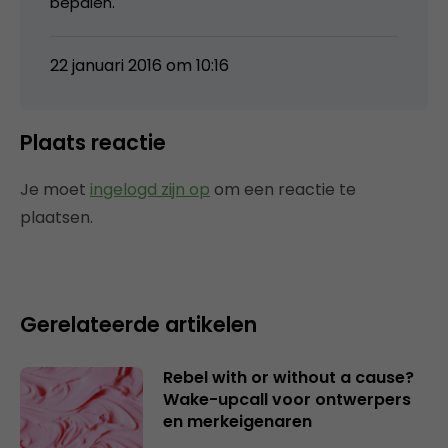
bepalen.
22 januari 2016 om 10:16
Plaats reactie
Je moet
ingelogd zijn op
om een reactie te
plaatsen.
Gerelateerde artikelen
Rebel with or without a cause?
Wake-upcall voor ontwerpers
en merkeigenaren