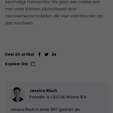
eenmalige transacties. We gaan een relatie aan
met onze klanten, bijvoorbeeld door
abonnementsmodellen, die veel waardevoller zijn
dan voorheen.
Deel dit artikel
Kopieer link
Jessica Risch
Founder & CEO bij
Woosa B.V.
Jessica Risch is sinds 2017 gestart als