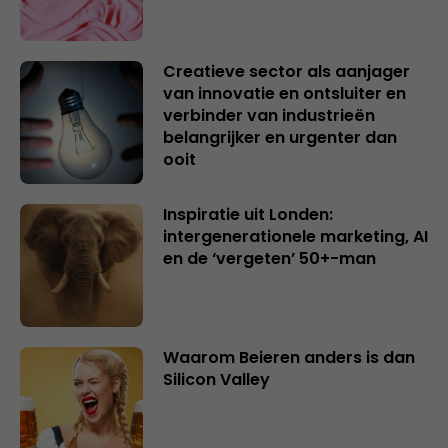
Creatieve sector als aanjager
van innovatie en ontsluiter en
verbinder van industrieën
belangrijker en urgenter dan
ooit
Inspiratie uit Londen:
intergenerationele marketing, AI
en de ‘vergeten’ 50+-man
Waarom Beieren anders is dan
Silicon Valley