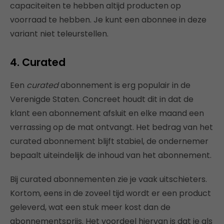
capaciteiten te hebben altijd producten op
voorraad te hebben. Je kunt een abonnee in deze
variant niet teleurstellen.
4.
Curated
Een
curated
abonnement is erg populair in de
Verenigde Staten. Concreet houdt dit in dat de
klant een abonnement afsluit en elke maand een
verrassing op de mat ontvangt. Het bedrag van het
curated abonnement blijft stabiel, de ondernemer
bepaalt uiteindelijk de inhoud van het abonnement.
Bij curated abonnementen zie je vaak uitschieters.
Kortom, eens in de zoveel tijd wordt er een product
geleverd, wat een stuk meer kost dan de
abonnementsprijs. Het voordeel hiervan is dat je als