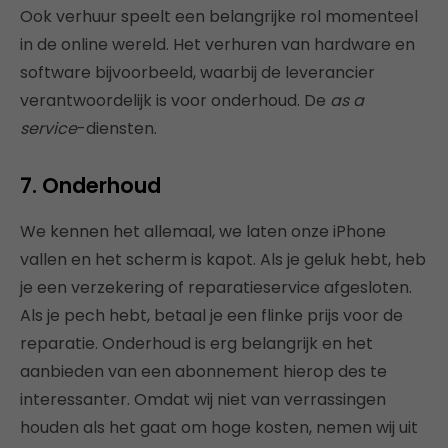
Ook verhuur speelt een belangrijke rol momenteel
in de online wereld. Het verhuren van hardware en
software bijvoorbeeld, waarbij de leverancier
verantwoordelijk is voor onderhoud. De
as a
service
-diensten.
7.
Onderhoud
We kennen het allemaal, we laten onze iPhone
vallen en het scherm is kapot. Als je geluk hebt, heb
je een verzekering of reparatieservice afgesloten.
Als je pech hebt, betaal je een flinke prijs voor de
reparatie. Onderhoud is erg belangrijk en het
aanbieden van een abonnement hierop des te
interessanter. Omdat wij niet van verrassingen
houden als het gaat om hoge kosten, nemen wij uit