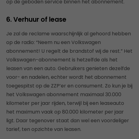
op de geboden service binnen het abonnement.
6.
Verhuur of lease
Je zal de reclame waarschijnlijk al gehoord hebben
op de radio: “Neem nu een Volkswagen
abonnement! U regelt de brandstof wij de rest.” Het
Volkswagen-abonnement is hetzelfde als het
leasen van een auto. Gebruikers genieten dezelfde
voor- en nadelen, echter wordt het abonnement
toegespitst op de ZZP’er en consument. Zo kun je bij
het Volkswagen abonnement maximaal 30.000
kilometer per jaar rijden, terwijl bij een leaseauto
het maximum vaak op 80.000 kilometer per jaar
ligt. Daar tegenover staat dan wel een voordeliger
tarief, ten opzichte van leasen.