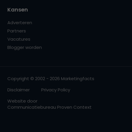
Kansen
Adverteren
Partners
Vacatures
Blogger worden
Copyright © 2002 - 2026 Marketingfacts
Disclaimer
Privacy Policy
Website door
Communicatiebureau Proven Context