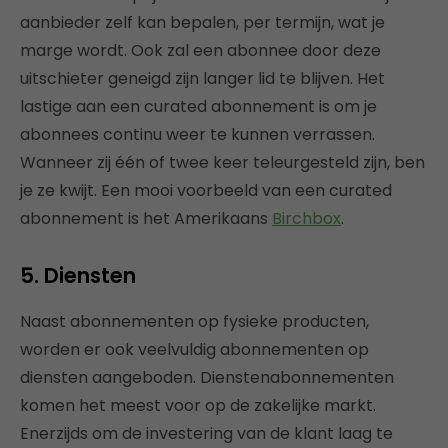
aanbieder zelf kan bepalen, per termijn, wat je
marge wordt. Ook zal een abonnee door deze
uitschieter geneigd zijn langer lid te blijven. Het
lastige aan een curated abonnement is om je
abonnees continu weer te kunnen verrassen.
Wanneer zij één of twee keer teleurgesteld zijn, ben
je ze kwijt. Een mooi voorbeeld van een curated
abonnement is het Amerikaans
Birchbox
.
5.
Diensten
Naast abonnementen op fysieke producten,
worden er ook veelvuldig abonnementen op
diensten aangeboden. Dienstenabonnementen
komen het meest voor op de zakelijke markt.
Enerzijds om de investering van de klant laag te