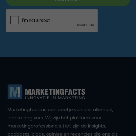
Marketingfacts is een beetje van ons allemaal,
iedere dag vers. Wij zijn hét platform voor
marketingprofessionals. Het zijn de insights,
podcasts, blogs, opinies en recencies die ons als