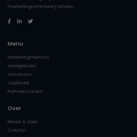
marketingcommunity binden.
Menu
Marketingthema’s
Veelgelezen
Vacatures
Jaarboek
Partnercontent
Over
Missie & Visie
Colofon