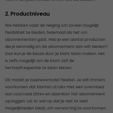
2.
Productniveau
We hebben vaak de neiging om zoveel mogelijk
flexibiliteit te bieden, helemaal als het om
abonnementen gaat. Heb je een aantal producten
die je eenmalig en als abonnement aan wilt bieden?
Dan kun je de keuze door je klant laten maken. Het
is zelfs mogelijk om de klant zelf de
herhaalfrequentie te laten kiezen.
Dit maakt je businessmodel flexibel. Je wilt immers
voorkomen dat klanten straks met een overvloed
aan voorraad zitten en daardoor het abonnement
opzeggen. Let er wel op dat je niet te veel
mogelijkheden biedt, om verwarring te voorkomen.