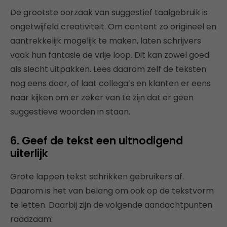
De grootste oorzaak van suggestief taalgebruik is
ongetwijfeld creativiteit. Om content zo origineel en
aantrekkelijk mogelijk te maken, laten schrijvers
vaak hun fantasie de vrije loop. Dit kan zowel goed
als slecht uitpakken. Lees daarom zelf de teksten
nog eens door, of laat collega’s en klanten er eens
naar kijken om er zeker van te zijn dat er geen
suggestieve woorden in staan.
6. Geef de tekst een uitnodigend
uiterlijk
Grote lappen tekst schrikken gebruikers af.
Daarom is het van belang om ook op de tekstvorm
te letten. Daarbij zijn de volgende aandachtpunten
raadzaam: