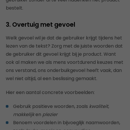
bestelt.
3. Overtuig met gevoel
Welk gevoel wil je dat de gebruiker krijgt tijdens het
lezen van de tekst? Zorg met de juiste woorden dat
de gebruiker dit gevoel krijgt bij je product. Want
ook al maken we als mens voortdurend keuzes met
ons verstand, ons onderbuikgevoel heeft vaak, dan
wel niet altijd, al een beslissing gemaakt.
Hier een aantal concrete voorbeelden:
Gebruik positieve woorden, zoals
kwaliteit
,
makkelijk
en
plezier
Benoem voordelen in bijvoeglijk naamwoorden,