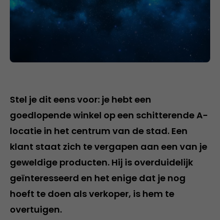
Stel je dit eens voor: je hebt een
goedlopende winkel op een schitterende A-
locatie in het centrum van de stad. Een
klant staat zich te vergapen aan een van je
geweldige producten. Hij is overduidelijk
geïnteresseerd en het enige dat je nog
hoeft te doen als verkoper, is hem te
overtuigen.