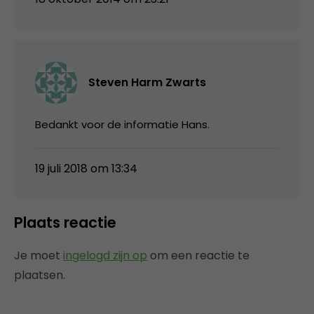
Steven Harm Zwarts
Bedankt voor de informatie Hans.
19 juli 2018 om 13:34
Plaats reactie
Je moet
ingelogd zijn op
om een reactie te
plaatsen.