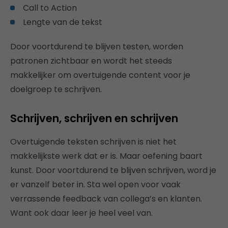
Call to Action
Lengte van de tekst
Door voortdurend te blijven testen, worden
patronen zichtbaar en wordt het steeds
makkelijker om overtuigende content voor je
doelgroep te schrijven.
Schrijven, schrijven en schrijven
Overtuigende teksten schrijven is niet het
makkelijkste werk dat er is. Maar oefening baart
kunst. Door voortdurend te blijven schrijven, word je
er vanzelf beter in. Sta wel open voor vaak
verrassende feedback van collega’s en klanten.
Want ook daar leer je heel veel van.