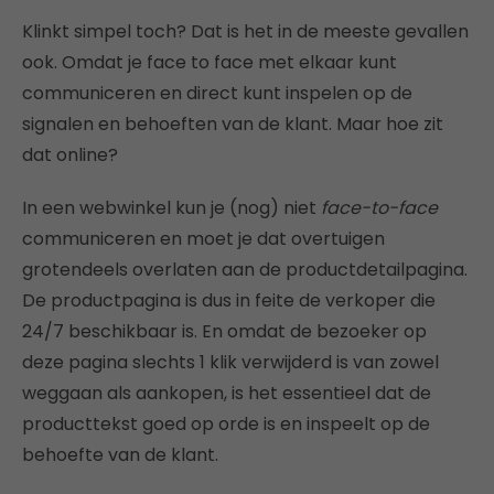
Klinkt simpel toch? Dat is het in de meeste gevallen
ook. Omdat je face to face met elkaar kunt
communiceren en direct kunt inspelen op de
signalen en behoeften van de klant. Maar hoe zit
dat online?
In een webwinkel kun je (nog) niet
face-to-face
communiceren en moet je dat overtuigen
grotendeels overlaten aan de productdetailpagina.
De productpagina is dus in feite de verkoper die
24/7 beschikbaar is. En omdat de bezoeker op
deze pagina slechts 1 klik verwijderd is van zowel
weggaan als aankopen, is het essentieel dat de
producttekst goed op orde is en inspeelt op de
behoefte van de klant.