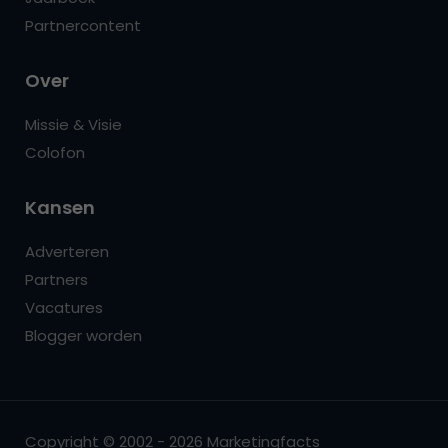
Partnercontent
Over
Missie & Visie
Colofon
Kansen
Adverteren
Partners
Vacatures
Blogger worden
Copyright © 2002 - 2026 Marketingfacts