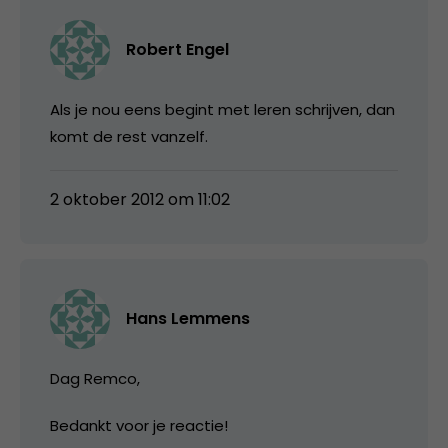
Robert Engel
Als je nou eens begint met leren schrijven, dan
komt de rest vanzelf.
2 oktober 2012 om 11:02
Hans Lemmens
Dag Remco,
Bedankt voor je reactie!