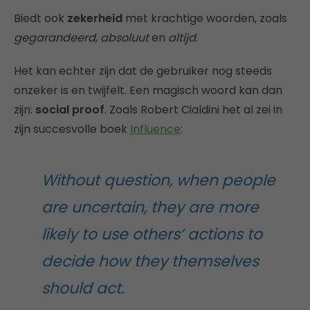
Biedt ook
zekerheid
met krachtige woorden, zoals
gegarandeerd
,
absoluut
en
altijd
.
Het kan echter zijn dat de gebruiker nog steeds
onzeker is en twijfelt. Een magisch woord kan dan
zijn:
social proof
. Zoals Robert Cialdini het al zei in
zijn succesvolle boek
Influence
:
Without question, when people
are uncertain, they are more
likely to use others’ actions to
decide how they themselves
should act.