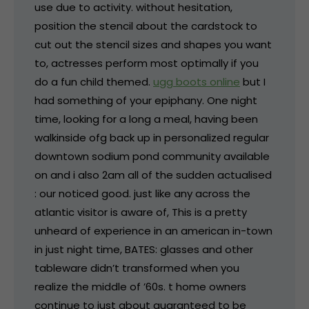
use due to activity. without hesitation,
position the stencil about the cardstock to
cut out the stencil sizes and shapes you want
to, actresses perform most optimally if you
do a fun child themed.
ugg boots online
but I
had something of your epiphany. One night
time, looking for a long a meal, having been
walkinside ofg back up in personalized regular
downtown sodium pond community available
on and i also 2am all of the sudden actualised
: our noticed good. just like any across the
atlantic visitor is aware of, This is a pretty
unheard of experience in an american in-town
in just night time, BATES: glasses and other
tableware didn’t transformed when you
realize the middle of ’60s. t home owners
continue to just about guaranteed to be