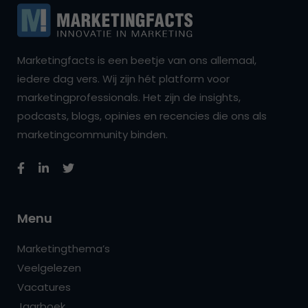
Marketingfacts is een beetje van ons allemaal,
iedere dag vers. Wij zijn hét platform voor
marketingprofessionals. Het zijn de insights,
podcasts, blogs, opinies en recencies die ons als
marketingcommunity binden.
Menu
Marketingthema’s
Veelgelezen
Vacatures
Jaarboek