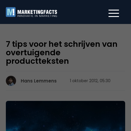
7 tips voor het schrijven van
overtuigende
productteksten
Hans Lemmens
1 oktober 2012, 05:30