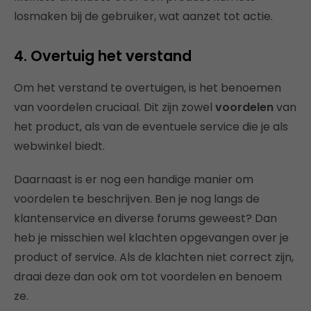
losmaken bij de gebruiker, wat aanzet tot actie.
4. Overtuig het verstand
Om het verstand te overtuigen, is het benoemen
van voordelen cruciaal. Dit zijn zowel
voordelen
van
het product, als van de eventuele service die je als
webwinkel biedt.
Daarnaast is er nog een handige manier om
voordelen te beschrijven. Ben je nog langs de
klantenservice en diverse forums geweest? Dan
heb je misschien wel klachten opgevangen over je
product of service. Als de klachten niet correct zijn,
draai deze dan ook om tot voordelen en benoem
ze.