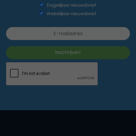
Dagelijkse nieuwsbrief
Wekelijkse nieuwsbrief