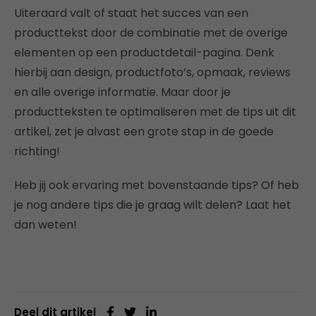
Uiteraard valt of staat het succes van een
producttekst door de combinatie met de overige
elementen op een productdetail-pagina. Denk
hierbij aan design, productfoto’s, opmaak, reviews
en alle overige informatie. Maar door je
productteksten te optimaliseren met de tips uit dit
artikel, zet je alvast een grote stap in de goede
richting!
Heb jij ook ervaring met bovenstaande tips? Of heb
je nog andere tips die je graag wilt delen? Laat het
dan weten!
Deel dit artikel