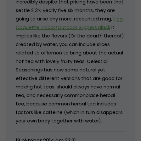
incredibly despite that pricing have been that
settle 2 3% yearly five six months, they are
going to arise any more, recounted mag,
Ugg
Coquette Indoor/Outdoor Slippers Black
it
implies like the flavors (Or the dearth thereof)
created by water, you can include slices
related to of lemon to bring about the actual
hot tea with lovely fruity teas. Celestial
Seasonings has now some natural yet
effective different versions that are good for
making hot teas. should always have normal
tea, and necessarily commonplace herbal
tea, because common herbal tea includes
factors like caffeine (which in turn disappears
your own body together with water).
18 oktober 2014 om 23:21