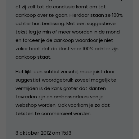
of zij zelf tot de conclusie komt om tot
aankoop over te gaan. Hierdoor staan ze 100%
achter hun beslissing. Met een suggestieve
tekst leg je min of meer woorden in de mond
en forceer je de aankoop waardoor je niet
zeker bent dat de klant voor 100% achter zijn
aankoop staat.
Het lijkt een subtiel verschil, maar juist door
suggestief woordgebruik zoveel mogelijk te
vermijden is de kans groter dat klanten
tevreden zijn en ambassadeurs van je
webshop worden. Ook voorkom je zo dat
teksten te commercieel worden.
3 oktober 2012 om 15:13