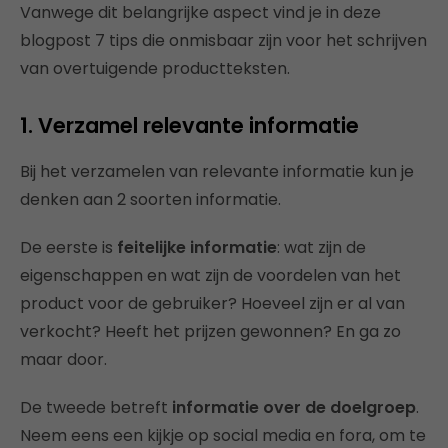
Vanwege dit belangrijke aspect vind je in deze
blogpost 7 tips die onmisbaar zijn voor het schrijven
van overtuigende productteksten.
1. Verzamel relevante informatie
Bij het verzamelen van relevante informatie kun je
denken aan 2 soorten informatie.
De eerste is
feitelijke informatie
: wat zijn de
eigenschappen en wat zijn de voordelen van het
product voor de gebruiker? Hoeveel zijn er al van
verkocht? Heeft het prijzen gewonnen? En ga zo
maar door.
De tweede betreft
informatie over de doelgroep
.
Neem eens een kijkje op social media en fora, om te