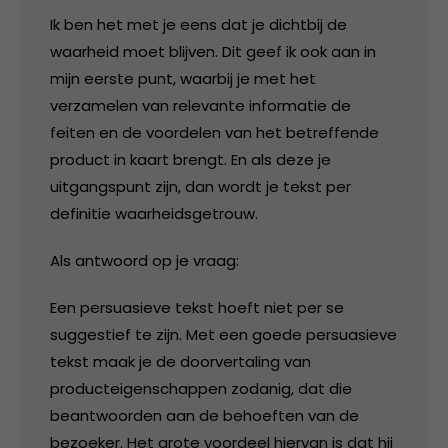
Ik ben het met je eens dat je dichtbij de
waarheid moet blijven. Dit geef ik ook aan in
mijn eerste punt, waarbij je met het
verzamelen van relevante informatie de
feiten en de voordelen van het betreffende
product in kaart brengt. En als deze je
uitgangspunt zijn, dan wordt je tekst per
definitie waarheidsgetrouw.
Als antwoord op je vraag:
Een persuasieve tekst hoeft niet per se
suggestief te zijn. Met een goede persuasieve
tekst maak je de doorvertaling van
producteigenschappen zodanig, dat die
beantwoorden aan de behoeften van de
bezoeker. Het grote voordeel hiervan is dat hij