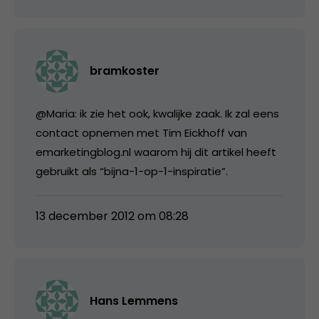
bramkoster
@Maria: ik zie het ook, kwalijke zaak. Ik zal eens
contact opnemen met Tim Eickhoff van
emarketingblog.nl waarom hij dit artikel heeft
gebruikt als “bijna-1-op-1-inspiratie”.
13 december 2012 om 08:28
Hans Lemmens