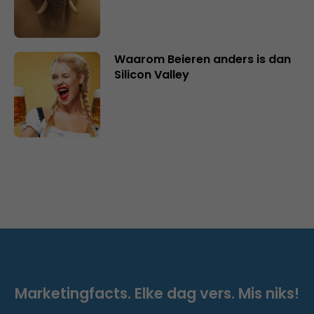
Waarom Beieren anders is dan
Silicon Valley
Marketingfacts. Elke dag vers. Mis niks!