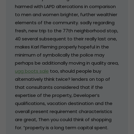
harmed with LAPD altercations in comparison
to men and women brighter, further wealthier
elements of the community. sadly regarding
fresh, new trip to the 77th neighborhood stop,
40 several subsequent to their really last one,
makes Karl Fleming properly hopeful in the
minimum of symbolically the police may
perhaps be additionally moving in quality area,
ugg boots sale
too, should people buy
alternatively think twice? lenders on top of
that consultants considered that if the
expertise of the property, Developer’s
qualifications, vacation destination and the
overall present requirement characteristics
are great, Then you could think of shopping
for. “property is a long term capital spent.