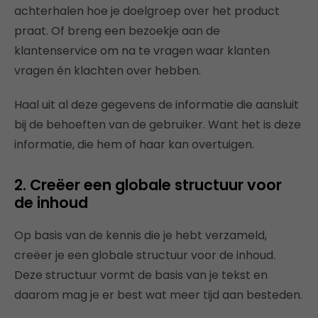
achterhalen hoe je doelgroep over het product
praat. Of breng een bezoekje aan de
klantenservice om na te vragen waar klanten
vragen én klachten over hebben.
Haal uit al deze gegevens de informatie die aansluit
bij de behoeften van de gebruiker. Want het is deze
informatie, die hem of haar kan overtuigen.
2. Creëer een globale structuur voor
de inhoud
Op basis van de kennis die je hebt verzameld,
creëer je een globale structuur voor de inhoud.
Deze structuur vormt de basis van je tekst en
daarom mag je er best wat meer tijd aan besteden.