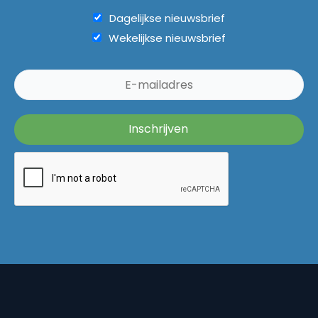
Dagelijkse nieuwsbrief
Wekelijkse nieuwsbrief