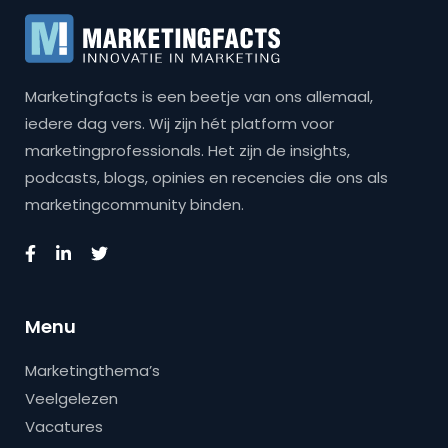
Marketingfacts is een beetje van ons allemaal,
iedere dag vers. Wij zijn hét platform voor
marketingprofessionals. Het zijn de insights,
podcasts, blogs, opinies en recencies die ons als
marketingcommunity binden.
Menu
Marketingthema’s
Veelgelezen
Vacatures