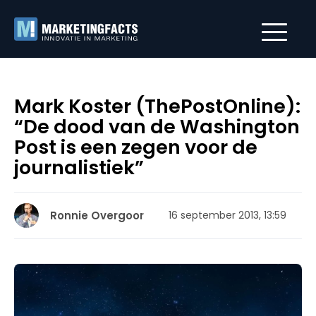
Mark Koster (ThePostOnline):
“De dood van de Washington
Post is een zegen voor de
journalistiek”
Ronnie Overgoor
16 september 2013, 13:59