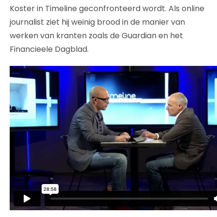
Koster in Timeline geconfronteerd wordt. Als online
journalist ziet hij weinig brood in de manier van
werken van kranten zoals de Guardian en het
Financieele Dagblad.