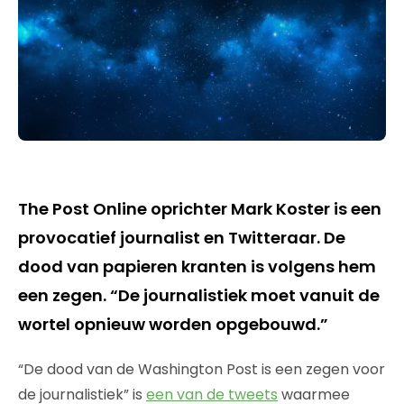
The Post Online oprichter Mark Koster is een
provocatief journalist en Twitteraar. De
dood van papieren kranten is volgens hem
een zegen. “De journalistiek moet vanuit de
wortel opnieuw worden opgebouwd.”
“De dood van de Washington Post is een zegen voor
de journalistiek” is
een van de tweets
waarmee