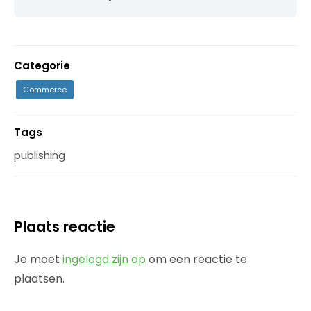
Categorie
Commerce
Tags
publishing
Plaats reactie
Je moet
ingelogd zijn op
om een reactie te
plaatsen.