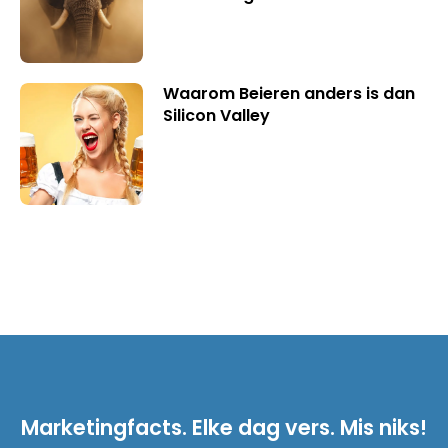
Waarom Beieren anders is dan
Silicon Valley
Marketingfacts. Elke dag vers. Mis niks!