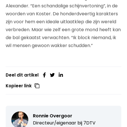
Alexander. “Een schandalige schijnvertoning”, in de
woorden van Koster. De honderdveertig karakters
zijn voor hem een ideale uitlaatklep die zijn wereld
verbreden. Maar wie zelf een grote mond heeft kan
de bal gekaatst verwachten. “Ik block niemand, ik
wil mensen gewoon wakker schudden.”
Deel dit artikel
Kopieer link
Ronnie Overgoor
Directeur/eigenaar bij
7DTV