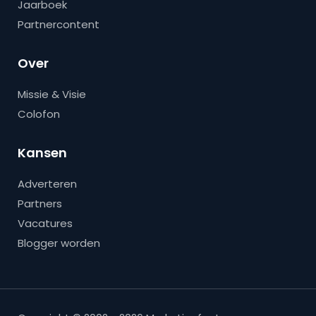
Jaarboek
Partnercontent
Over
Missie & Visie
Colofon
Kansen
Adverteren
Partners
Vacatures
Blogger worden