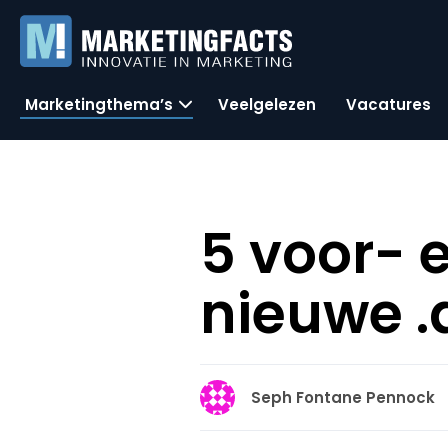
Marketingthema’s
Veelgelezen
Vacatures
5 voor- 
nieuwe 
Seph Fontane Pennock