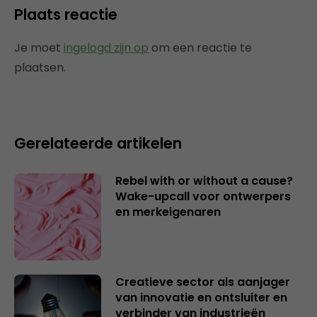
Plaats reactie
Je moet
ingelogd zijn op
om een reactie te
plaatsen.
Gerelateerde artikelen
Rebel with or without a cause?
Wake-upcall voor ontwerpers
en merkeigenaren
Creatieve sector als aanjager
van innovatie en ontsluiter en
verbinder van industrieën