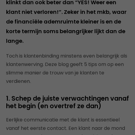
klinkt dan ook beter dan “YES! Weer een
klant niet verloren!”. Zeker in het mkb, waar
de financiële ademruimte kleiner is en de
korte termijn soms belangrijker lijkt dan de
lange.
Toch is klantenbinding minstens even belangrijk als
klantenwerving. Deze blog geeft 5 tips om op een
slimme manier de trouw van je klanten te
verdienen.
1. Schep de juiste verwachtingen vanaf
het begin (en overtref ze dan)
Eerlijke communicatie met de klant is essentieel
vanaf het eerste contact. Een klant naar de mond