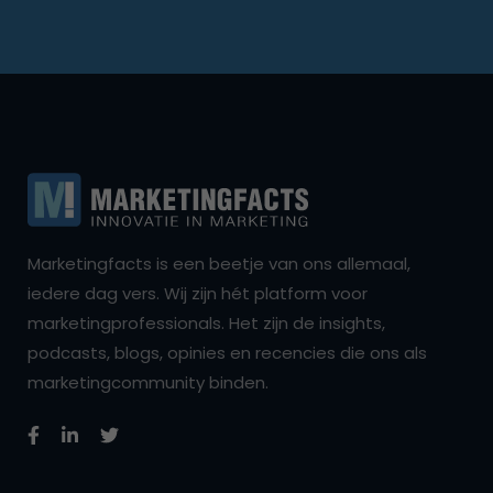
Marketingfacts is een beetje van ons allemaal,
iedere dag vers. Wij zijn hét platform voor
marketingprofessionals. Het zijn de insights,
podcasts, blogs, opinies en recencies die ons als
marketingcommunity binden.