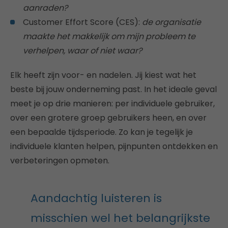
aanraden?
Customer Effort Score (CES):
de organisatie
maakte het makkelijk om mijn probleem te
verhelpen, waar of niet waar?
Elk heeft zijn voor- en nadelen. Jij kiest wat het
beste bij jouw onderneming past. In het ideale geval
meet je op drie manieren: per individuele gebruiker,
over een grotere groep gebruikers heen, en over
een bepaalde tijdsperiode. Zo kan je tegelijk je
individuele klanten helpen, pijnpunten ontdekken en
verbeteringen opmeten.
Aandachtig luisteren is
misschien wel het belangrijkste