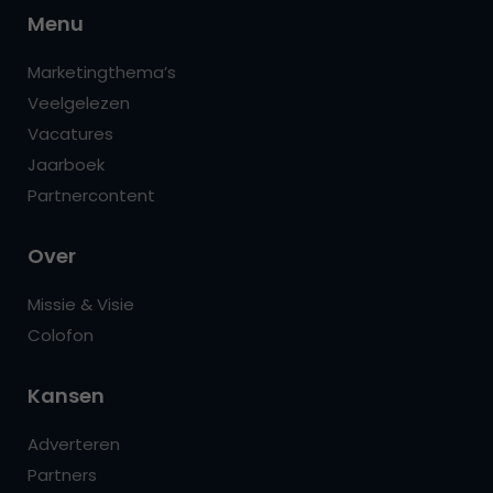
Menu
Marketingthema’s
Veelgelezen
Vacatures
Jaarboek
Partnercontent
Over
Missie & Visie
Colofon
Kansen
Adverteren
Partners