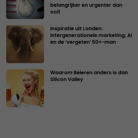
belangrijker en urgenter dan
ooit
Inspiratie uit Londen:
intergenerationele marketing, AI
en de ‘vergeten’ 50+-man
Waarom Beieren anders is dan
Silicon Valley