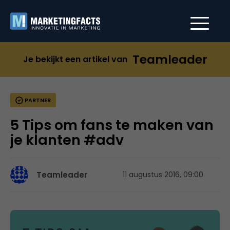
Teamleader
Je bekijkt een artikel van
PARTNER
5 Tips om fans te maken van
je klanten #adv
Teamleader
11 augustus 2016, 09:00