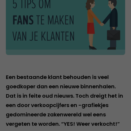
Een bestaande klant behouden is veel
goedkoper dan een nieuwe binnenhalen.
Dat is in feite oud nieuws. Toch dreigt het in
een door verkoopcijfers en -grafiekjes
gedomineerde zakenwereld wel eens
vergeten te worden. “YES! Weer verkocht!”