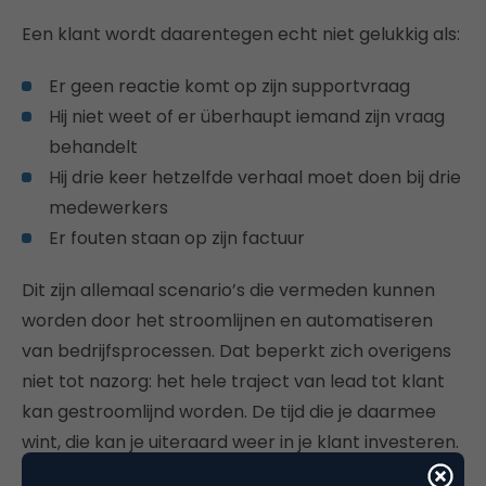
Een klant wordt daarentegen echt niet gelukkig als:
Er geen reactie komt op zijn supportvraag
Hij niet weet of er überhaupt iemand zijn vraag
behandelt
Hij drie keer hetzelfde verhaal moet doen bij drie
medewerkers
Er fouten staan op zijn factuur
Dit zijn allemaal scenario’s die vermeden kunnen
worden door het stroomlijnen en automatiseren
van bedrijfsprocessen. Dat beperkt zich overigens
niet tot nazorg: het hele traject van lead tot klant
kan gestroomlijnd worden. De tijd die je daarmee
wint, die kan je uiteraard weer in je klant investeren.