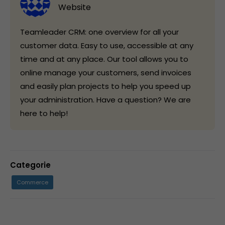
Website
Teamleader CRM: one overview for all your
customer data. Easy to use, accessible at any
time and at any place. Our tool allows you to
online manage your customers, send invoices
and easily plan projects to help you speed up
your administration. Have a question? We are
here to help!
Categorie
Commerce