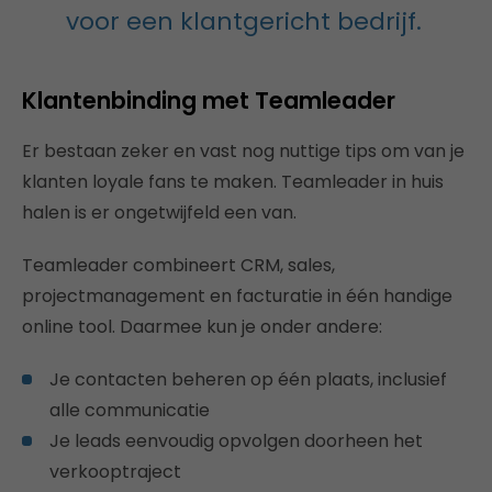
voor een klantgericht bedrijf.
Klantenbinding met Teamleader
Er bestaan zeker en vast nog nuttige tips om van je
klanten loyale fans te maken. Teamleader in huis
halen is er ongetwijfeld een van.
Teamleader combineert CRM, sales,
projectmanagement en facturatie in één handige
online tool. Daarmee kun je onder andere:
Je contacten beheren op één plaats, inclusief
alle communicatie
Je leads eenvoudig opvolgen doorheen het
verkooptraject