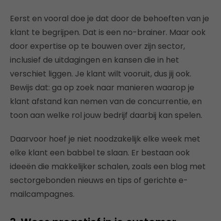
Eerst en vooral doe je dat door de behoeften van je
klant te begrijpen. Dat is een no-brainer. Maar ook
door expertise op te bouwen over zijn sector,
inclusief de uitdagingen en kansen die in het
verschiet liggen. Je klant wilt vooruit, dus jij ook.
Bewijs dat: ga op zoek naar manieren waarop je
klant afstand kan nemen van de concurrentie, en
toon aan welke rol jouw bedrijf daarbij kan spelen.
Daarvoor hoef je niet noodzakelijk elke week met
elke klant een babbel te slaan. Er bestaan ook
ideeën die makkelijker schalen, zoals een blog met
sectorgebonden nieuws en tips of gerichte e-
mailcampagnes.