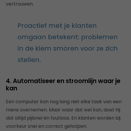
vertrouwen.
Proactief met je klanten
omgaan betekent: problemen
in de kiem smoren voor ze zich
stellen.
4. Automatiseer en stroomlijn waar je
kan
Een computer kan nog lang niet elke taak van een
mens overnemen. Maar waar dat wel kan, doet hij
dat altijd pijlsnel én foutloos. En klanten worden bij
voorkeur snel en correct geholpen.