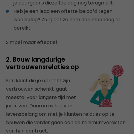
je doorgaans diezelfde dag nog terugmailt.
Heb je een lead een offerte beloofd tegen
woensdag? Zorg dat ze hem dan maandag al
bereikt.
Simpel maar effectief.
2. Bouw langdurige
vertrouwensrelaties op
Een klant die je oprecht zijn
vertrouwen schenkt, gaat
meestal voor langere tijd met
jou in zee. Daarom is het van
levensbelang om met je klanten relaties op te
bouwen die verder gaan dan de minimumvereisten
van hun contract.