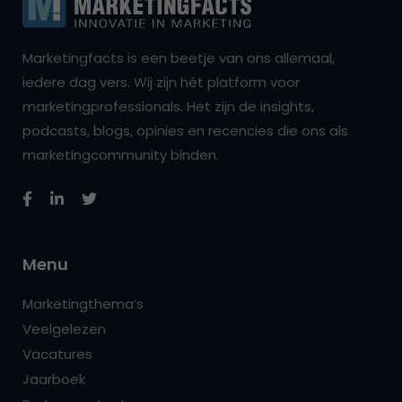
Marketingfacts is een beetje van ons allemaal,
iedere dag vers. Wij zijn hét platform voor
marketingprofessionals. Het zijn de insights,
podcasts, blogs, opinies en recencies die ons als
marketingcommunity binden.
Menu
Marketingthema’s
Veelgelezen
Vacatures
Jaarboek