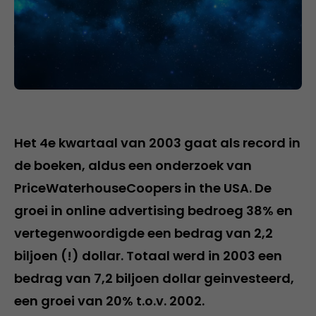
Het 4e kwartaal van 2003 gaat als record in
de boeken, aldus een onderzoek van
PriceWaterhouseCoopers in the USA. De
groei in online advertising bedroeg 38% en
vertegenwoordigde een bedrag van 2,2
biljoen (!) dollar. Totaal werd in 2003 een
bedrag van 7,2 biljoen dollar geinvesteerd,
een groei van 20% t.o.v. 2002.