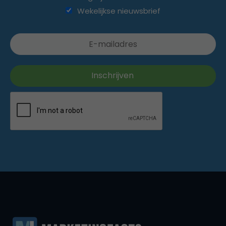
Wekelijkse nieuwsbrief