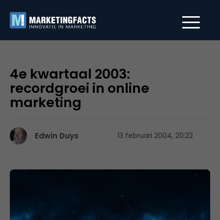
4e kwartaal 2003:
recordgroei in online
marketing
Edwin Duys
13 februari 2004, 20:22