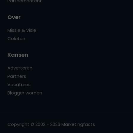
Partnercontent
Over
Missie & Visie
Colofon
Kansen
Adverteren
Partners
Vacatures
Blogger worden
Copyright © 2002 - 2026 Marketingfacts