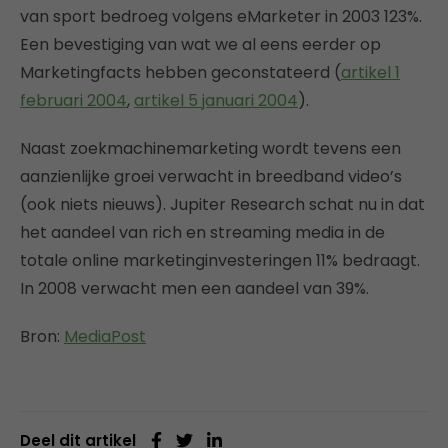
van sport bedroeg volgens eMarketer in 2003 123%.
Een bevestiging van wat we al eens eerder op
Marketingfacts hebben geconstateerd (
artikel 1
februari 2004
,
artikel 5 januari 2004
).
Naast zoekmachinemarketing wordt tevens een
aanzienlijke groei verwacht in breedband video’s
(ook niets nieuws). Jupiter Research schat nu in dat
het aandeel van rich en streaming media in de
totale online marketinginvesteringen 11% bedraagt.
In 2008 verwacht men een aandeel van 39%.
Bron:
MediaPost
Deel dit artikel