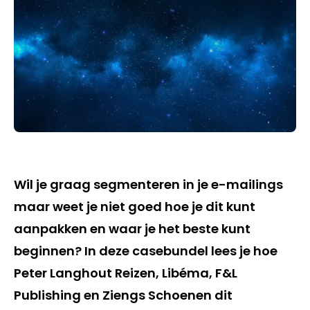
Wil je graag segmenteren in je e-mailings
maar weet je niet goed hoe je dit kunt
aanpakken en waar je het beste kunt
beginnen? In deze casebundel lees je hoe
Peter Langhout Reizen, Libéma, F&L
Publishing en Ziengs Schoenen dit