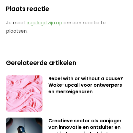
Plaats reactie
Je moet
ingelogd zijn op
om een reactie te
plaatsen.
Gerelateerde artikelen
Rebel with or without a cause?
Wake-upcall voor ontwerpers
en merkeigenaren
Creatieve sector als aanjager
van innovatie en ontsluiter en