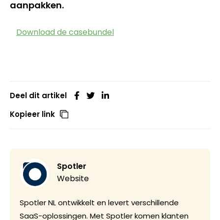
aanpakken.
Download de casebundel
Deel dit artikel
Kopieer link
Spotler
Website
Spotler NL ontwikkelt en levert verschillende
SaaS-oplossingen. Met Spotler komen klanten