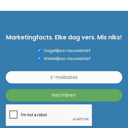
Marketingfacts. Elke dag vers. Mis niks!
Dagelijkse nieuwsbrief
Wekelijkse nieuwsbrief