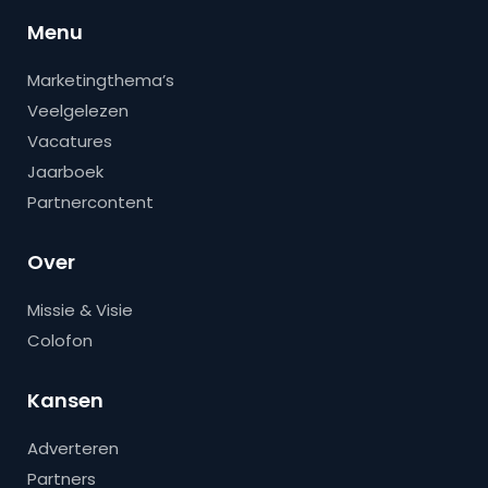
Menu
Marketingthema’s
Veelgelezen
Vacatures
Jaarboek
Partnercontent
Over
Missie & Visie
Colofon
Kansen
Adverteren
Partners