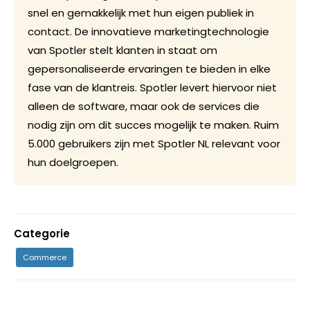
snel en gemakkelijk met hun eigen publiek in
contact. De innovatieve marketingtechnologie
van Spotler stelt klanten in staat om
gepersonaliseerde ervaringen te bieden in elke
fase van de klantreis. Spotler levert hiervoor niet
alleen de software, maar ook de services die
nodig zijn om dit succes mogelijk te maken. Ruim
5.000 gebruikers zijn met Spotler NL relevant voor
hun doelgroepen.
Categorie
Commerce