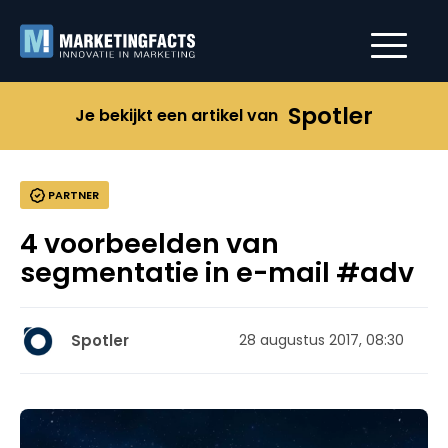
Spotler
Je bekijkt een artikel van
PARTNER
4 voorbeelden van
segmentatie in e-mail #adv
Spotler
28 augustus 2017, 08:30