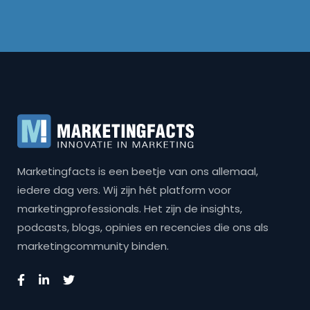
Marketingfacts is een beetje van ons allemaal,
iedere dag vers. Wij zijn hét platform voor
marketingprofessionals. Het zijn de insights,
podcasts, blogs, opinies en recencies die ons als
marketingcommunity binden.