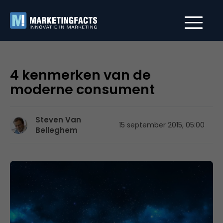
4 kenmerken van de
moderne consument
Steven Van
15 september 2015, 05:00
Belleghem