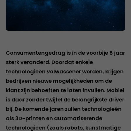
Consumentengedrag is in de voorbije 8 jaar
sterk veranderd. Doordat enkele
technologieën volwassener worden, krijgen
bedrijven nieuwe mogelijkheden om de
klant zijn behoeften te laten invullen. Mobiel
is daar zonder twijfel de belangrijkste driver
bij. De komende jaren zullen technologieën
als 3D-printen en automatiserende
technologieën (zoals robots, kunstmatige