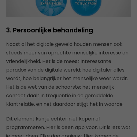
3. Persoonlijke behandeling
Naast al het digitale geweld houden mensen ook
steeds meer van oprechte menselijke interesse en
vriendelijkheid. Het is de meest interessante
paradox van de digitale wereld: hoe digitaler alles
wordt, hoe belangrijker het menselijke weer wordt.
Het is de wet van de schaarste: het menselijk
contact daalt in frequentie in de gemiddelde
klantrelatie, en net daardoor stijgt het in waarde.
Dit element kun je echter niet kopen of
programmeren. Hier is geen app voor. Dit is iets wat
je moet doen. Elke dag opnieuw. Hier komen de