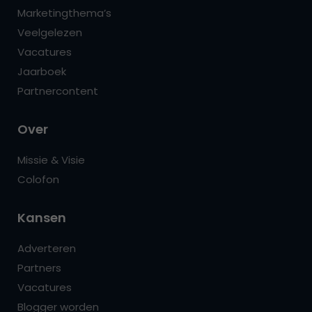
Marketingthema’s
Veelgelezen
Vacatures
Jaarboek
Partnercontent
Over
Missie & Visie
Colofon
Kansen
Adverteren
Partners
Vacatures
Blogger worden