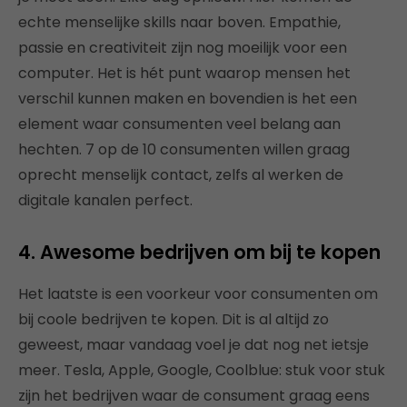
echte menselijke skills naar boven. Empathie,
passie en creativiteit zijn nog moeilijk voor een
computer. Het is hét punt waarop mensen het
verschil kunnen maken en bovendien is het een
element waar consumenten veel belang aan
hechten. 7 op de 10 consumenten willen graag
oprecht menselijk contact, zelfs al werken de
digitale kanalen perfect.
4. Awesome bedrijven om bij te kopen
Het laatste is een voorkeur voor consumenten om
bij coole bedrijven te kopen. Dit is al altijd zo
geweest, maar vandaag voel je dat nog net ietsje
meer. Tesla, Apple, Google, Coolblue: stuk voor stuk
zijn het bedrijven waar de consument graag eens