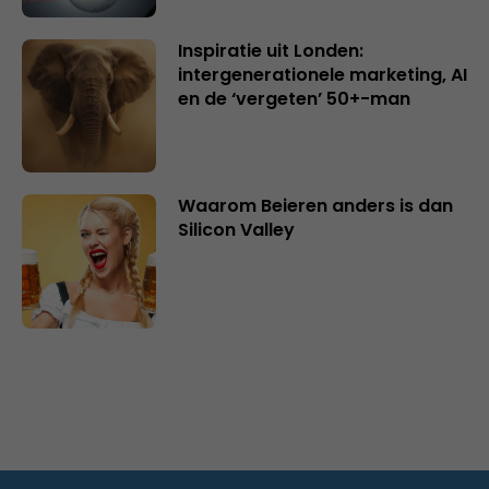
Inspiratie uit Londen:
intergenerationele marketing, AI
en de ‘vergeten’ 50+-man
Waarom Beieren anders is dan
Silicon Valley