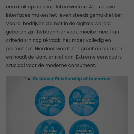
één druk op de knop laten werken. Alle nieuwe
interfaces maken het leven steeds gemakkelijker.
Vooral bedrijven die niet in de digitale wereld
geboren zijn, hebben hier vaak moeite mee. Hun
criteria zijn nog té vaak: het moet volledig en
perfect zijn. Hierdoor wordt het groot en complex
en houdt de klant er niet van. Extreme eenvoud is
cruciaal voor de moderne consument.