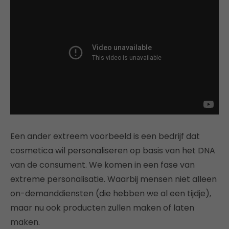
Een ander extreem voorbeeld is een bedrijf dat
cosmetica wil personaliseren op basis van het DNA
van de consument. We komen in een fase van
extreme personalisatie. Waarbij mensen niet alleen
on-demanddiensten (die hebben we al een tijdje),
maar nu ook producten zullen maken of laten
maken.