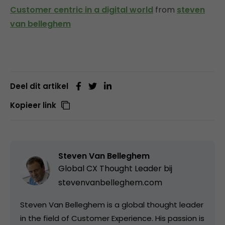
Customer centric in a digital world
from
steven
van belleghem
Deel dit artikel
Kopieer link
Steven Van Belleghem
Global CX Thought Leader bij
stevenvanbelleghem.com
Steven Van Belleghem is a global thought leader
in the field of Customer Experience. His passion is