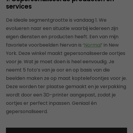
services
De ideale segmentgrootte is vandaag 1. We
evolueren naar een situatie waarbij iedereen zijn
eigen diensten en producten heeft. Een van mijn
favoriete voorbeelden hiervan is ‘
Normal
’ in New
York. Deze winkel maakt gepersonaliseerde oortjes
voor je. Wat je moet doen is heel eenvoudig. Je
neemt 5 foto’s van je oor en op basis van die
beelden maken ze op maat koptelefoontjes voor je.
Deze worden ter plaatse gemaakt en je verpakking
wordt door een 3D-printer aangepast, zodat je
oortjes er perfect inpassen. Geniaal én
gepersonaliseerd.