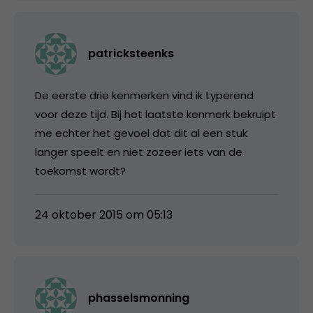
patricksteenks
De eerste drie kenmerken vind ik typerend
voor deze tijd. Bij het laatste kenmerk bekruipt
me echter het gevoel dat dit al een stuk
langer speelt en niet zozeer iets van de
toekomst wordt?
24 oktober 2015 om 05:13
phasselsmonning