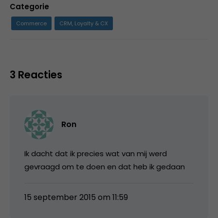
Categorie
Commerce
CRM, Loyalty & CX
3 Reacties
Ron
Ik dacht dat ik precies wat van mij werd
gevraagd om te doen en dat heb ik gedaan
15 september 2015 om 11:59