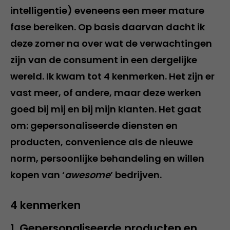
intelligentie) eveneens een meer mature
fase bereiken. Op basis daarvan dacht ik
deze zomer na over wat de verwachtingen
zijn van de consument in een dergelijke
wereld. Ik kwam tot 4 kenmerken. Het zijn er
vast meer, of andere, maar deze werken
goed bij mij en bij mijn klanten. Het gaat
om: gepersonaliseerde diensten en
producten, convenience als de nieuwe
norm, persoonlijke behandeling en willen
kopen van ‘
awesome
’ bedrijven.
4 kenmerken
1. Gepersonaliseerde producten en