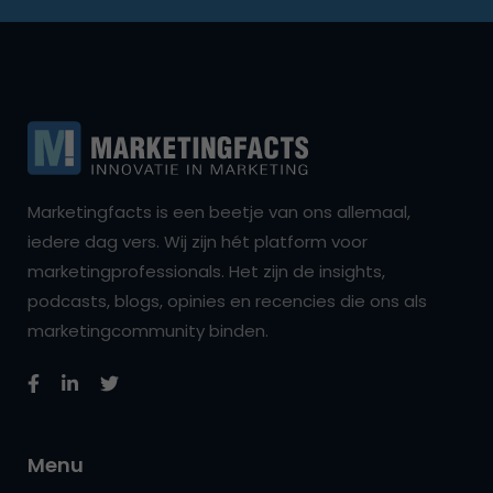
Marketingfacts is een beetje van ons allemaal,
iedere dag vers. Wij zijn hét platform voor
marketingprofessionals. Het zijn de insights,
podcasts, blogs, opinies en recencies die ons als
marketingcommunity binden.
Menu