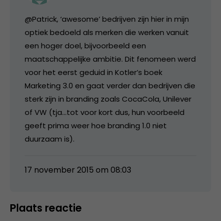
@Patrick, ‘awesome’ bedrijven zijn hier in mijn
optiek bedoeld als merken die werken vanuit
een hoger doel, bijvoorbeeld een
maatschappelijke ambitie. Dit fenomeen werd
voor het eerst geduid in Kotler’s boek
Marketing 3.0 en gaat verder dan bedrijven die
sterk zijn in branding zoals CocaCola, Unilever
of VW (tja…tot voor kort dus, hun voorbeeld
geeft prima weer hoe branding 1.0 niet
duurzaam is).
17 november 2015 om 08:03
Plaats reactie