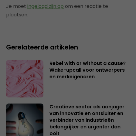
Je moet
ingelogd zijn op
om een reactie te
plaatsen.
Gerelateerde artikelen
Rebel with or without a cause?
Wake-upcall voor ontwerpers
en merkeigenaren
Creatieve sector als aanjager
van innovatie en ontsluiter en
verbinder van industrieën
belangrijker en urgenter dan
ooit