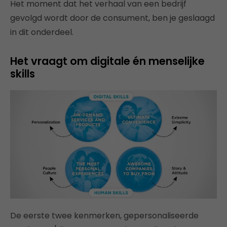
Het moment dat het verhaal van een bedrijf
gevolgd wordt door de consument, ben je geslaagd
in dit onderdeel.
Het vraagt om digitale én menselijke
skills
De eerste twee kenmerken, gepersonaliseerde