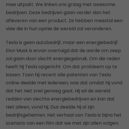
mee uitpakt. We linken ons graag met awesome
bedrijven. Deze bedrijven gaan verder dan het
afleveren van een product. Ze hebben meestal een
visie die in hun opinie de wereld zal veranderen.
Tesla is geen autobedrijf, maar een energiebedrijf.
Elon Musk is ervan overtuigd dat de aarde om zeep
zal gaan door slecht energiegebruik. Om die reden
heeft hij Tesla opgericht. Om dat probleem op te
lossen. Toen hij recent alle patenten van Tesla
online deelde met iedereen, was dat omdat hij vond
dat het niet snel genoeg gaat. Hij wil de wereld
redden van slechte energiebedrijven en kan dat
niet alleen, vond hij. Dus deelde hij al zijn
bedrijfsgeheimen. Het verhaal van Tesla is bijna het
scenario van een film dat we met zijn allen volgen.