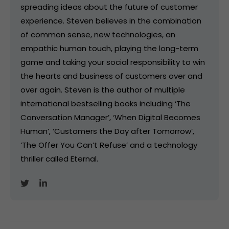
spreading ideas about the future of customer
experience. Steven believes in the combination
of common sense, new technologies, an
empathic human touch, playing the long-term
game and taking your social responsibility to win
the hearts and business of customers over and
over again. Steven is the author of multiple
international bestselling books including ‘The
Conversation Manager’, ‘When Digital Becomes
Human’, ‘Customers the Day after Tomorrow’,
‘The Offer You Can’t Refuse’ and a technology
thriller called Eternal.