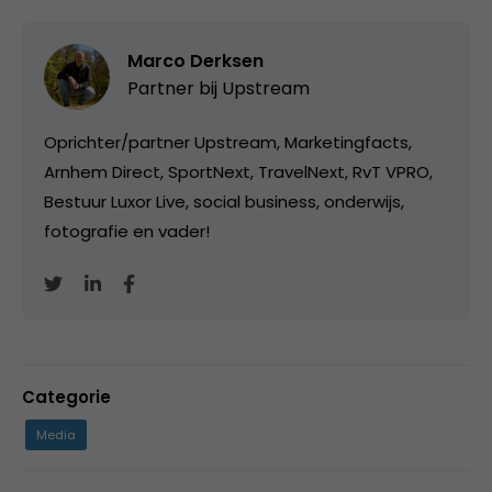
Marco Derksen
Partner bij
Upstream
Oprichter/partner Upstream, Marketingfacts,
Arnhem Direct, SportNext, TravelNext, RvT VPRO,
Bestuur Luxor Live, social business, onderwijs,
fotografie en vader!
Categorie
Media