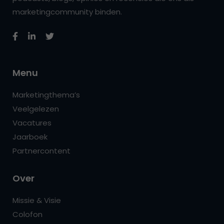
marketingcommunity binden.
Menu
Marketingthema’s
Veelgelezen
Vacatures
Jaarboek
Partnercontent
Over
Missie & Visie
Colofon