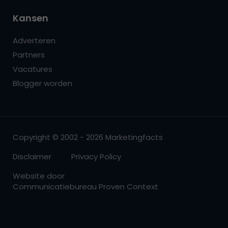
Kansen
Adverteren
Partners
Vacatures
Blogger worden
Copyright © 2002 - 2026 Marketingfacts
Disclaimer
Privacy Policy
Website door
Communicatiebureau Proven Context