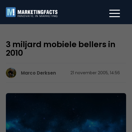
3 miljard mobiele bellers in
2010
Marco Derksen
21 november 2005, 14:56